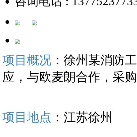
咨询电话 : 1377523773
项目概况
：徐州某消防工
应，与欧麦朗合作，采购
项目地点
：江苏徐州