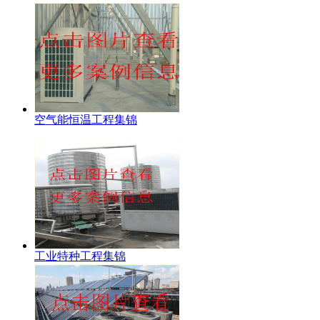
空气能恒温工程集锦
工业特种工程集锦