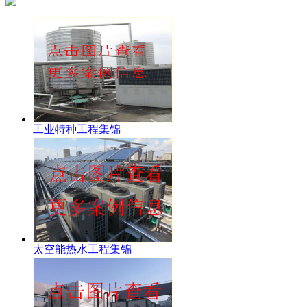
工业特种工程集锦
太空能热水工程集锦