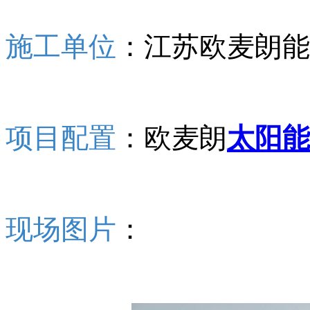
施工单位
：江苏欧麦朗能
项目配置
：欧麦朗
太阳能
现场图片
：