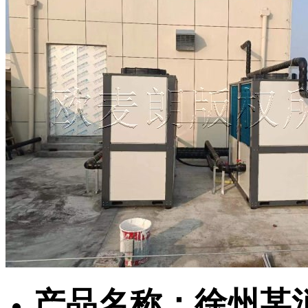
产品名称：徐州某