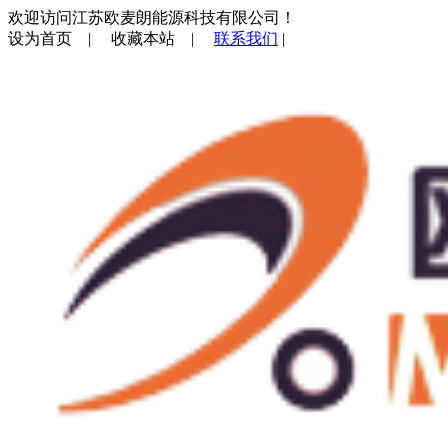
欢迎访问江苏欧麦朗能源科技有限公司！
设为首页
|
收藏本站
|
联系我们
|