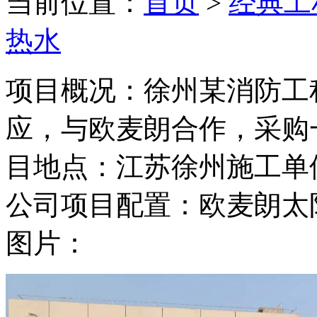
当前位置：
首页
>
经典工
热水
项目概况：徐州某消防工
应，与欧麦朗合作，采购
目地点：江苏徐州施工单
公司项目配置：欧麦朗太
图片：