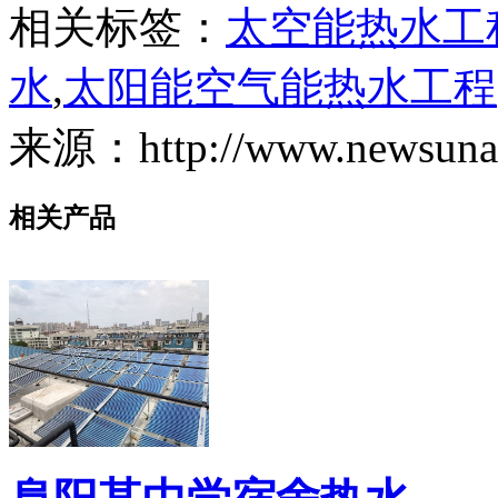
相关标签：
太空能热水工
水
,
太阳能空气能热水工程
来源：http://www.newsunair
相关产品