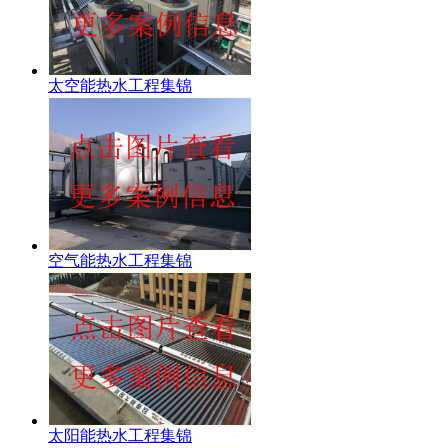
太空能热水工程集锦
空气能热水工程集锦
太阳能热水工程集锦