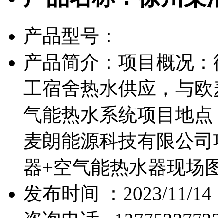
产品型号：
产品简介：项目概况：
工宿舍热水供应，与欧
气能热水系统项目地点
麦朗能源科技有限公司
器+空气能热水器现场
发布时间 ：2023/11/14 1