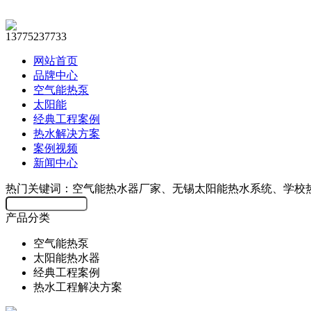
13775237733
网站首页
品牌中心
空气能热泵
太阳能
经典工程案例
热水解决方案
案例视频
新闻中心
热门关键词：空气能热水器厂家、无锡太阳能热水系统、学校
产品分类
空气能热泵
太阳能热水器
经典工程案例
热水工程解决方案