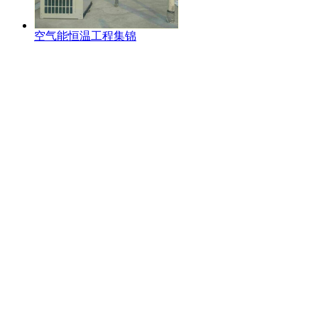
空气能恒温工程集锦