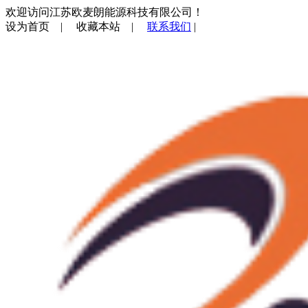
欢迎访问江苏欧麦朗能源科技有限公司！
设为首页
|
收藏本站
|
联系我们
|