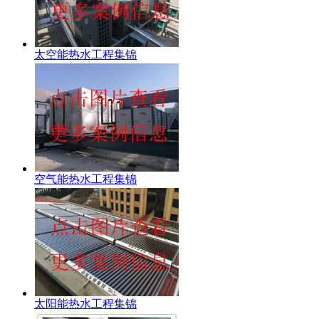
太空能热水工程集锦
空气能热水工程集锦
太阳能热水工程集锦