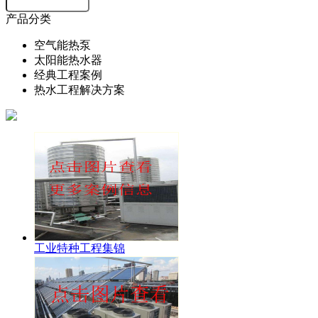
产品分类
空气能热泵
太阳能热水器
经典工程案例
热水工程解决方案
工业特种工程集锦