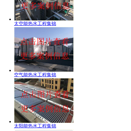
太空能热水工程集锦
空气能热水工程集锦
太阳能热水工程集锦