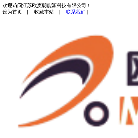
欢迎访问江苏欧麦朗能源科技有限公司！
设为首页
|
收藏本站
|
联系我们
|