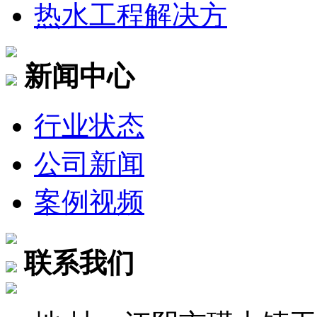
热水工程解决方
新闻中心
行业状态
公司新闻
案例视频
联系我们