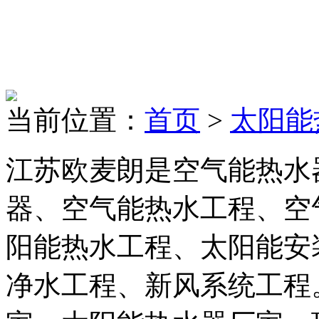
当前位置：
首页
>
太阳能
江苏欧麦朗是空气能热水
器、空气能热水工程、空
阳能热水工程、太阳能安
净水工程、新风系统工程