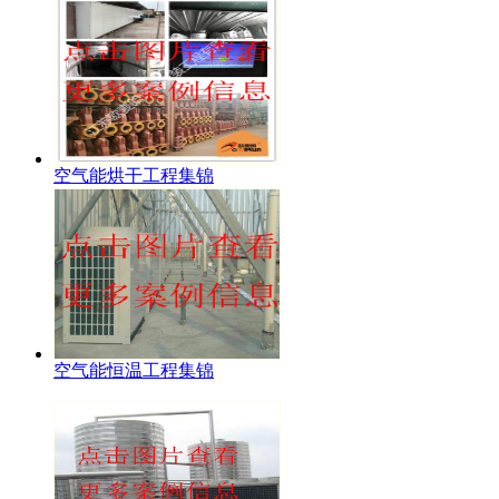
空气能烘干工程集锦
空气能恒温工程集锦