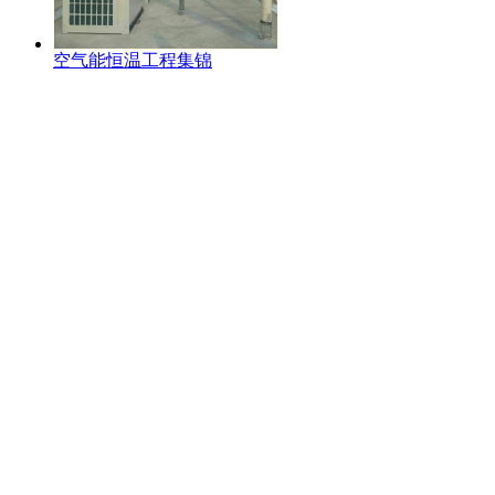
空气能恒温工程集锦