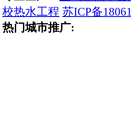
校热水工程
苏ICP备18061
热门城市推广: