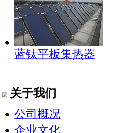
蓝钛平板集热器
关于我们
公司概况
企业文化