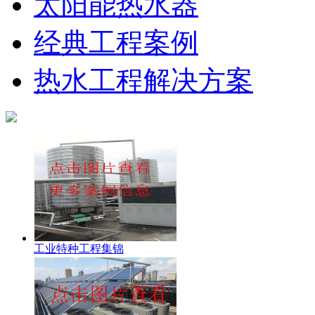
太阳能热水器
经典工程案例
热水工程解决方案
工业特种工程集锦