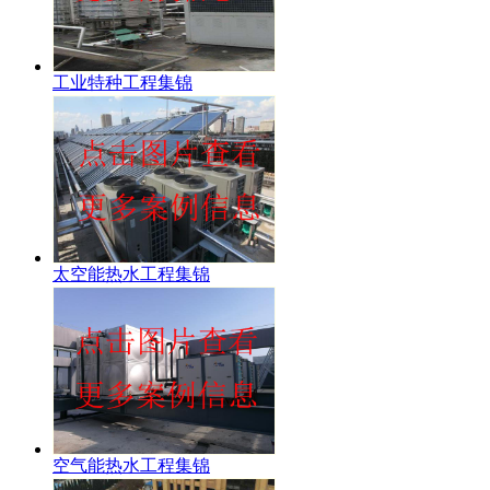
工业特种工程集锦
太空能热水工程集锦
空气能热水工程集锦