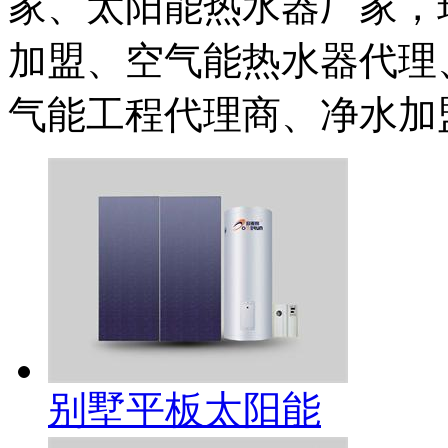
家、太阳能热水器厂家，
加盟、空气能热水器代理
气能工程代理商、净水加
别墅平板太阳能