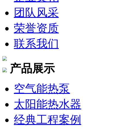
团队风采
荣誉资质
联系我们
产品展示
空气能热泵
太阳能热水器
经典工程案例