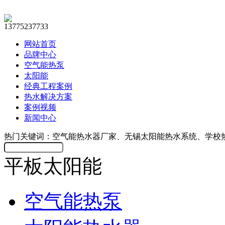
13775237733
网站首页
品牌中心
空气能热泵
太阳能
经典工程案例
热水解决方案
案例视频
新闻中心
热门关键词：空气能热水器厂家、无锡太阳能热水系统、学校
平板太阳能
空气能热泵