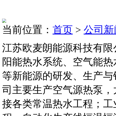
当前位置：
首页
>
公司新
江苏欧麦朗能源科技有限
阳能热水系统、空气能热
等新能源的研发、生产与
司主要生产空气源热泵，
接各类常温热水工程；工