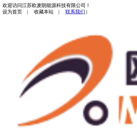
欢迎访问江苏欧麦朗能源科技有限公司！
设为首页
|
收藏本站
|
联系我们
|