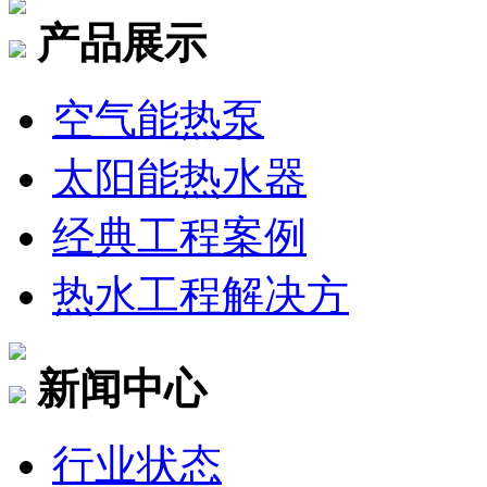
产品展示
空气能热泵
太阳能热水器
经典工程案例
热水工程解决方
新闻中心
行业状态