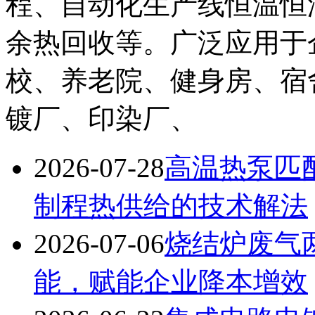
程、自动化生产线恒温恒
余热回收等。广泛应用于
校、养老院、健身房、宿
镀厂、印染厂、
2026-07-28
高温热泵匹
制程热供给的技术解法
2026-07-06
烧结炉废气
能，赋能企业降本增效