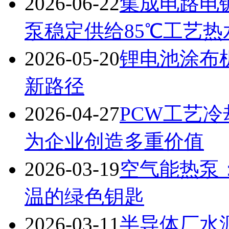
2026-06-22
集成电路电
泵稳定供给85℃工艺
2026-05-20
锂电池涂布
新路径
2026-04-27
PCW工艺
为企业创造多重价值
2026-03-19
空气能热泵
温的绿色钥匙
2026-03-11
半导体厂水