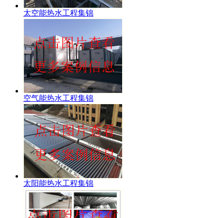
太空能热水工程集锦
空气能热水工程集锦
太阳能热水工程集锦