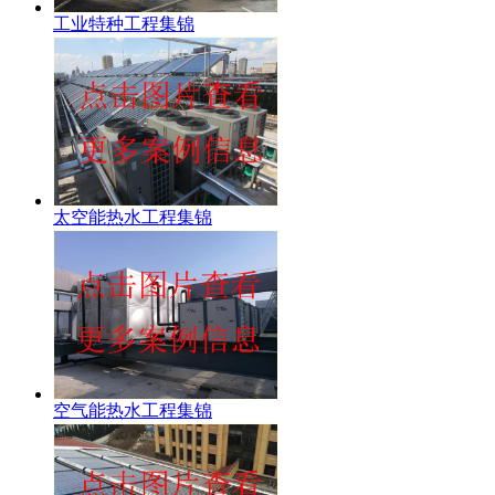
工业特种工程集锦
太空能热水工程集锦
空气能热水工程集锦