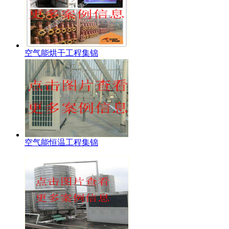
空气能烘干工程集锦
空气能恒温工程集锦