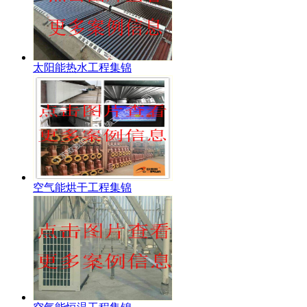
太阳能热水工程集锦
空气能烘干工程集锦