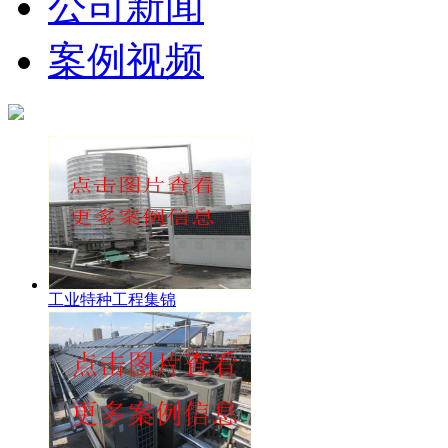
公司新闻
案例视频
工业特种工程集锦