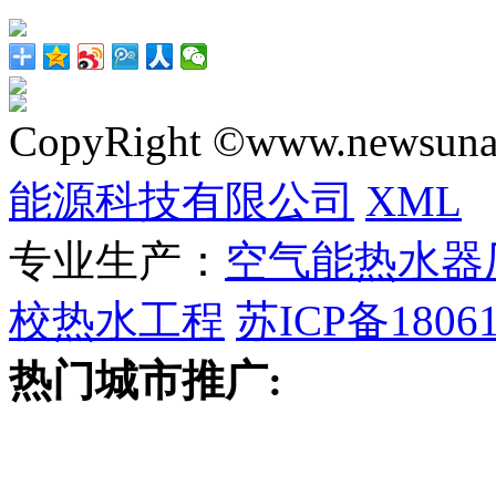
CopyRight ©www.newsunai
能源科技有限公司
XML
专业生产：
空气能热水器
校热水工程
苏ICP备18061
热门城市推广: