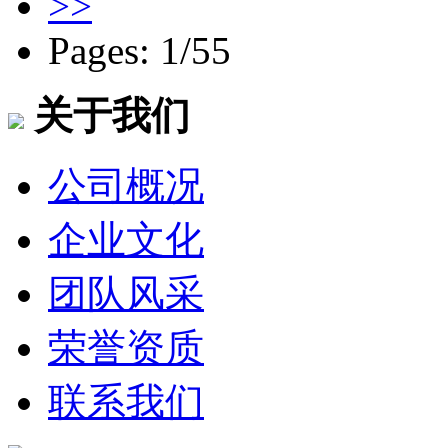
>>
Pages: 1/55
关于我们
公司概况
企业文化
团队风采
荣誉资质
联系我们