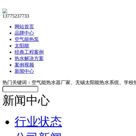
13775237733
网站首页
品牌中心
空气能热泵
太阳能
经典工程案例
热水解决方案
案例视频
新闻中心
热门关键词：空气能热水器厂家、无锡太阳能热水系统、学校
新闻中心
行业状态