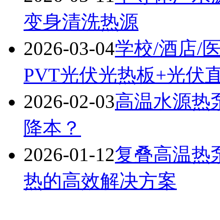
变身清洗热源
2026-03-04
学校/酒店/
PVT光伏光热板+光伏
2026-02-03
高温水源热
降本？
2026-01-12
复叠高温热
热的高效解决方案