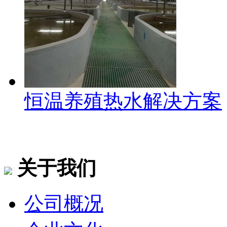
恒温养殖热水解决方案
关于我们
公司概况