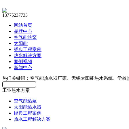
13775237733
网站首页
品牌中心
空气能热泵
太阳能
经典工程案例
热水解决方案
案例视频
新闻中心
热门关键词：空气能热水器厂家、无锡太阳能热水系统、学校
工业热水方案
空气能热泵
太阳能热水器
经典工程案例
热水工程解决方案