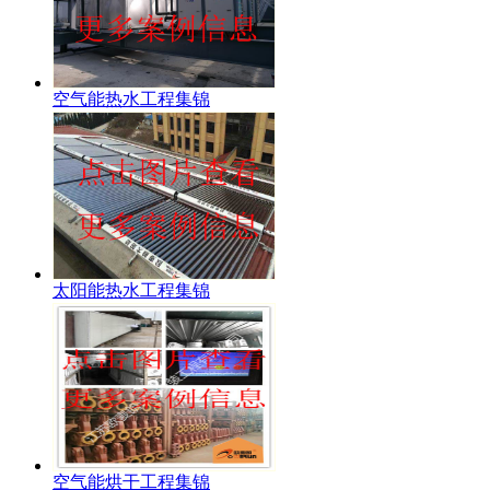
空气能热水工程集锦
太阳能热水工程集锦
空气能烘干工程集锦