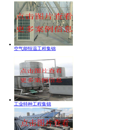
空气能恒温工程集锦
工业特种工程集锦