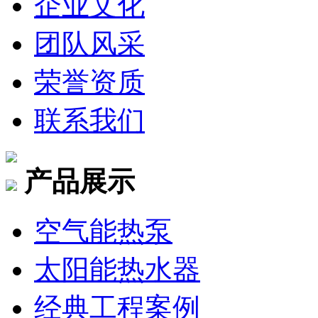
企业文化
团队风采
荣誉资质
联系我们
产品展示
空气能热泵
太阳能热水器
经典工程案例