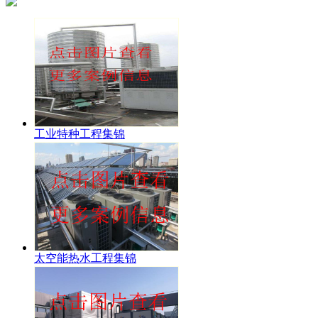
工业特种工程集锦
太空能热水工程集锦