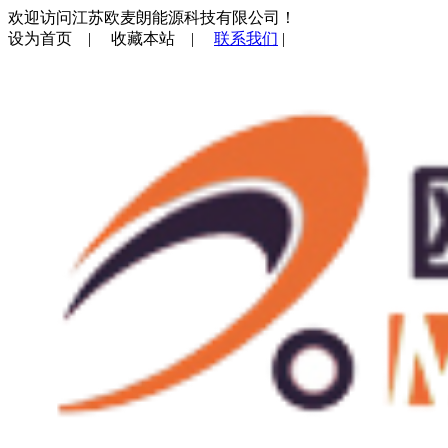
欢迎访问江苏欧麦朗能源科技有限公司！
设为首页
|
收藏本站
|
联系我们
|