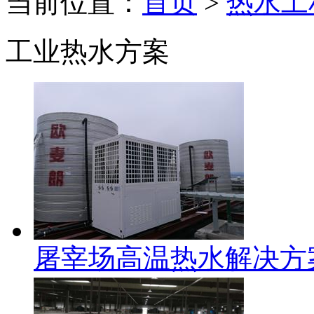
当前位置：
首页
>
热水工
工业热水方案
屠宰场高温热水解决方