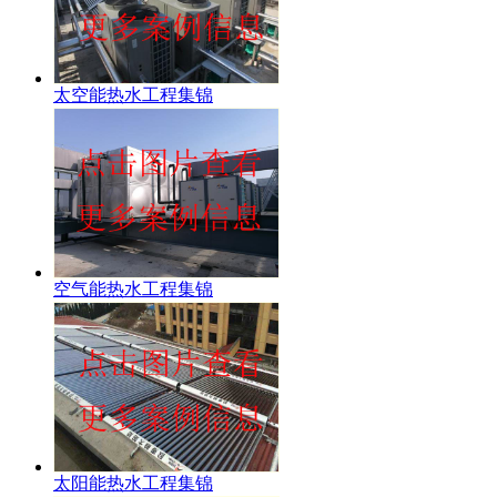
太空能热水工程集锦
空气能热水工程集锦
太阳能热水工程集锦