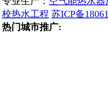
专业生产：
空气能热水器
校热水工程
苏ICP备18061
热门城市推广: