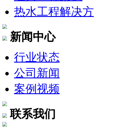
热水工程解决方
新闻中心
行业状态
公司新闻
案例视频
联系我们