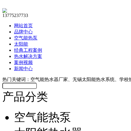
13775237733
网站首页
品牌中心
空气能热泵
太阳能
经典工程案例
热水解决方案
案例视频
新闻中心
热门关键词：空气能热水器厂家、无锡太阳能热水系统、学校
产品分类
空气能热泵