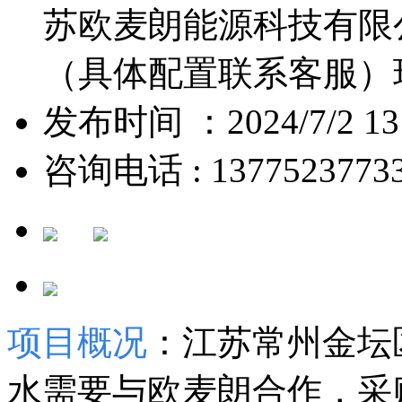
苏欧麦朗能源科技有限
（具体配置联系客服）
发布时间 ：2024/7/2 13:
咨询电话 : 1377523773
项目概况
：江苏常州金坛
水需要与欧麦朗合作，采