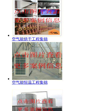
空气能烘干工程集锦
空气能恒温工程集锦