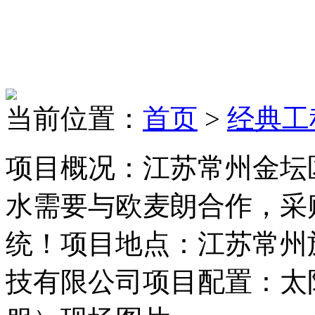
当前位置：
首页
>
经典工
项目概况：江苏常州金坛
水需要与欧麦朗合作，采
统！项目地点：江苏常州
技有限公司项目配置：太