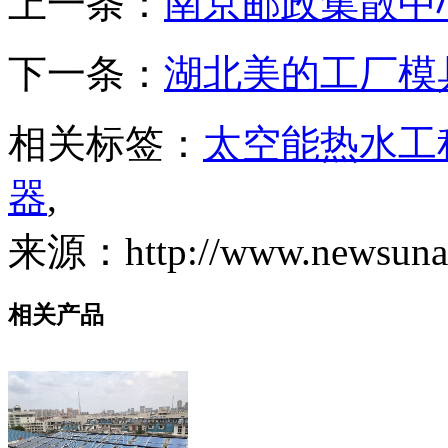
上一条：
南京邮政集散中
下一条：
湖北美的工厂模
相关标签：
太空能热水工
器
,
来源：http://www.newsunair
相关产品