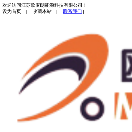
欢迎访问江苏欧麦朗能源科技有限公司！
设为首页
|
收藏本站
|
联系我们
|