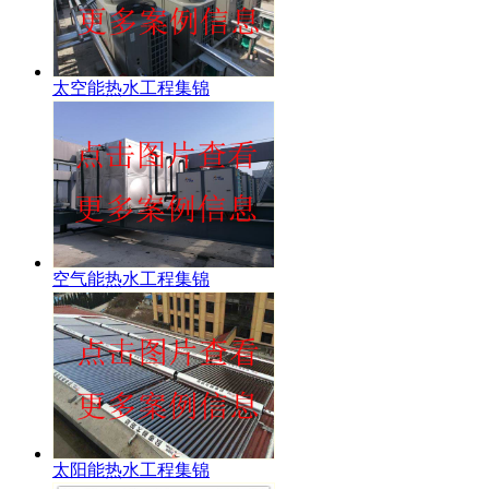
太空能热水工程集锦
空气能热水工程集锦
太阳能热水工程集锦