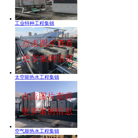
工业特种工程集锦
太空能热水工程集锦
空气能热水工程集锦