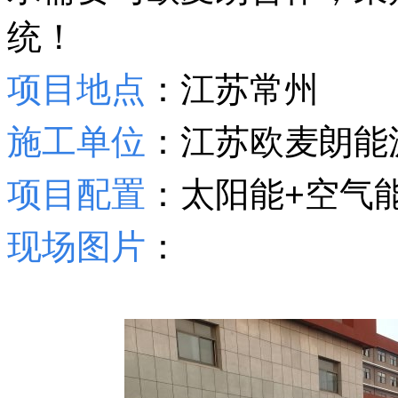
统！
项目地点
：江苏常州
施工单位
：江苏欧麦朗能
项目配置
：太阳能+空气
现场图片
：