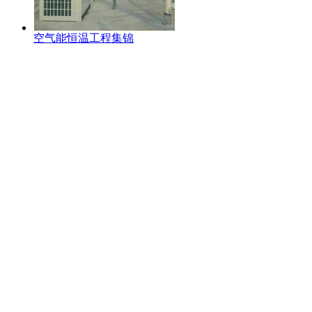
空气能恒温工程集锦