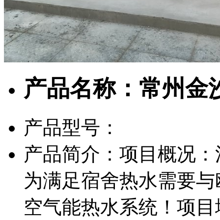
产品名称：常州金
产品型号：
产品简介：项目概况：
为满足宿舍热水需要与
空气能热水系统！项目