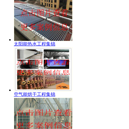
太阳能热水工程集锦
空气能烘干工程集锦