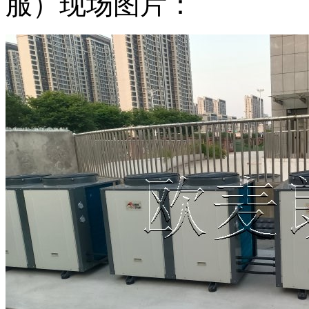
服）现场图片：