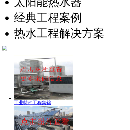
太阳能热水器
经典工程案例
热水工程解决方案
工业特种工程集锦