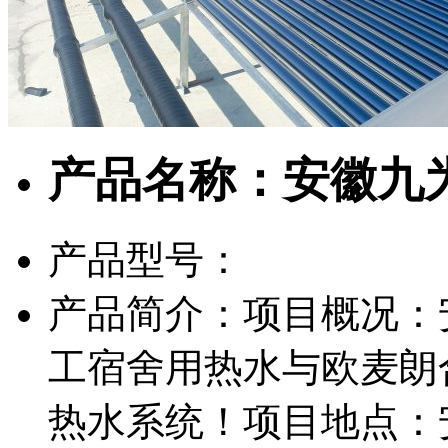
产品名称：安徽九
产品型号：
产品简介：项目概况：
工宿舍用热水与欧麦朗
热水系统！项目地点：