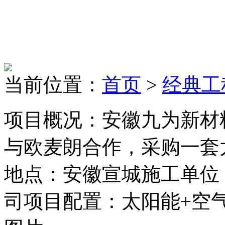
当前位置：
首页
>
经典工
项目概况：安徽九为新材
与欧麦朗合作，采购一套
地点：安徽宣城施工单位
司项目配置：太阳能+空