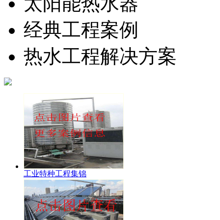
太阳能热水器
经典工程案例
热水工程解决方案
工业特种工程集锦