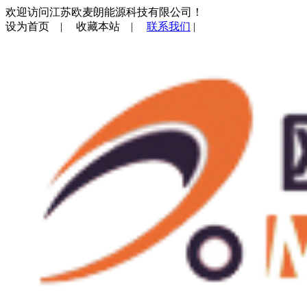
欢迎访问江苏欧麦朗能源科技有限公司！
设为首页
|
收藏本站
|
联系我们
|