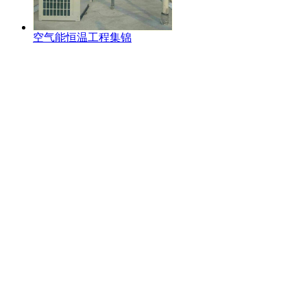
空气能恒温工程集锦