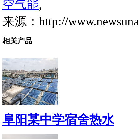
空气能
,
来源：http://www.newsunair
相关产品
阜阳某中学宿舍热水