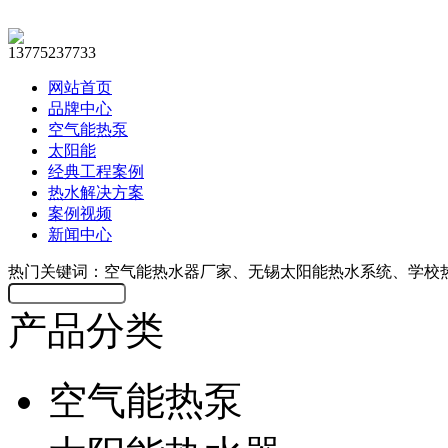
13775237733
网站首页
品牌中心
空气能热泵
太阳能
经典工程案例
热水解决方案
案例视频
新闻中心
热门关键词：空气能热水器厂家、无锡太阳能热水系统、学校
产品分类
空气能热泵