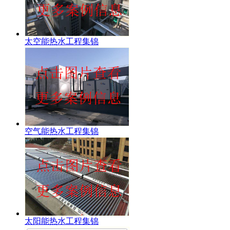
太空能热水工程集锦
空气能热水工程集锦
太阳能热水工程集锦