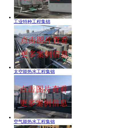
工业特种工程集锦
太空能热水工程集锦
空气能热水工程集锦