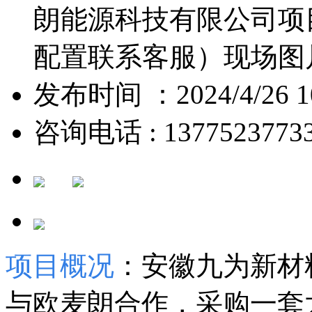
朗能源科技有限公司项
配置联系客服）现场图
发布时间 ：2024/4/26 10
咨询电话 : 1377523773
项目概况
：
安徽九为新材
与欧麦朗合作，采购一套