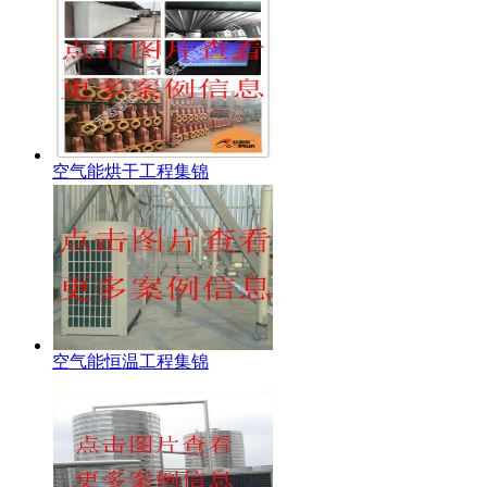
空气能烘干工程集锦
空气能恒温工程集锦