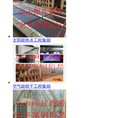
太阳能热水工程集锦
空气能烘干工程集锦