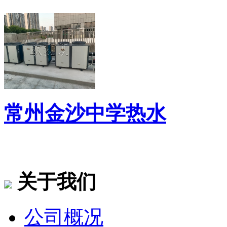
常州金沙中学热水
关于我们
公司概况