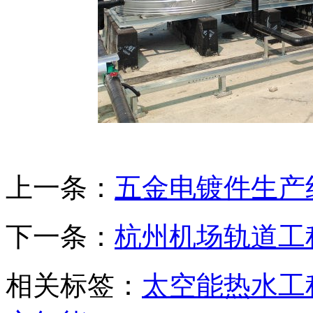
上一条：
五金电镀件生产
下一条：
杭州机场轨道工
相关标签：
太空能热水工