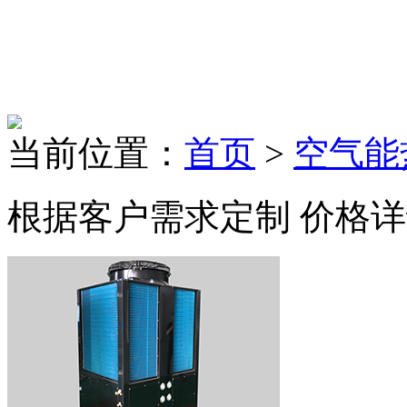
当前位置：
首页
>
空气能
根据客户需求定制 价格