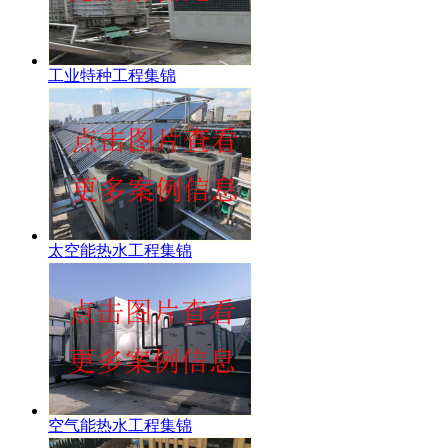
工业特种工程集锦
太空能热水工程集锦
空气能热水工程集锦