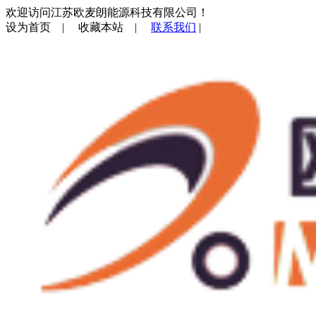
欢迎访问江苏欧麦朗能源科技有限公司！
设为首页
|
收藏本站
|
联系我们
|