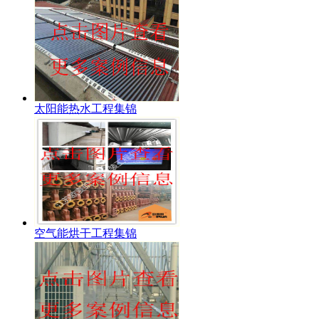
太阳能热水工程集锦
空气能烘干工程集锦