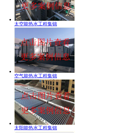
太空能热水工程集锦
空气能热水工程集锦
太阳能热水工程集锦