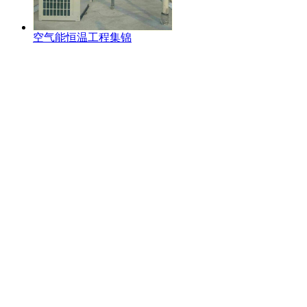
空气能恒温工程集锦