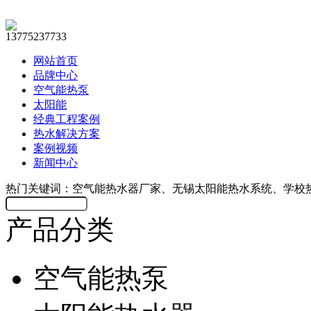
13775237733
网站首页
品牌中心
空气能热泵
太阳能
经典工程案例
热水解决方案
案例视频
新闻中心
热门关键词：空气能热水器厂家、无锡太阳能热水系统、学校
产品分类
空气能热泵