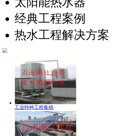
太阳能热水器
经典工程案例
热水工程解决方案
工业特种工程集锦