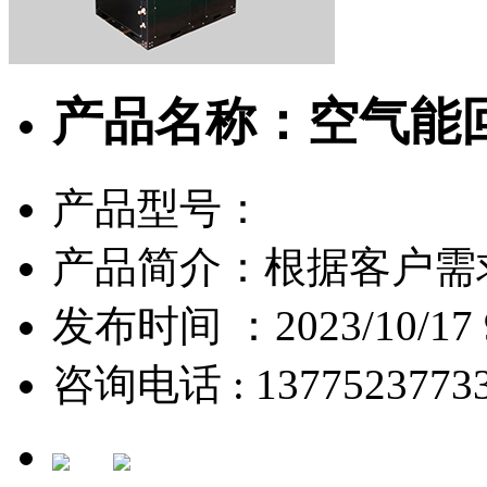
产品名称：空气能
产品型号：
产品简介：根据客户需
发布时间 ：2023/10/17 9
咨询电话 : 1377523773