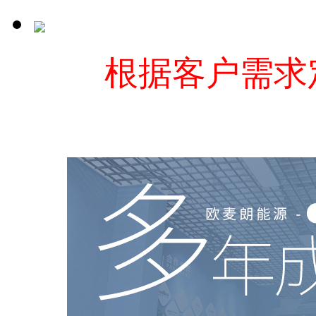
根据客户需求