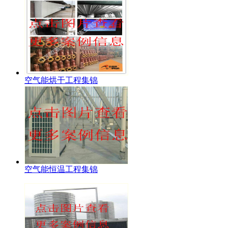
空气能烘干工程集锦
空气能恒温工程集锦