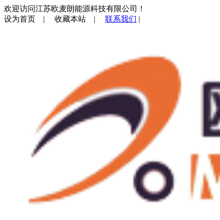
欢迎访问江苏欧麦朗能源科技有限公司！
设为首页
|
收藏本站
|
联系我们
|