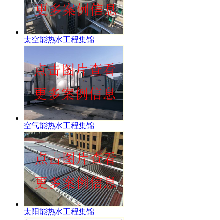
太空能热水工程集锦
空气能热水工程集锦
太阳能热水工程集锦