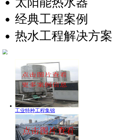
太阳能热水器
经典工程案例
热水工程解决方案
工业特种工程集锦