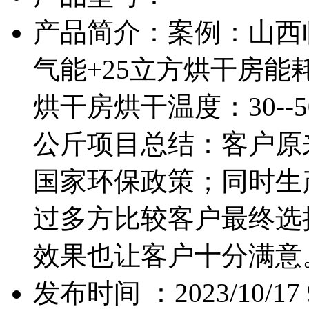
产品简介：案例：山西
气能+25立方烘干房能
烘干房烘干温度：30--5
公斤项目总结：客户原
国家环保政策；同时生
过多方比较客户最终选
效果也让客户十分满意
发布时间 ：2023/10/17 9