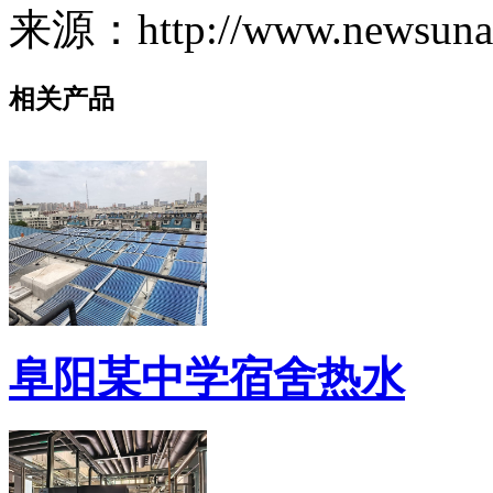
来源：http://www.newsunair
相关产品
阜阳某中学宿舍热水