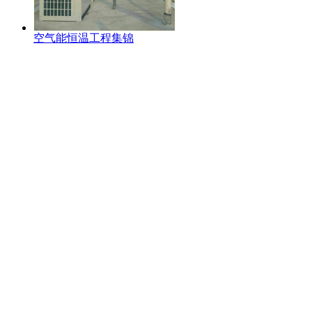
空气能恒温工程集锦