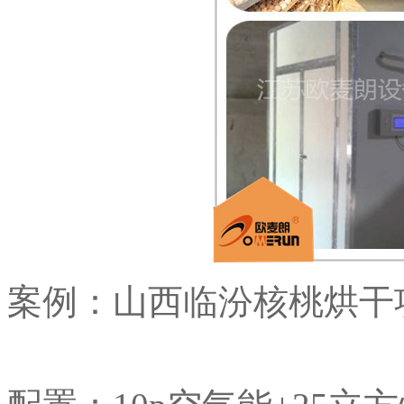
案例：山西临汾核桃烘干