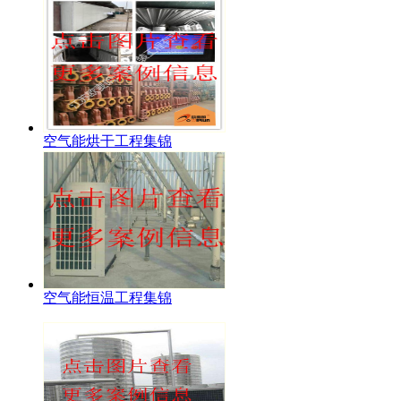
空气能烘干工程集锦
空气能恒温工程集锦