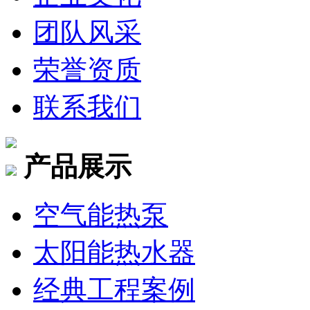
团队风采
荣誉资质
联系我们
产品展示
空气能热泵
太阳能热水器
经典工程案例