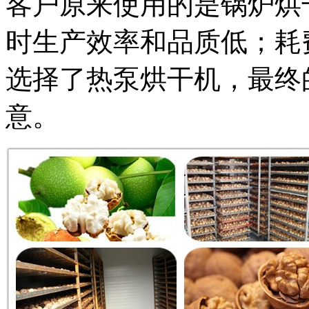
客户原来使用的是锅炉烘
时生产效率和品质低；耗
选择了热泵烘干机，最终
意。