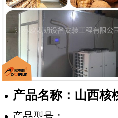
产品名称：山西核
产品型号：