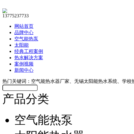
13775237733
网站首页
品牌中心
空气能热泵
太阳能
经典工程案例
热水解决方案
案例视频
新闻中心
热门关键词：空气能热水器厂家、无锡太阳能热水系统、学校
产品分类
空气能热泵