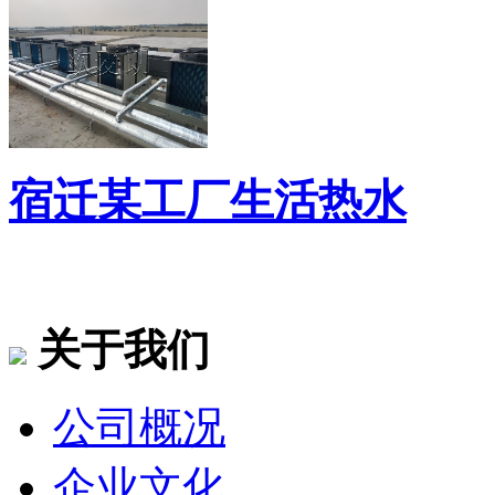
宿迁某工厂生活热水
关于我们
公司概况
企业文化