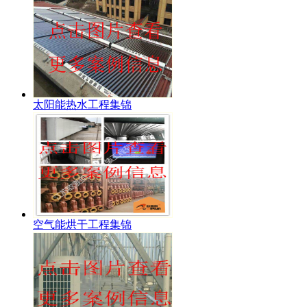
太阳能热水工程集锦
空气能烘干工程集锦