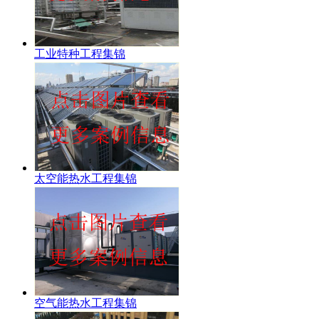
工业特种工程集锦
太空能热水工程集锦
空气能热水工程集锦