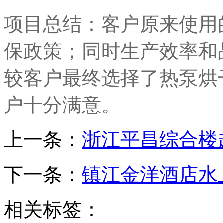
项目总结：客户原来使用
保政策；同时生产效率和
较客户最终选择了热泵烘
户十分满意。
上一条：
浙江平昌综合楼
下一条：
镇江金洋酒店水
相关标签：