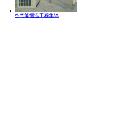
空气能恒温工程集锦