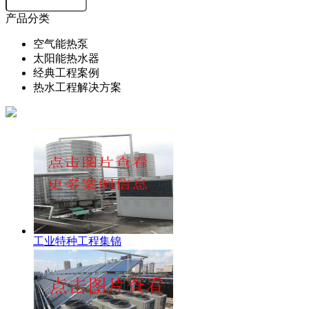
产品分类
空气能热泵
太阳能热水器
经典工程案例
热水工程解决方案
工业特种工程集锦