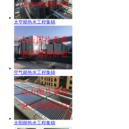
太空能热水工程集锦
空气能热水工程集锦
太阳能热水工程集锦