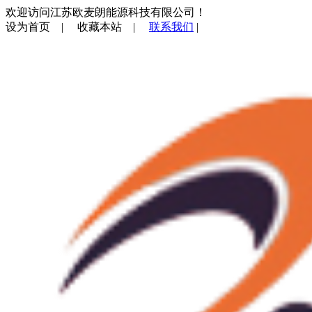
欢迎访问江苏欧麦朗能源科技有限公司！
设为首页
|
收藏本站
|
联系我们
|