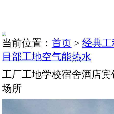
当前位置：
首页
>
经典工
目部工地空气能热水
工厂工地学校宿舍酒店宾
场所