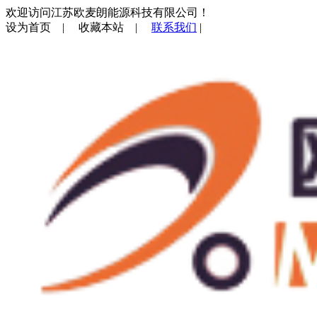
欢迎访问江苏欧麦朗能源科技有限公司！
设为首页
|
收藏本站
|
联系我们
|