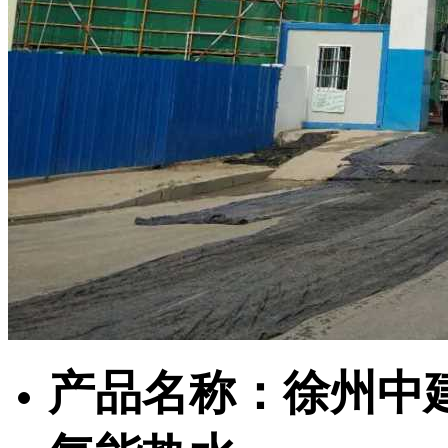
产品名称：徐州中