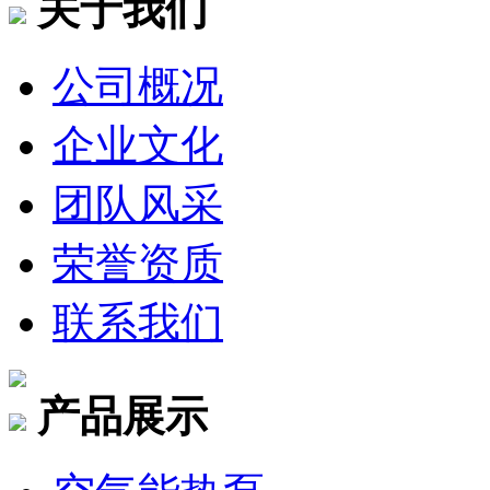
关于我们
公司概况
企业文化
团队风采
荣誉资质
联系我们
产品展示