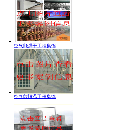
空气能烘干工程集锦
空气能恒温工程集锦