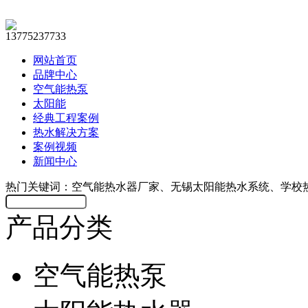
13775237733
网站首页
品牌中心
空气能热泵
太阳能
经典工程案例
热水解决方案
案例视频
新闻中心
热门关键词：空气能热水器厂家、无锡太阳能热水系统、学校
产品分类
空气能热泵