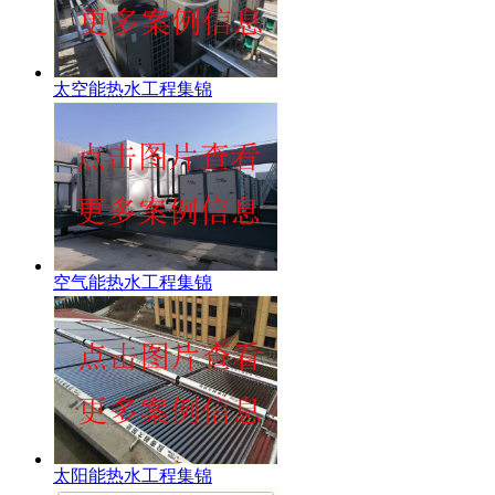
太空能热水工程集锦
空气能热水工程集锦
太阳能热水工程集锦