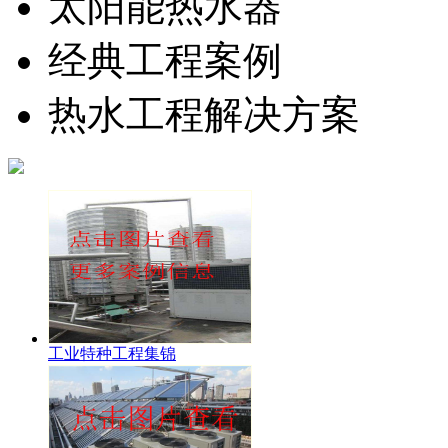
太阳能热水器
经典工程案例
热水工程解决方案
工业特种工程集锦