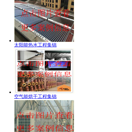
太阳能热水工程集锦
空气能烘干工程集锦