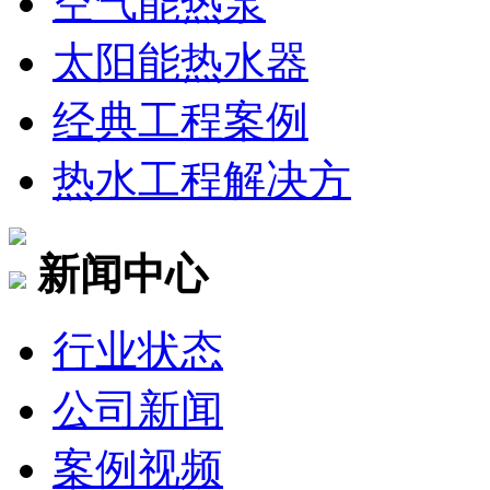
空气能热泵
太阳能热水器
经典工程案例
热水工程解决方
新闻中心
行业状态
公司新闻
案例视频