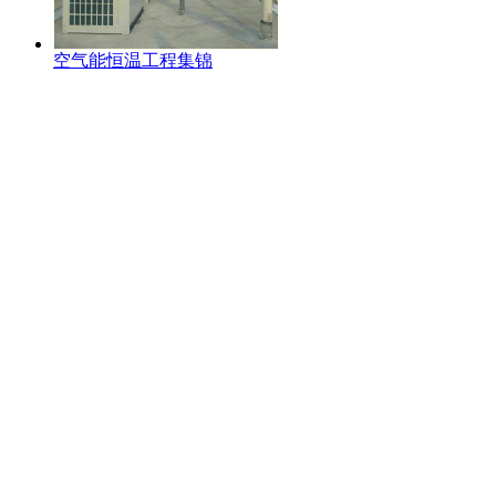
空气能恒温工程集锦