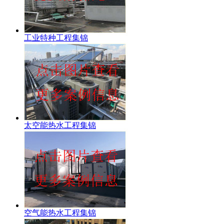
工业特种工程集锦
太空能热水工程集锦
空气能热水工程集锦