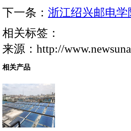
下一条：
浙江绍兴邮电学
相关标签：
来源：http://www.newsunair
相关产品