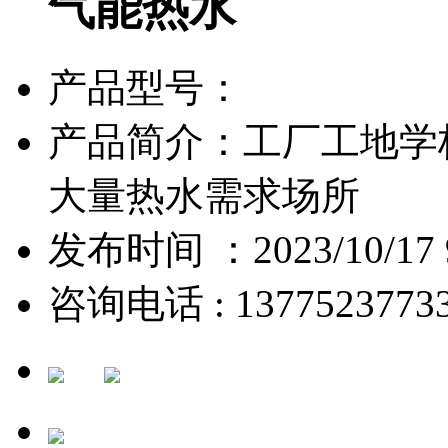
气能热水
产品型号：
产品简介：工厂工地学
大量热水需求场所
发布时间 ：2023/10/17 9
咨询电话 : 1377523773