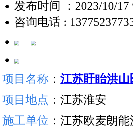
发布时间 ：2023/10/17 9
咨询电话 : 1377523773
项目名称
：
江苏盱眙洪山
项目地点
：江苏淮安
施工单位
：江苏欧麦朗能