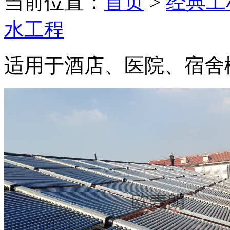
当前位置：
首页
>
经典工
水工程
适用于酒店、医院、宿舍