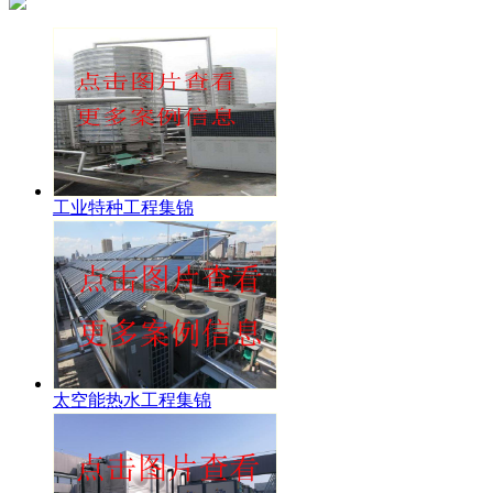
工业特种工程集锦
太空能热水工程集锦