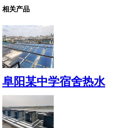
相关产品
阜阳某中学宿舍热水