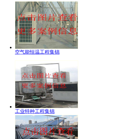
空气能恒温工程集锦
工业特种工程集锦