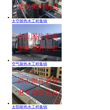
太空能热水工程集锦
空气能热水工程集锦
太阳能热水工程集锦