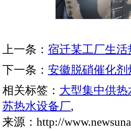
上一条：
宿迁某工厂生活
下一条：
安徽脱硝催化剂
相关标签：
大型集中供热
苏热水设备厂
,
来源：http://www.newsunair