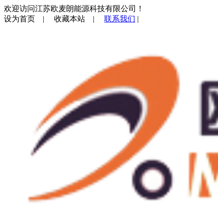
欢迎访问江苏欧麦朗能源科技有限公司！
设为首页
|
收藏本站
|
联系我们
|