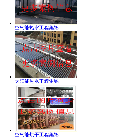
空气能热水工程集锦
太阳能热水工程集锦
空气能烘干工程集锦