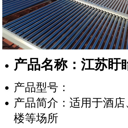
产品名称：江苏盱
产品型号：
产品简介：适用于酒店
楼等场所