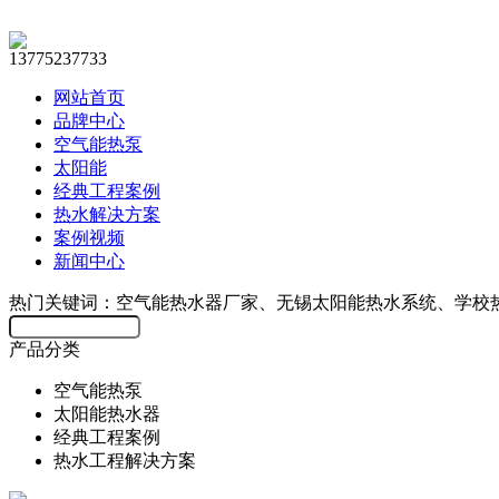
13775237733
网站首页
品牌中心
空气能热泵
太阳能
经典工程案例
热水解决方案
案例视频
新闻中心
热门关键词：空气能热水器厂家、无锡太阳能热水系统、学校
产品分类
空气能热泵
太阳能热水器
经典工程案例
热水工程解决方案