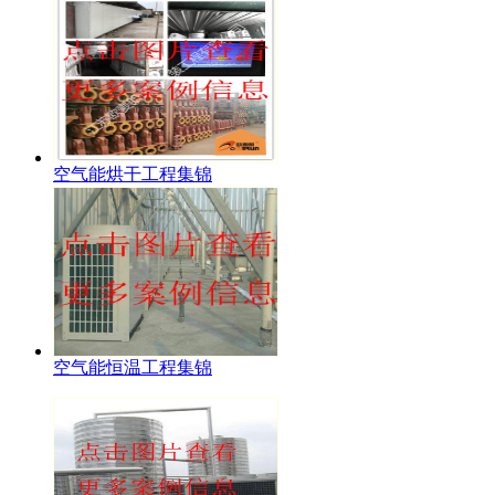
空气能烘干工程集锦
空气能恒温工程集锦