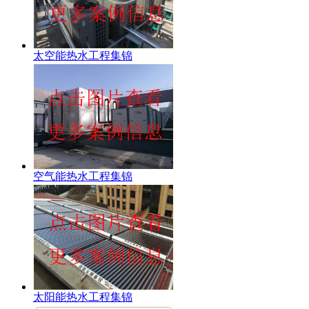
太空能热水工程集锦
空气能热水工程集锦
太阳能热水工程集锦