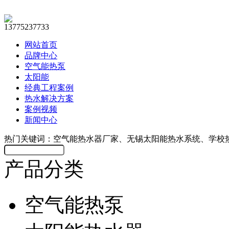
13775237733
网站首页
品牌中心
空气能热泵
太阳能
经典工程案例
热水解决方案
案例视频
新闻中心
热门关键词：空气能热水器厂家、无锡太阳能热水系统、学校
产品分类
空气能热泵