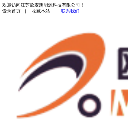
欢迎访问江苏欧麦朗能源科技有限公司！
设为首页
|
收藏本站
|
联系我们
|