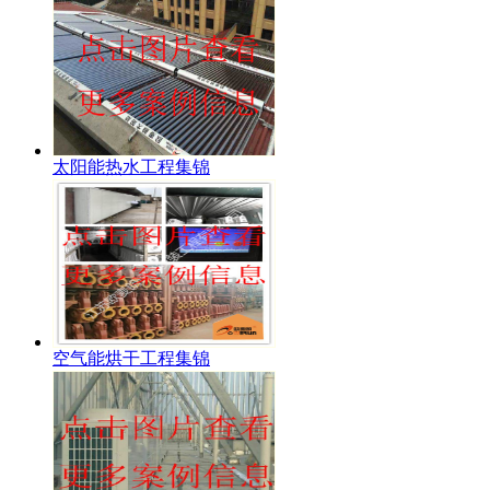
太阳能热水工程集锦
空气能烘干工程集锦