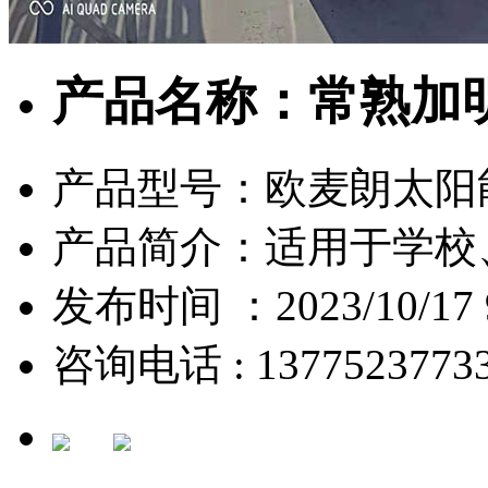
产品名称：常熟加
产品型号：欧麦朗太阳
产品简介：适用于学校
发布时间 ：2023/10/17 9
咨询电话 : 1377523773