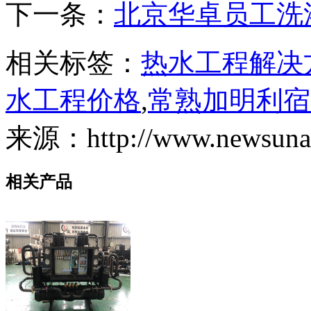
下一条：
北京华卓员工洗
相关标签：
热水工程解决
水工程价格
,
常熟加明利宿
来源：http://www.newsunair
相关产品