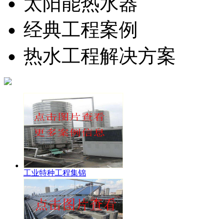
太阳能热水器
经典工程案例
热水工程解决方案
工业特种工程集锦