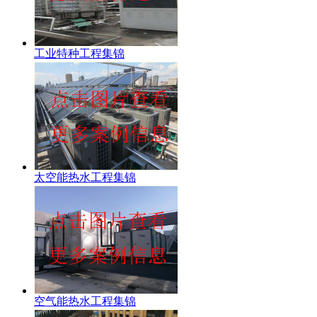
工业特种工程集锦
太空能热水工程集锦
空气能热水工程集锦