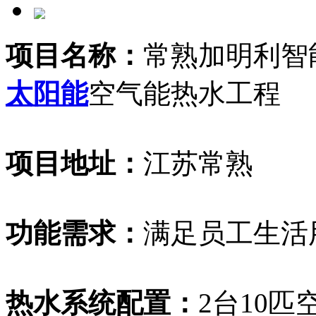
项目名称：
常熟加明利智
太阳能
空气能热水工程
项目地址：
江苏常熟
功能需求：
满足员工生活
热水系统配置：
2台10匹空