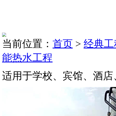
当前位置：
首页
>
经典工
能热水工程
适用于学校、宾馆、酒店