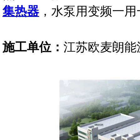
集热器
，水泵用变频一用
施工单位：
江苏欧麦朗能