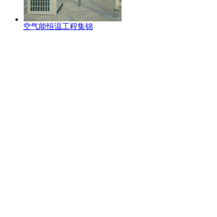
空气能恒温工程集锦