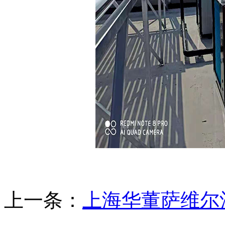
上一条：
上海华董萨维尔