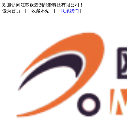
欢迎访问江苏欧麦朗能源科技有限公司！
设为首页
|
收藏本站
|
联系我们
|