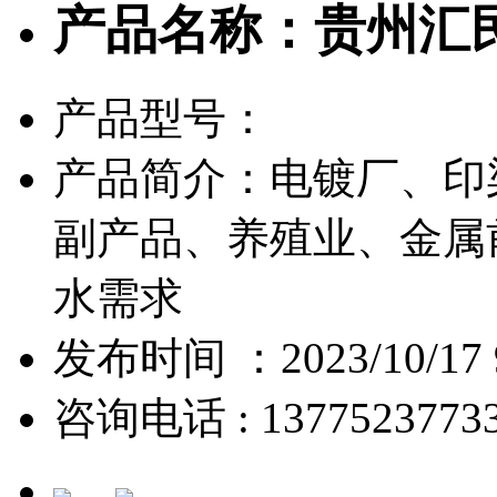
产品名称：贵州汇
产品型号：
产品简介：电镀厂、印
副产品、养殖业、金属
水需求
发布时间 ：2023/10/17 9
咨询电话 : 1377523773