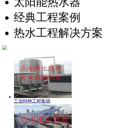
太阳能热水器
经典工程案例
热水工程解决方案
工业特种工程集锦