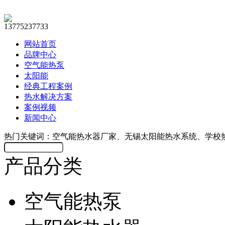
13775237733
网站首页
品牌中心
空气能热泵
太阳能
经典工程案例
热水解决方案
案例视频
新闻中心
热门关键词：空气能热水器厂家、无锡太阳能热水系统、学校
产品分类
空气能热泵