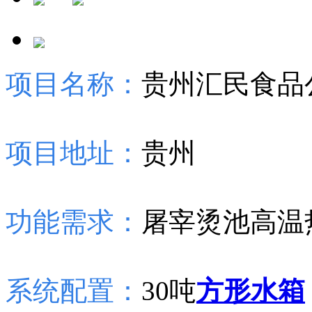
项目名称：
贵州汇民食品
项目地址：
贵州
功能需求：
屠宰烫池高温
系统配置：
30吨
方形水箱