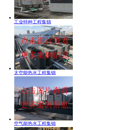
工业特种工程集锦
太空能热水工程集锦
空气能热水工程集锦