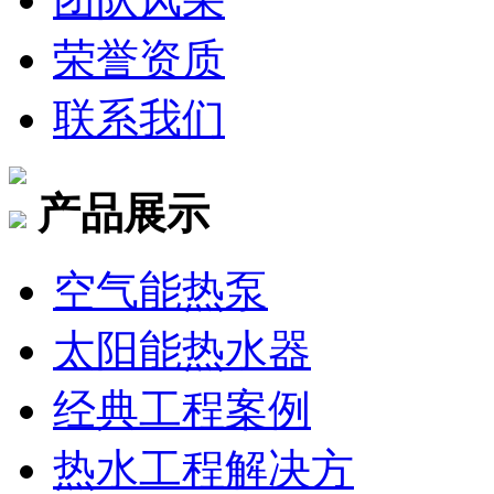
荣誉资质
联系我们
产品展示
空气能热泵
太阳能热水器
经典工程案例
热水工程解决方