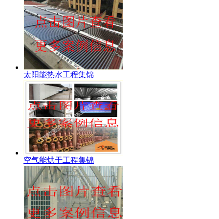
太阳能热水工程集锦
空气能烘干工程集锦