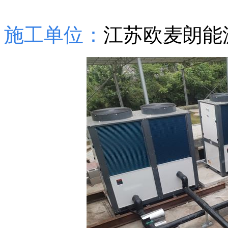
施工单位：
江苏欧麦朗能