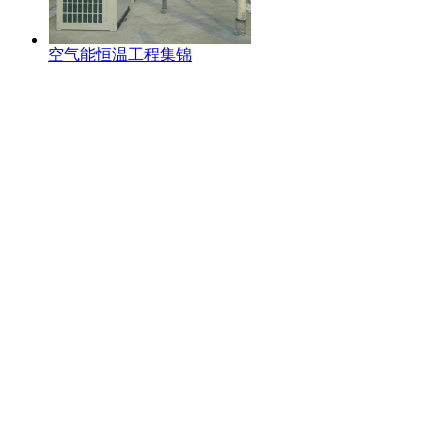
空气能恒温工程集锦