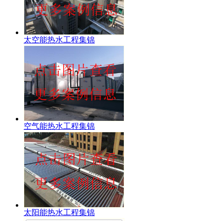
太空能热水工程集锦
空气能热水工程集锦
太阳能热水工程集锦