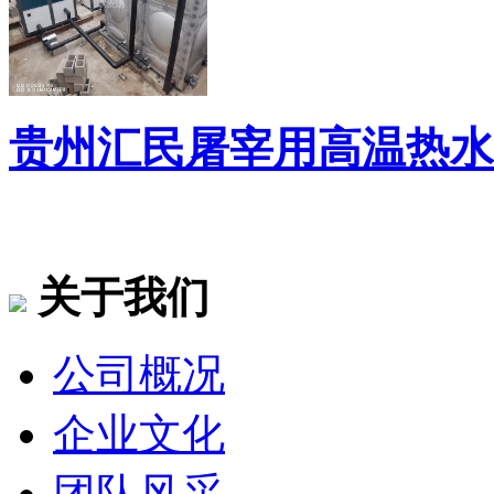
贵州汇民屠宰用高温热水
关于我们
公司概况
企业文化
团队风采