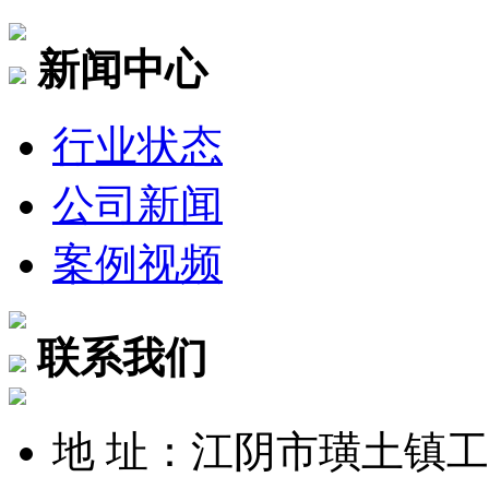
新闻中心
行业状态
公司新闻
案例视频
联系我们
地 址：江阴市璜土镇