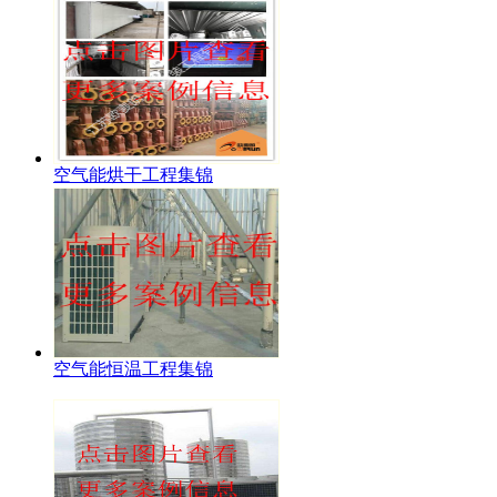
空气能烘干工程集锦
空气能恒温工程集锦