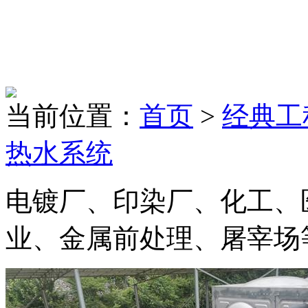
当前位置：
首页
>
经典工
热水系统
电镀厂、印染厂、化工、
业、金属前处理、屠宰场