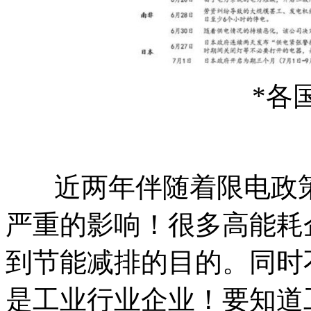
*各
近两年伴随着限电政
严重的影响！很多高能耗
到节能减排的目的。同时
是工业行业企业！要知道