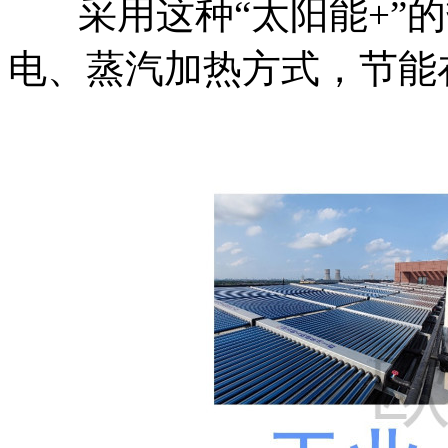
采用这种“太阳能+”
电、蒸汽加热方式，节能在7