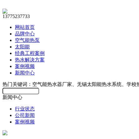
13775237733
网站首页
品牌中心
空气能热泵
太阳能
经典工程案例
热水解决方案
案例视频
新闻中心
热门关键词：空气能热水器厂家、无锡太阳能热水系统、学校
新闻中心
行业状态
公司新闻
案例视频