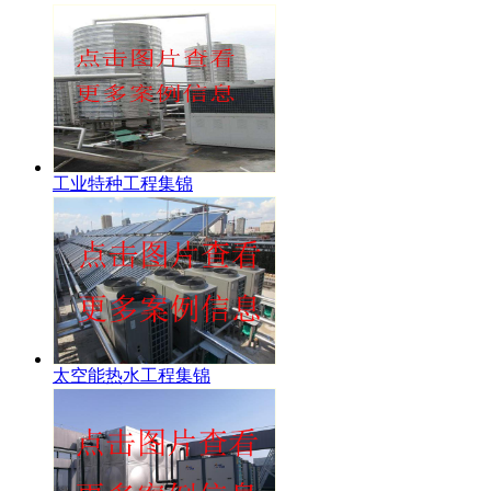
工业特种工程集锦
太空能热水工程集锦