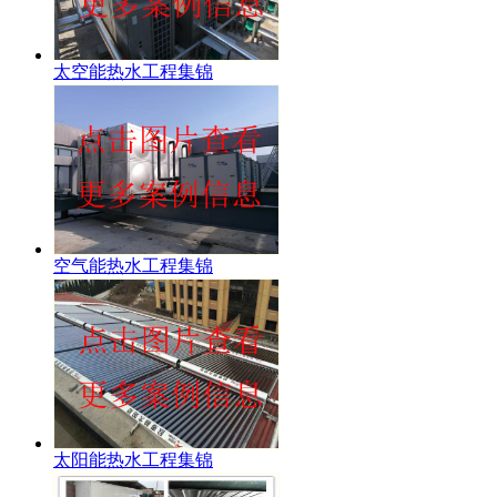
太空能热水工程集锦
空气能热水工程集锦
太阳能热水工程集锦