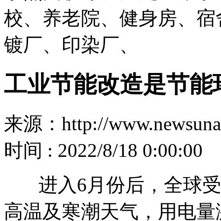
校、养老院、健身房、宿
镀厂、印染厂、
工业节能改造是节能
来源：http://www.newsuna
时间 : 2022/8/18 0:00:00
进入6月份后，全球受
高温及寒潮天气，用电量