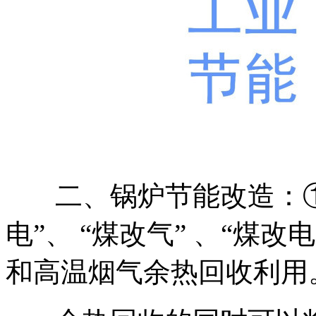
二、锅炉节能改造：
电”、 “煤改气” 、“煤
和高温烟气余热回收利用