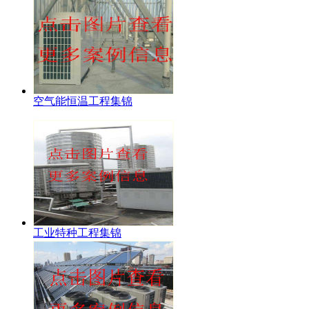
空气能恒温工程集锦
工业特种工程集锦