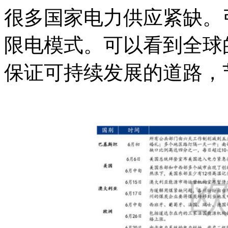
很多国家电力供应紧缺。
限电模式。可以看到全球
保证可持续发展的道路，