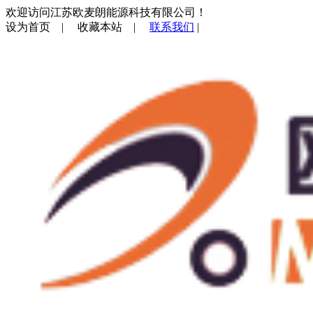
欢迎访问江苏欧麦朗能源科技有限公司！
设为首页
|
收藏本站
|
联系我们
|