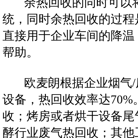
余热回收的同时可以
统，同时余热回收的过程
直接用于企业车间的降温
帮助。
欧麦朗根据企业烟气
设备，热回收效率达70
收；烤房或者烘干设备尾
酵行业废气热回收；其他