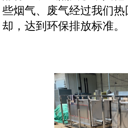
些烟气、废气经过我们热
却，达到环保排放标准。