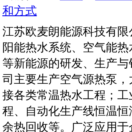
和方式
江苏欧麦朗能源科技有限
阳能热水系统、空气能热
等新能源的研发、生产与
司主要生产空气源热泵，
接各类常温热水工程；工
程、自动化生产线恒温恒
余热回收等。广泛应用于