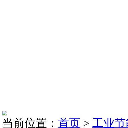
当前位置：
首页
>
工业节