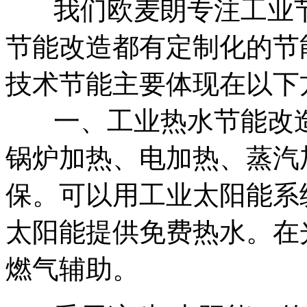
我们欧麦朗专注工业
节能改造都有定制化的节
技术节能主要体现在以下
一、工业热水节能改
锅炉加热、电加热、蒸汽
保。可以用工业太阳能系
太阳能提供免费热水。在
燃气辅助。