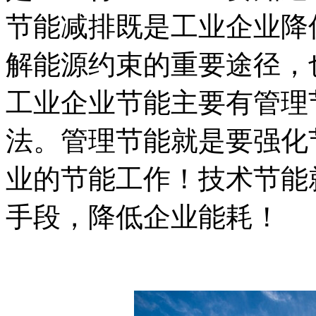
节能减排既是工业企业降
解能源约束的重要途径，
工业企业节能主要有管理
法。管理节能就是要强化
业的节能工作！技术节能
手段，降低企业能耗！