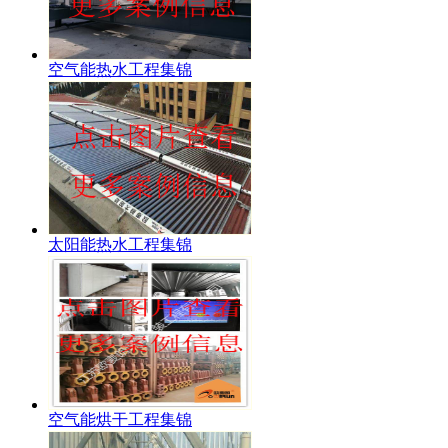
空气能热水工程集锦
太阳能热水工程集锦
空气能烘干工程集锦