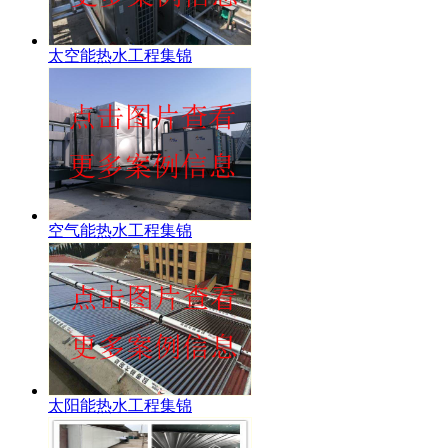
太空能热水工程集锦
空气能热水工程集锦
太阳能热水工程集锦