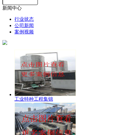
新闻中心
行业状态
公司新闻
案例视频
工业特种工程集锦