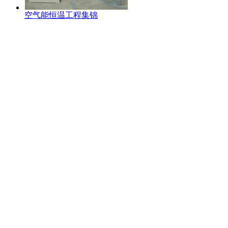
空气能恒温工程集锦