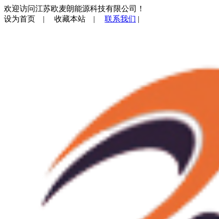
欢迎访问江苏欧麦朗能源科技有限公司！
设为首页
|
收藏本站
|
联系我们
|