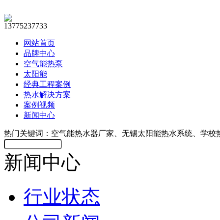
13775237733
网站首页
品牌中心
空气能热泵
太阳能
经典工程案例
热水解决方案
案例视频
新闻中心
热门关键词：空气能热水器厂家、无锡太阳能热水系统、学校
新闻中心
行业状态