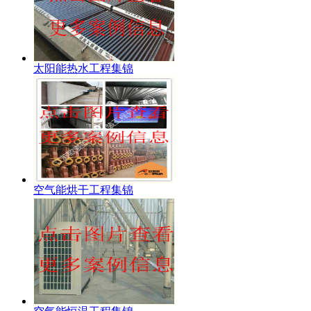
太阳能热水工程集锦
空气能烘干工程集锦