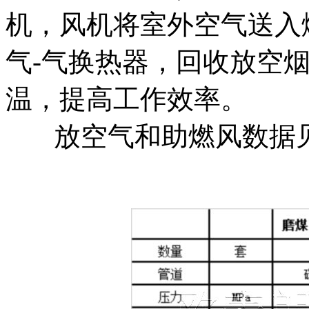
机，风机将室外空气送入
气-气换热器，回收放空
温，提高工作效率。
放空气和助燃风数据