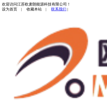
欢迎访问江苏欧麦朗能源科技有限公司！
设为首页
|
收藏本站
|
联系我们
|