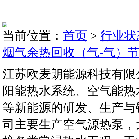
当前位置：
首页
>
行业状
烟气余热回收（气-气）
江苏欧麦朗能源科技有限
阳能热水系统、空气能热
等新能源的研发、生产与
司主要生产空气源热泵，