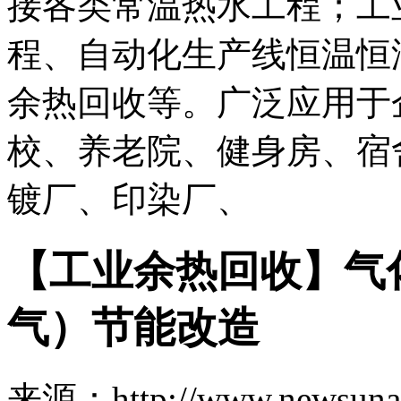
接各类常温热水工程；工
程、自动化生产线恒温恒
余热回收等。广泛应用于
校、养老院、健身房、宿
镀厂、印染厂、
【工业余热回收】气
气）节能改造
来源：http://www.newsuna