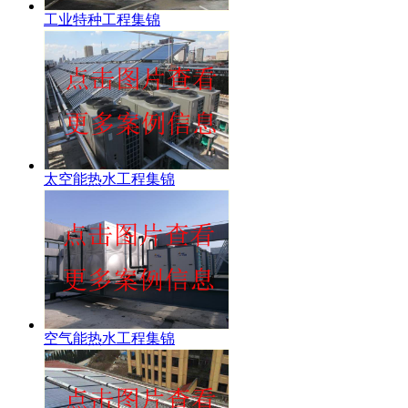
工业特种工程集锦
太空能热水工程集锦
空气能热水工程集锦