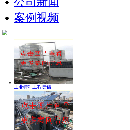
公司新闻
案例视频
工业特种工程集锦