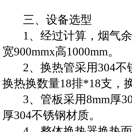
三、设备选型
1、经过计算，烟气余
宽900mmx高1000mm。
2、换热管采用304不
换热换数量18排*18支，
3、管板采用8mm厚3
厚304不锈钢材质。
4、整体换热器换热面