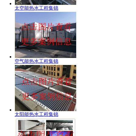
太空能热水工程集锦
空气能热水工程集锦
太阳能热水工程集锦