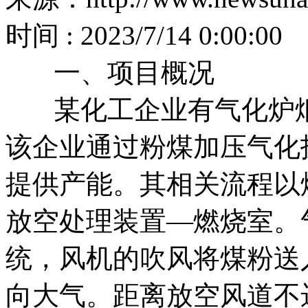
时间 : 2023/7/14 0:00:00
一、项目概况
某化工企业有气化炉
该企业通过粉煤加压气化
提供产能。其相关流程以
放空处理装置—燃烧室。
统，风机的吹风将煤粉送
向大气。距离放空风道不