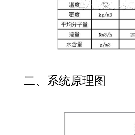
二、系统原理图