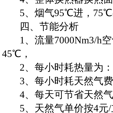
5、烟气95℃进，75
四、节能分析
1、流量7000Nm3/
45℃，
2、每小时耗热量为：90
3、每小时耗天然气费用
4、每天可节省天然气
5、天然气单价按4元