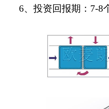
6、投资回报期：7-8