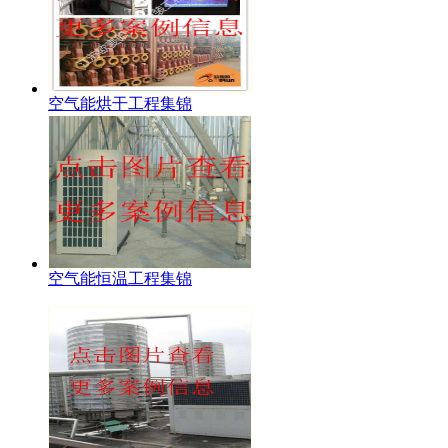
空气能烘干工程集锦
空气能恒温工程集锦