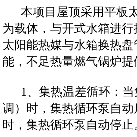
本项目屋顶采用平板
为载体，与开式水箱进行
太阳能热媒与水箱换热盘
能，不足热量燃气锅炉提
1、集热温差循环：当
调）时，集热循环泵自动
时，集热循环泵自动停止