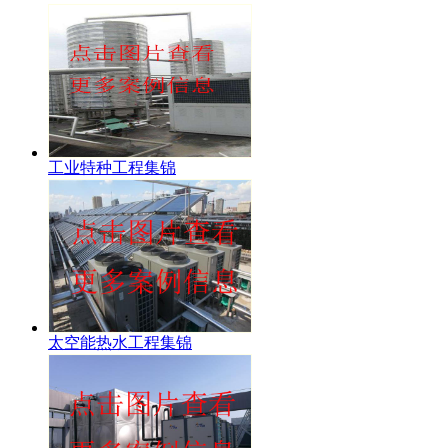
工业特种工程集锦
太空能热水工程集锦