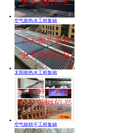
空气能热水工程集锦
太阳能热水工程集锦
空气能烘干工程集锦