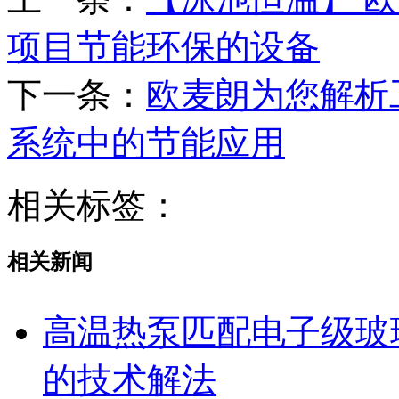
项目节能环保的设备
下一条：
欧麦朗为您解析
系统中的节能应用
相关标签：
相关新闻
高温热泵匹配电子级玻
的技术解法