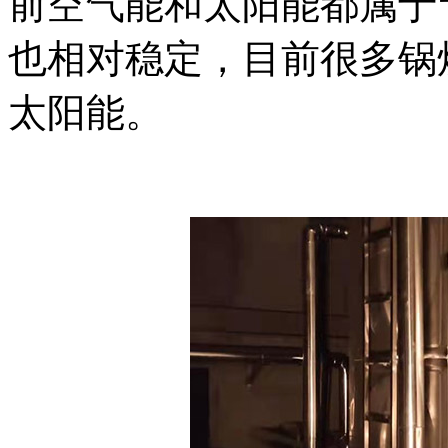
前空气能和太阳能都属于
也相对稳定，目前很多锅
太阳能。