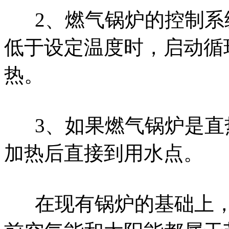
2、燃气锅炉的控制
低于设定温度时，启动循
热。
3、如果燃气锅炉是
加热后直接到用水点。
在现有锅炉的基础上