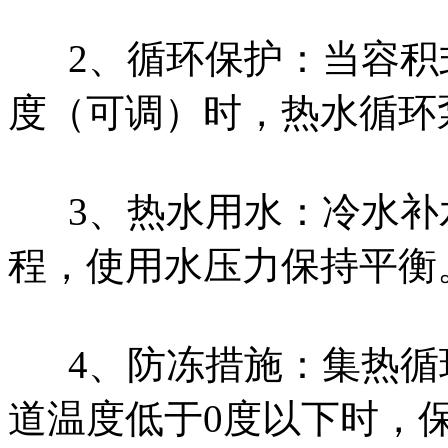
2、循环保护：当容积
度（可调）时，热水循环
3、热水用水：冷水
程，使用水压力保持平衡
4、防冻措施：集热
道温度低于0度以下时，