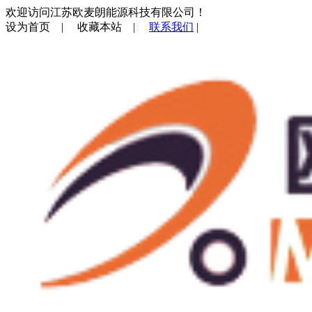
欢迎访问江苏欧麦朗能源科技有限公司！
设为首页
|
收藏本站
|
联系我们
|