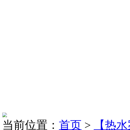
当前位置：
首页
>
【热水