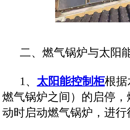
二、燃气锅炉与太阳
1、
太阳能控制柜
根据
燃气锅炉之间）的启停，
动时启动燃气锅炉，进行