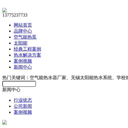
13775237733
网站首页
品牌中心
空气能热泵
太阳能
经典工程案例
热水解决方案
案例视频
新闻中心
热门关键词：空气能热水器厂家、无锡太阳能热水系统、学校
新闻中心
行业状态
公司新闻
案例视频