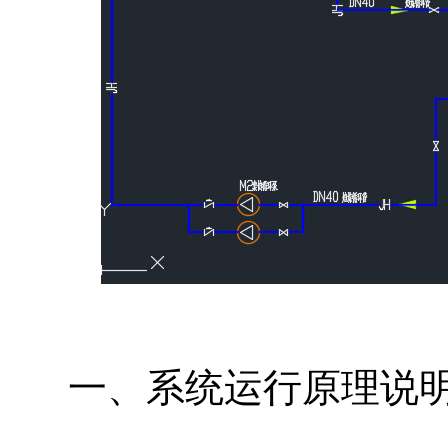
一、系统运行原理说