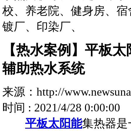
校、养老院、健身房、宿
镀厂、印染厂、
【热水案例】平板太
辅助热水系统
来源：http://www.newsuna
时间 : 2021/4/28 0:00:00
平板太阳能
集热器是