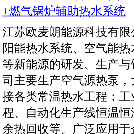
+燃气锅炉辅助热水系统
江苏欧麦朗能源科技有限
阳能热水系统、空气能热
等新能源的研发、生产与
司主要生产空气源热泵，
接各类常温热水工程；工
程、自动化生产线恒温恒
余热回收等。广泛应用于