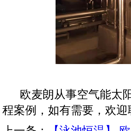
欧麦朗从事空气能太
程案例，如有需要，欢迎
上一条：
【泳池恒温】 