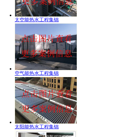
太空能热水工程集锦
空气能热水工程集锦
太阳能热水工程集锦