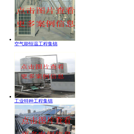
空气能恒温工程集锦
工业特种工程集锦