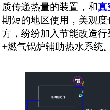
质传递热量的装置，和
真
期短的地区使用，美观度
方，纷纷加入节能改造行
+燃气锅炉辅助热水系统