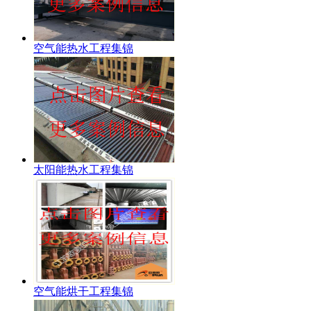
空气能热水工程集锦
太阳能热水工程集锦
空气能烘干工程集锦