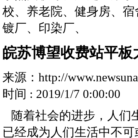
校、养老院、健身房、宿
镀厂、印染厂、
皖苏博望收费站平板
来源：http://www.newsuna
时间 : 2019/1/7 0:00:00
随着社会的进步，人们
已经成为人们生活中不可