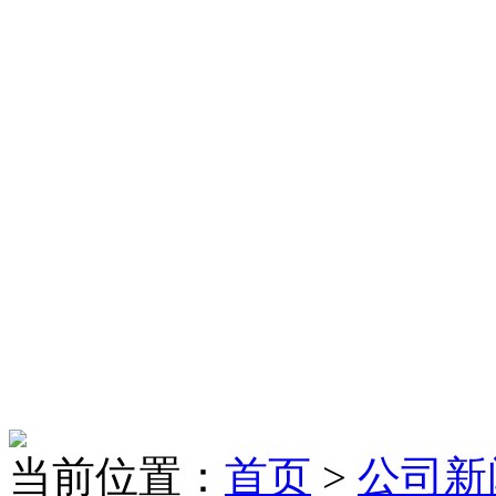
当前位置：
首页
>
公司新