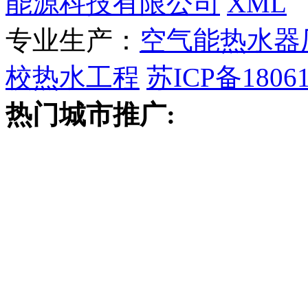
能源科技有限公司
XML
专业生产：
空气能热水器
校热水工程
苏ICP备18061
热门城市推广: