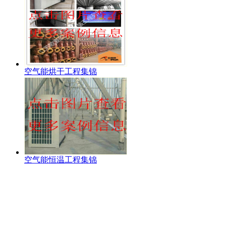
空气能烘干工程集锦
空气能恒温工程集锦