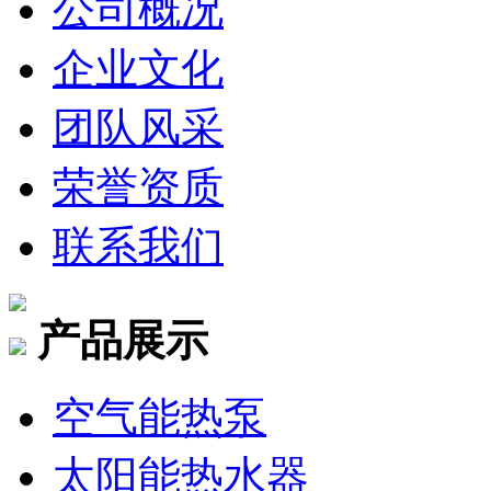
公司概况
企业文化
团队风采
荣誉资质
联系我们
产品展示
空气能热泵
太阳能热水器