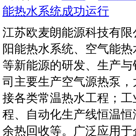
能热水系统成功运行
江苏欧麦朗能源科技有限
阳能热水系统、空气能热
等新能源的研发、生产与
司主要生产空气源热泵，
接各类常温热水工程；工
程、自动化生产线恒温恒
余热回收等。广泛应用于