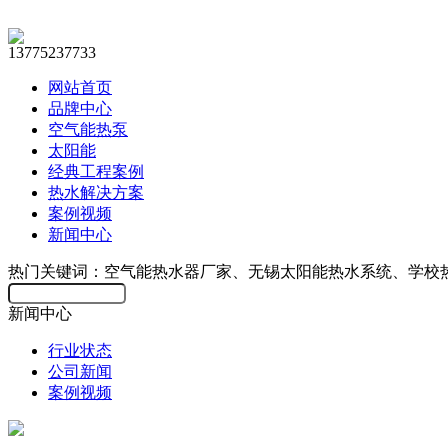
13775237733
网站首页
品牌中心
空气能热泵
太阳能
经典工程案例
热水解决方案
案例视频
新闻中心
热门关键词：空气能热水器厂家、无锡太阳能热水系统、学校
新闻中心
行业状态
公司新闻
案例视频