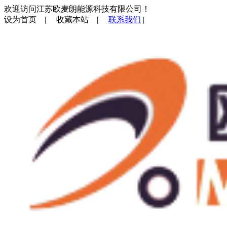
欢迎访问江苏欧麦朗能源科技有限公司！
设为首页
|
收藏本站
|
联系我们
|