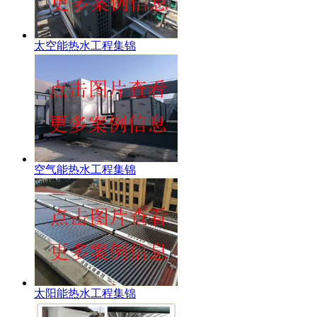
太空能热水工程集锦
空气能热水工程集锦
太阳能热水工程集锦