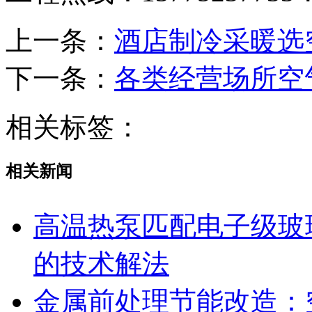
上一条：
酒店制冷采暖选
下一条：
各类经营场所空
相关标签：
相关新闻
高温热泵匹配电子级玻
的技术解法
金属前处理节能改造：