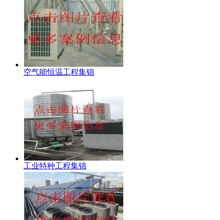
空气能恒温工程集锦
工业特种工程集锦