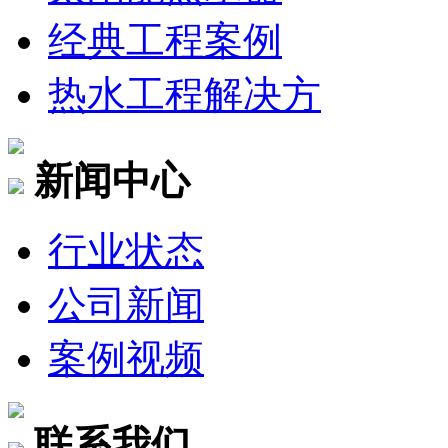
经典工程案例
热水工程解决方
新闻中心
行业状态
公司新闻
案例视频
联系我们