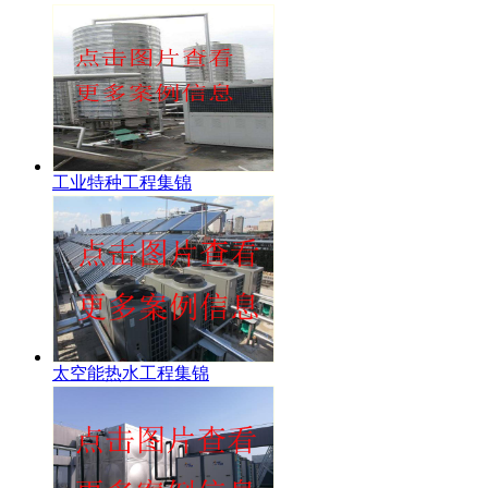
工业特种工程集锦
太空能热水工程集锦