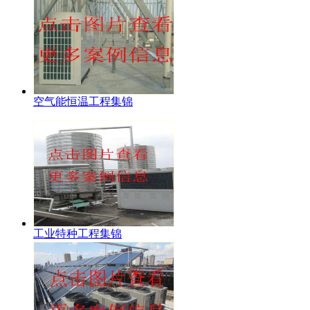
空气能恒温工程集锦
工业特种工程集锦