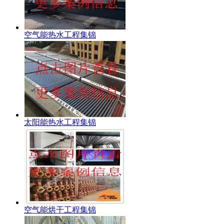
空气能热水工程集锦
太阳能热水工程集锦
空气能烘干工程集锦