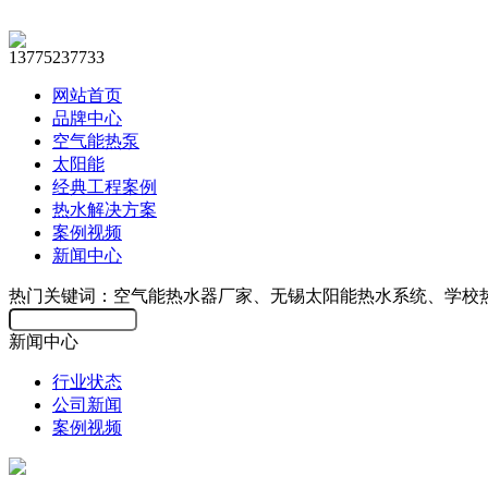
13775237733
网站首页
品牌中心
空气能热泵
太阳能
经典工程案例
热水解决方案
案例视频
新闻中心
热门关键词：空气能热水器厂家、无锡太阳能热水系统、学校
新闻中心
行业状态
公司新闻
案例视频