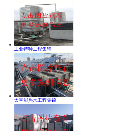
工业特种工程集锦
太空能热水工程集锦