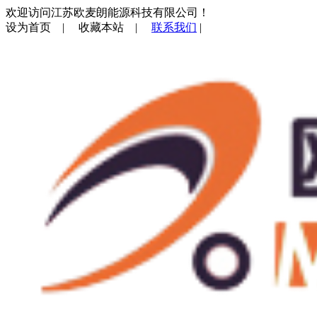
欢迎访问江苏欧麦朗能源科技有限公司！
设为首页
|
收藏本站
|
联系我们
|