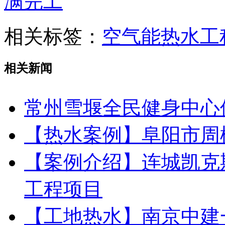
满完工
相关标签：
空气能热水工
相关新闻
常州雪堰全民健身中心
【热水案例】阜阳市周
【案例介绍】连城凯克
工程项目
【工地热水】南京中建