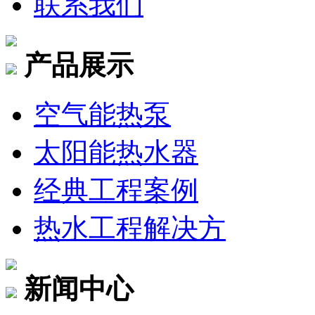
联系我们
产品展示
空气能热泵
太阳能热水器
经典工程案例
热水工程解决方
新闻中心