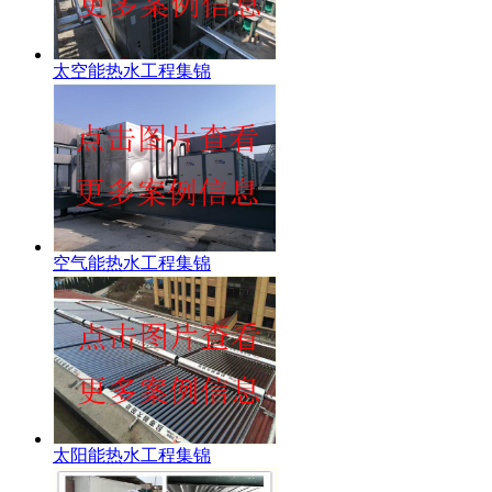
太空能热水工程集锦
空气能热水工程集锦
太阳能热水工程集锦