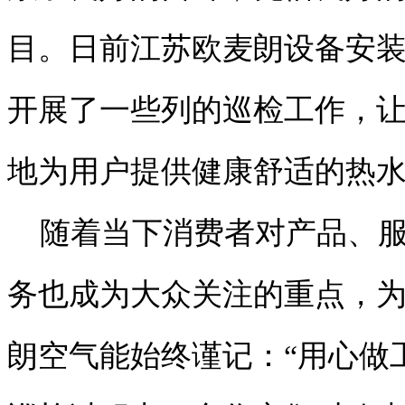
目。日前江苏欧麦朗设备安
开展了一些列的巡检工作，让
地为用户提供健康舒适的热
随着当下消费者对产品、服
务也成为大众关注的重点，
朗空气能始终谨记：“用心做