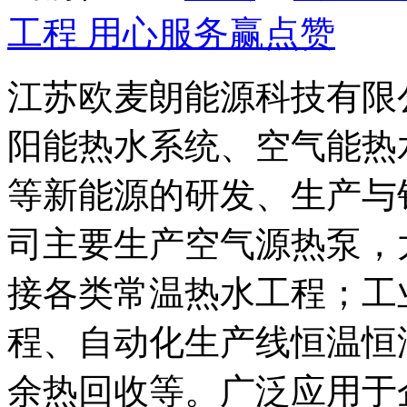
工程 用心服务赢点赞
江苏欧麦朗能源科技有限
阳能热水系统、空气能热
等新能源的研发、生产与
司主要生产空气源热泵，
接各类常温热水工程；工
程、自动化生产线恒温恒
余热回收等。广泛应用于