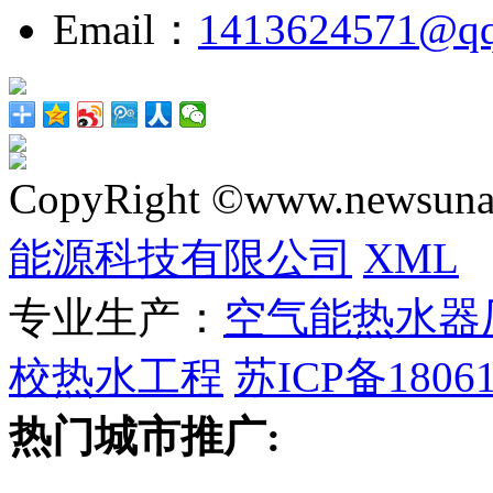
Email：
1413624571@q
CopyRight ©www.newsunai
能源科技有限公司
XML
专业生产：
空气能热水器
校热水工程
苏ICP备18061
热门城市推广: