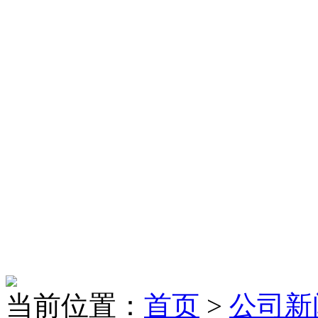
当前位置：
首页
>
公司新