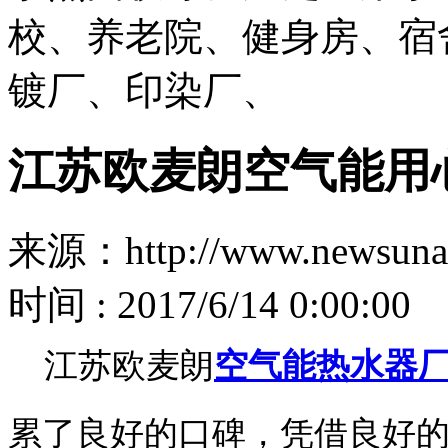
校、养老院、健身房、宿
镀厂、印染厂、
江苏欧麦朗空气能用
来源：http://www.newsuna
时间 : 2017/6/14 0:00:00
江苏欧麦朗
空气能热水器
累了良好的口碑，凭借良好