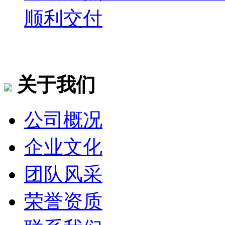
顺利交付
关于我们
公司概况
企业文化
团队风采
荣誉资质