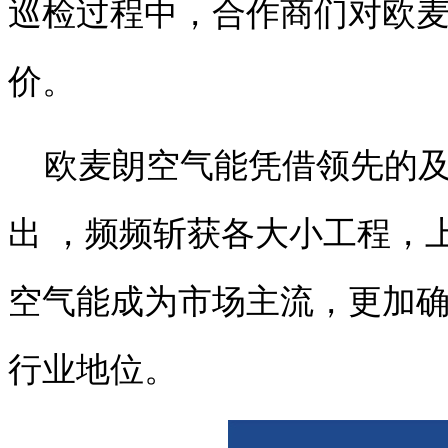
巡检过程中，合作商们对欧
价。
欧麦朗空气能凭借领先的及
出 ，频频斩获各大小工程，
空气能成为市场主流，更加
行业地位。