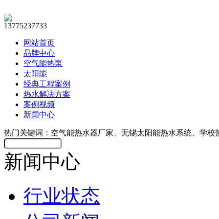
13775237733
网站首页
品牌中心
空气能热泵
太阳能
经典工程案例
热水解决方案
案例视频
新闻中心
热门关键词：空气能热水器厂家、无锡太阳能热水系统、学校
新闻中心
行业状态