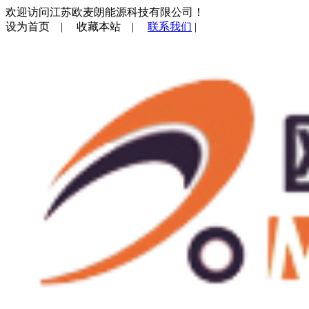
欢迎访问江苏欧麦朗能源科技有限公司！
设为首页
|
收藏本站
|
联系我们
|