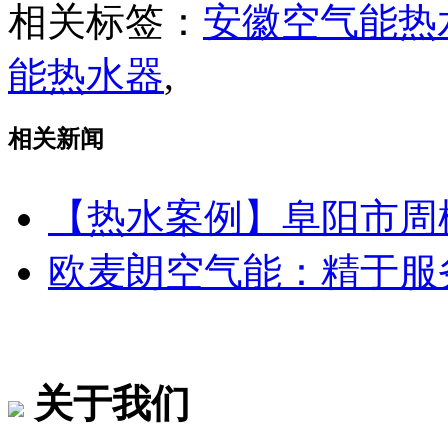
相关标签：
安徽空气能热
能热水器
,
相关新闻
【热水案例】阜阳市周
欧麦朗空气能：精于服务
关于我们