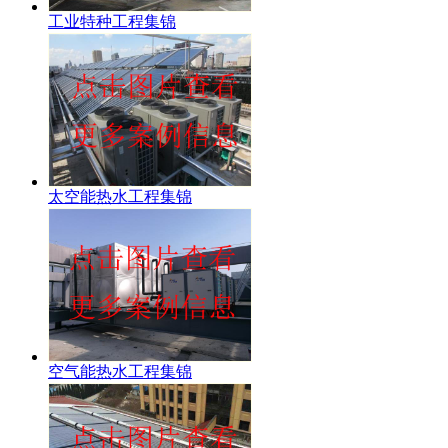
工业特种工程集锦
太空能热水工程集锦
空气能热水工程集锦