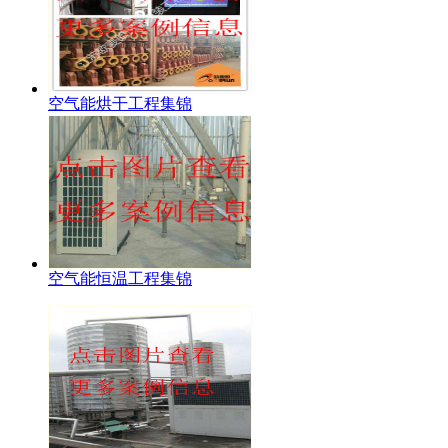
空气能烘干工程集锦
空气能恒温工程集锦