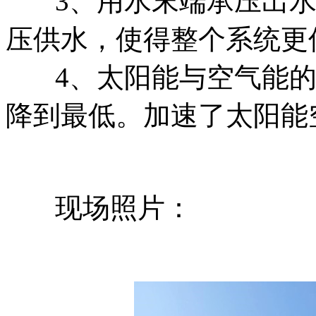
3、用水末端承压出
压供水，使得整个系统更
4、太阳能与空气能
降到最低。加速了太阳能
现场照片：