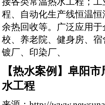
接各类常温热水工程；工
程、自动化生产线恒温恒
余热回收等。广泛应用于
校、养老院、健身房、宿
镀厂、印染厂、
【热水案例】阜阳市
水工程
来源：http://www.newsuna