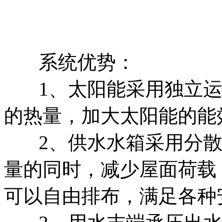
系统优势：
1、太阳能采用独立
的热量，加大太阳能的能
2、供水水箱采用分
量的同时，减少屋面荷载
可以自由排布，满足各种