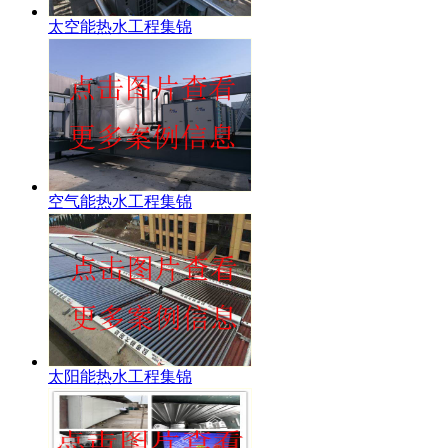
太空能热水工程集锦
空气能热水工程集锦
太阳能热水工程集锦