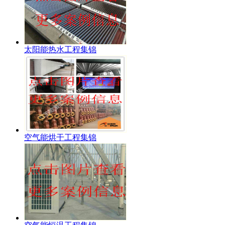
太阳能热水工程集锦
空气能烘干工程集锦