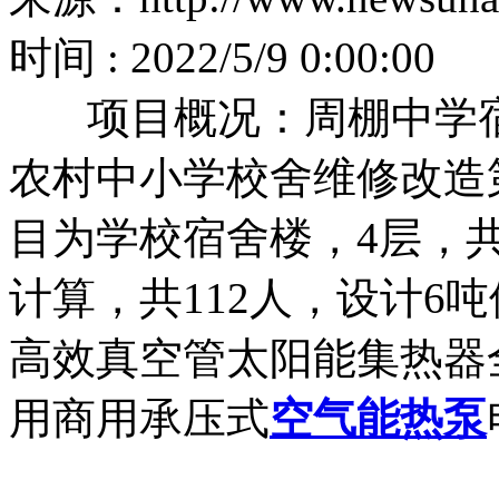
时间 : 2022/5/9 0:00:00
项目概况：周棚中学宿舍楼
农村中小学校舍维修改造
目为学校宿舍楼，4层，共
计算，共112人，设计6
高效真空管太阳能集热器
用商用承压式
空气能热泵