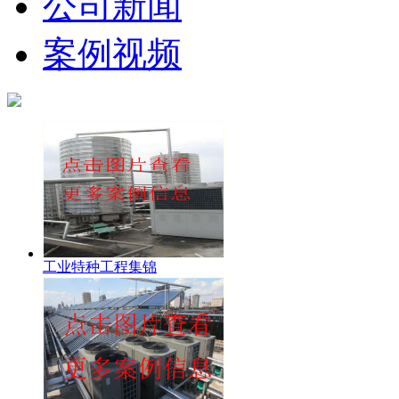
公司新闻
案例视频
工业特种工程集锦