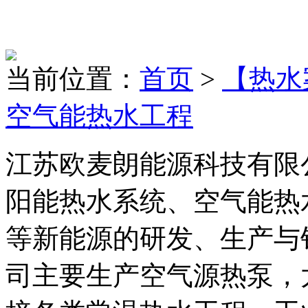
当前位置：
首页
>
【热水
空气能热水工程
江苏欧麦朗能源科技有限
阳能热水系统、空气能热
等新能源的研发、生产与
司主要生产空气源热泵，