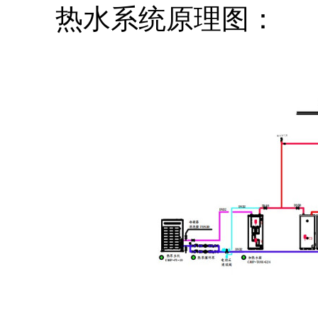
热水系统原理图：