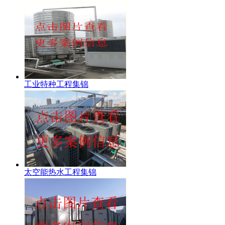
工业特种工程集锦
太空能热水工程集锦