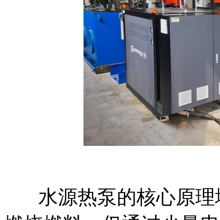
水源热泵的核心原理