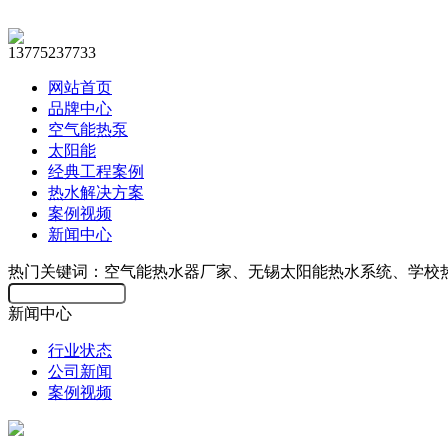
13775237733
网站首页
品牌中心
空气能热泵
太阳能
经典工程案例
热水解决方案
案例视频
新闻中心
热门关键词：空气能热水器厂家、无锡太阳能热水系统、学校
新闻中心
行业状态
公司新闻
案例视频