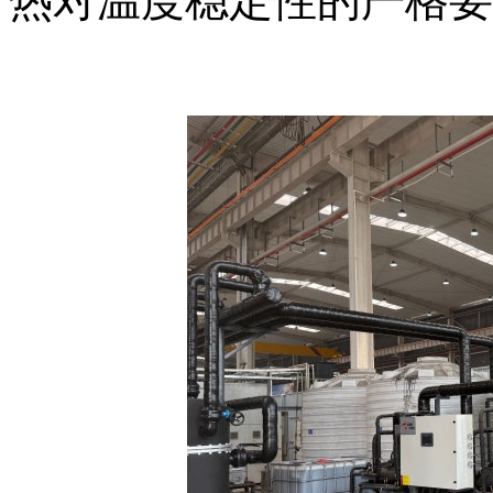
热对温度稳定性的严格要