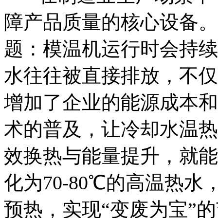
障产品质量的核心设备。
题：模温机运行时会持续产
水往往被直接排放，不仅
增加了企业的能源成本和
术的普及，让冷却水温热
效换热与能量提升，就能将
化为70-80℃的高温热
预热，实现“变废为宝”