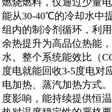
燃烧燃料，仅通过少量电
能从30-40℃的冷却水
组内的制冷剂循环，利用
余热提升为高品位热能，稳
水。整个系统能效比（CO
度电就能回收3-5度电
电加热、蒸汽加热方式。
度影响，能持续提供恒温