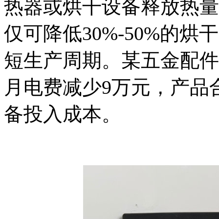
热器或烘干设备释放热量
仅可降低30%-50%的
短生产周期。某五金配件
月电费减少9万元，产品
备投入成本。