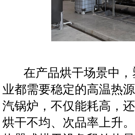
在产品烘干场景中，
业都需要稳定的高温热源
汽锅炉，不仅能耗高，还
烘干不均、次品率上升。而