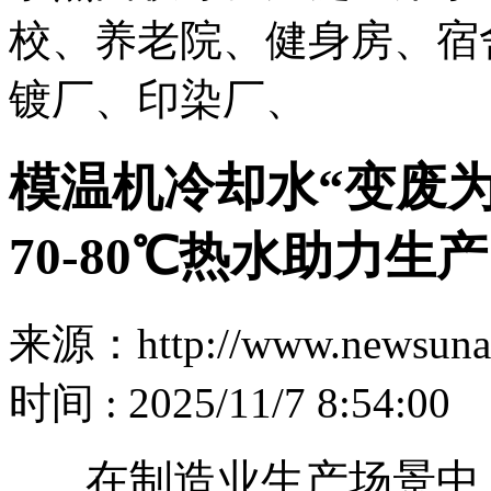
校、养老院、健身房、宿
镀厂、印染厂、
模温机冷却水“变废为宝
70-80℃热水助力生
来源：http://www.newsuna
时间 : 2025/11/7 8:54:00
在制造业生产场景中，