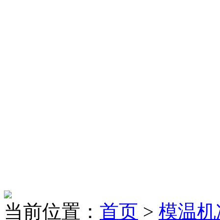
当前位置：
首页
>
模温机