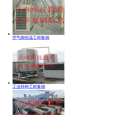
空气能恒温工程集锦
工业特种工程集锦