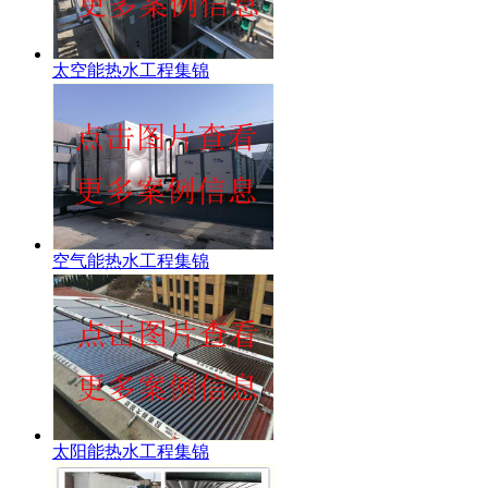
太空能热水工程集锦
空气能热水工程集锦
太阳能热水工程集锦