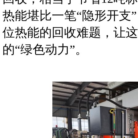
热能堪比一笔“隐形开支
位热能的回收难题，让这
的“绿色动力”。