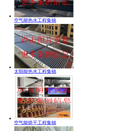
空气能热水工程集锦
太阳能热水工程集锦
空气能烘干工程集锦