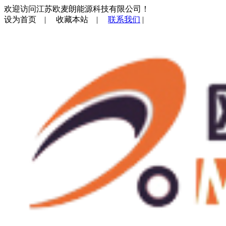
欢迎访问江苏欧麦朗能源科技有限公司！
设为首页
|
收藏本站
|
联系我们
|