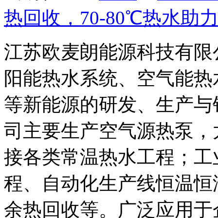
热回收，70-80℃热水助
江苏欧麦朗能源科技有限
阳能热水系统、空气能热
等新能源的研发、生产与
司主要生产空气源热泵，
接各类常温热水工程；工
程、自动化生产线恒温恒
余热回收等。广泛应用于