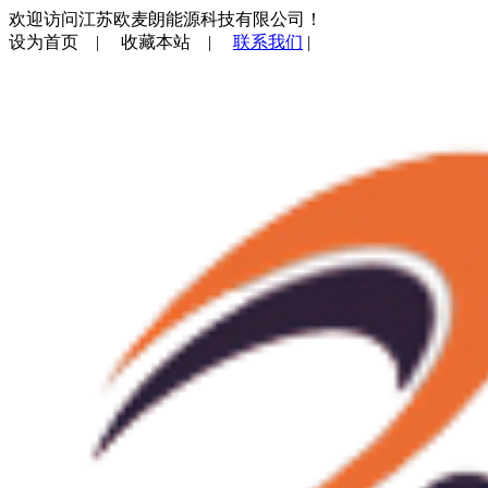
欢迎访问江苏欧麦朗能源科技有限公司！
设为首页
|
收藏本站
|
联系我们
|