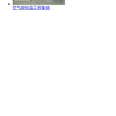
空气能恒温工程集锦