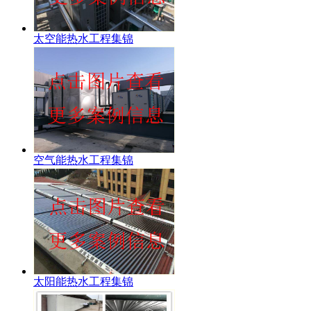
太空能热水工程集锦
空气能热水工程集锦
太阳能热水工程集锦