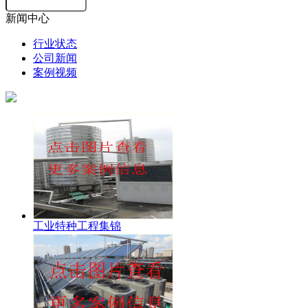
新闻中心
行业状态
公司新闻
案例视频
工业特种工程集锦