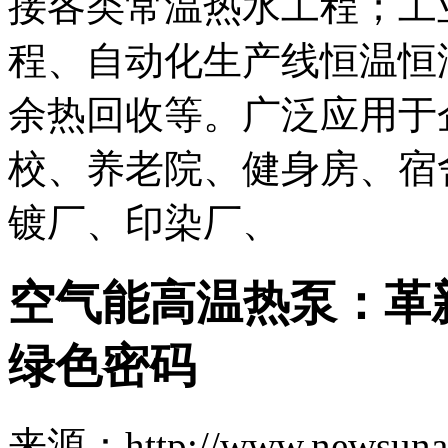
接各类常温热水工程；工
程、自动化生产线恒温恒
余热回收等。广泛应用于
校、养老院、健身房、宿
镀厂、印染厂、
空气能高温热泵：革
绿色密码
来源：http://www.newsuna