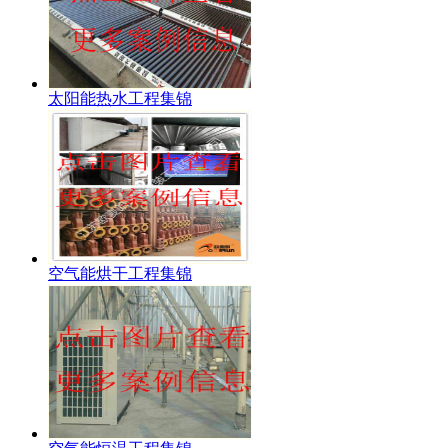
太阳能热水工程集锦
空气能烘干工程集锦