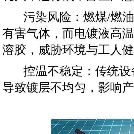
污染风险：燃煤/燃
有害气体，而电镀液高温
溶胶，威胁环境与工人健
控温不稳定：传统设
导致镀层不均匀，影响产