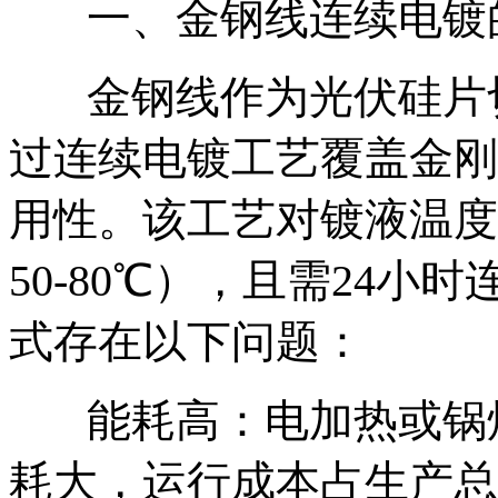
一、金钢线连续电镀
金钢线作为光伏硅片
过连续电镀工艺覆盖金刚
用性。该工艺对镀液温度
50-80℃），且需24
式存在以下问题：
能耗高：电加热或锅
耗大，运行成本占生产总