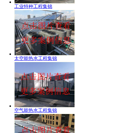
工业特种工程集锦
太空能热水工程集锦
空气能热水工程集锦