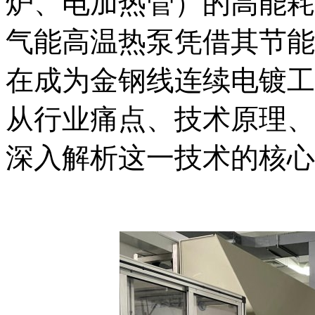
炉、电加热管）的高能耗
气能高温热泵凭借其节能
在成为金钢线连续电镀工
从行业痛点、技术原理、
深入解析这一技术的核心