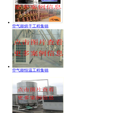
空气能烘干工程集锦
空气能恒温工程集锦