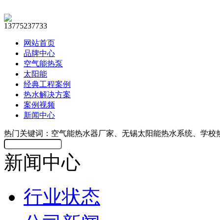
13775237733
网站首页
品牌中心
空气能热泵
太阳能
经典工程案例
热水解决方案
案例视频
新闻中心
热门关键词：空气能热水器厂家、无锡太阳能热水系统、学校
新闻中心
行业状态