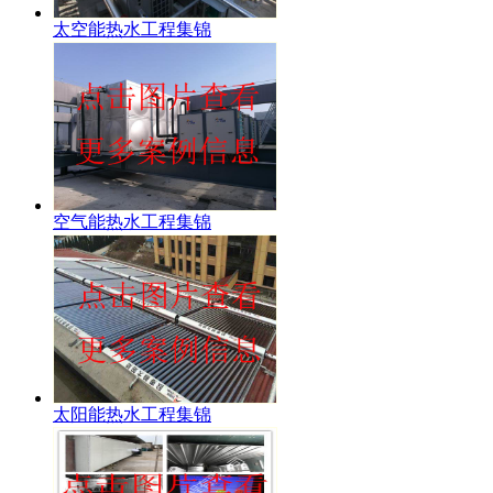
太空能热水工程集锦
空气能热水工程集锦
太阳能热水工程集锦