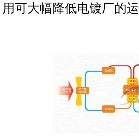
用可大幅降低电镀厂的运