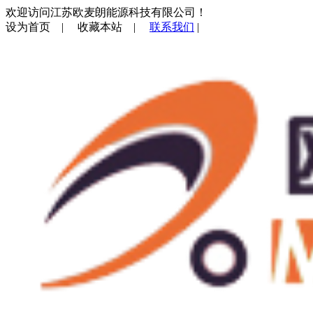
欢迎访问江苏欧麦朗能源科技有限公司！
设为首页
|
收藏本站
|
联系我们
|