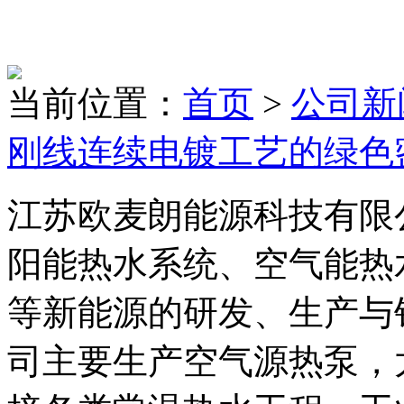
当前位置：
首页
>
公司新
刚线连续电镀工艺的绿色
江苏欧麦朗能源科技有限
阳能热水系统、空气能热
等新能源的研发、生产与
司主要生产空气源热泵，