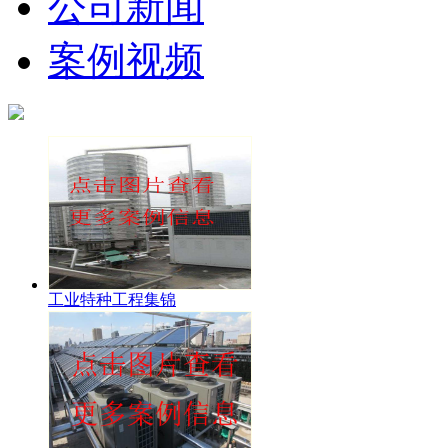
公司新闻
案例视频
工业特种工程集锦