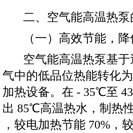
二、空气能高温热泵
（一）高效节能，降
空气能高温热泵基于
气中的低品位热能转化为
加热设备。在 - 35℃至
出 85℃高温热水，制热性
，较电加热节能 70%，