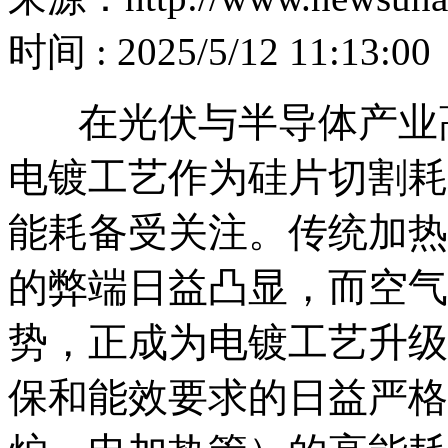
时间 : 2025/5/12 11:13:00
在光伏与半导体产业高
电镀工艺作为硅片切割耗
能耗备受关注。传统加热
的弊端日益凸显，而空气
势，正成为电镀工艺升级
保和能效要求的日益严格