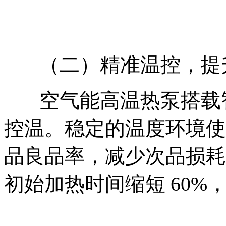
（二）精准温控，提
空气能高温热泵搭载
控温。稳定的温度环境使
品良品率，减少次品损耗
初始加热时间缩短 60%