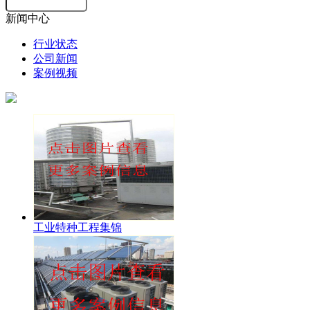
新闻中心
行业状态
公司新闻
案例视频
工业特种工程集锦