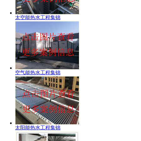
太空能热水工程集锦
空气能热水工程集锦
太阳能热水工程集锦