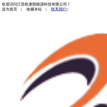
欢迎访问江苏欧麦朗能源科技有限公司！
设为首页
|
收藏本站
|
联系我们
|