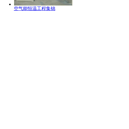
空气能恒温工程集锦