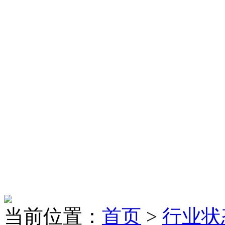
当前位置：
首页
>
行业状