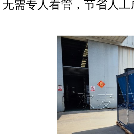
无需专人看管，节省人工