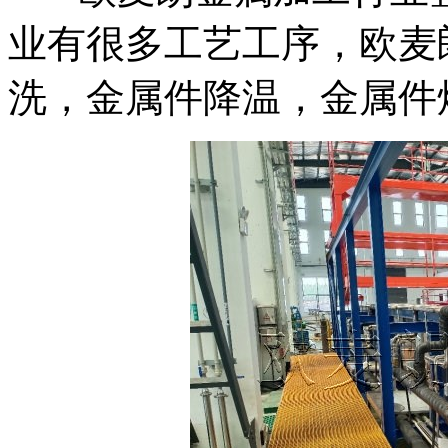
业有很多工艺工序，欧麦
洗，金属件降温，金属件