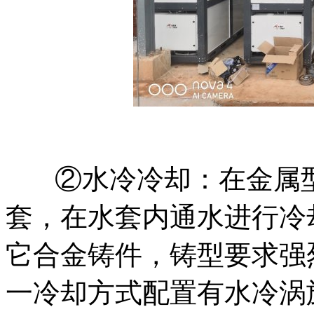
②水冷冷却：在金属
套，在水套内通水进行冷
它合金铸件，铸型要求强
一冷却方式配置有水冷涡旋