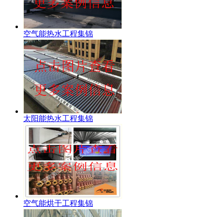
空气能热水工程集锦
太阳能热水工程集锦
空气能烘干工程集锦