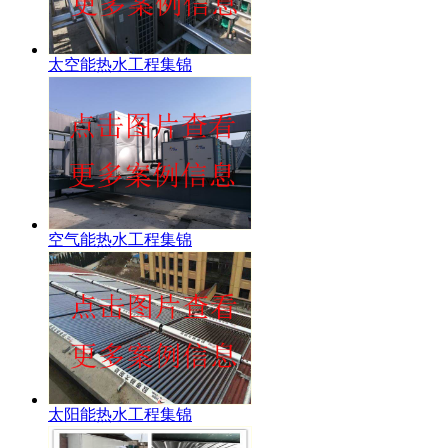
太空能热水工程集锦
空气能热水工程集锦
太阳能热水工程集锦