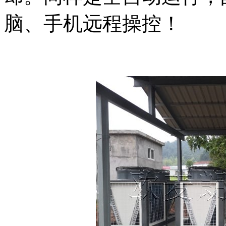
脑、手机远程操控！