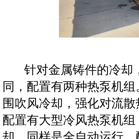
针对金属铸件的冷却
同，配置有两种热泵机组
围吹风冷却，强化对流散
配置有大型冷风热泵机组
却。同样是全自动运行，