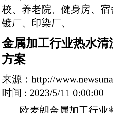
校、养老院、健身房、宿
镀厂、印染厂、
金属加工行业热水清
方案
来源：http://www.newsuna
时间 : 2023/5/11 0:00:00
欧麦朗金属加工行业整