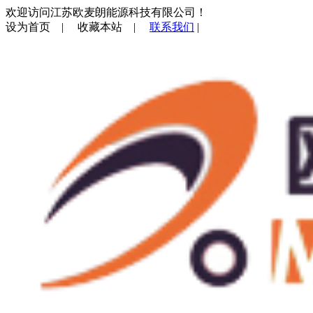
欢迎访问江苏欧麦朗能源科技有限公司！
设为首页
|
收藏本站
|
联系我们
|