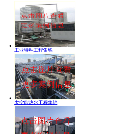
工业特种工程集锦
太空能热水工程集锦