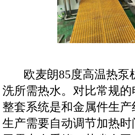
欧麦朗85度高温热
洗所需热水。对比常规的
整套系统是和金属件生产
生产需要自动调节加热时