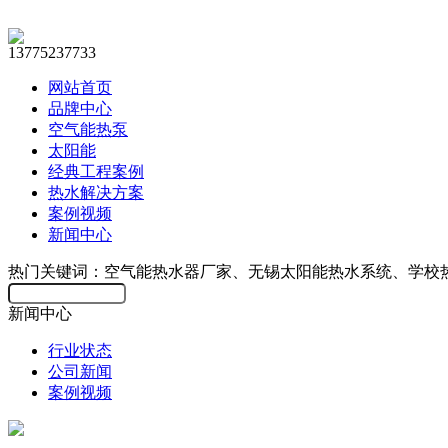
13775237733
网站首页
品牌中心
空气能热泵
太阳能
经典工程案例
热水解决方案
案例视频
新闻中心
热门关键词：空气能热水器厂家、无锡太阳能热水系统、学校
新闻中心
行业状态
公司新闻
案例视频