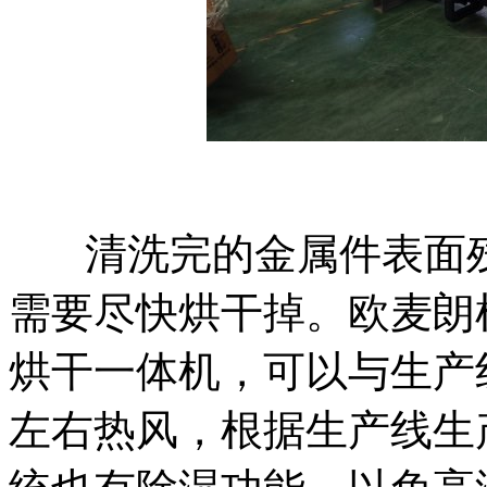
清洗完的金属件表面
需要尽快烘干掉。欧麦朗
烘干一体机，可以与生产线
左右热风，根据生产线生