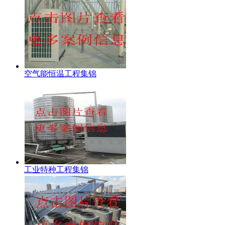
空气能恒温工程集锦
工业特种工程集锦