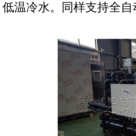
低温冷水。同样支持全自