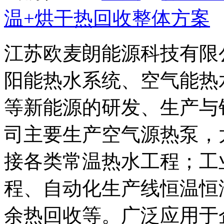
温+烘干热回收整体方案
江苏欧麦朗能源科技有限
阳能热水系统、空气能热
等新能源的研发、生产与
司主要生产空气源热泵，
接各类常温热水工程；工
程、自动化生产线恒温恒
余热回收等。广泛应用于