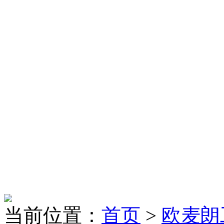
当前位置：
首页
>
欧麦朗