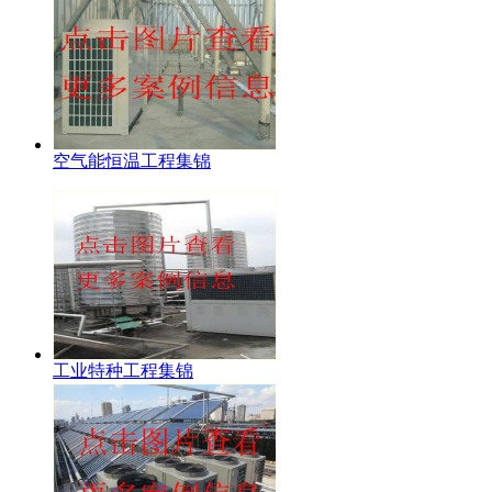
空气能恒温工程集锦
工业特种工程集锦