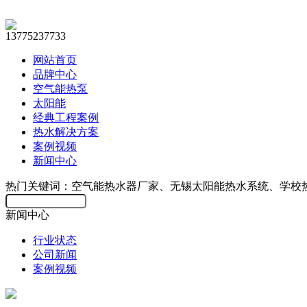
13775237733
网站首页
品牌中心
空气能热泵
太阳能
经典工程案例
热水解决方案
案例视频
新闻中心
热门关键词：空气能热水器厂家、无锡太阳能热水系统、学校
新闻中心
行业状态
公司新闻
案例视频