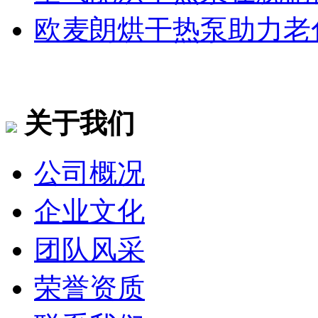
欧麦朗烘干热泵助力老
关于我们
公司概况
企业文化
团队风采
荣誉资质