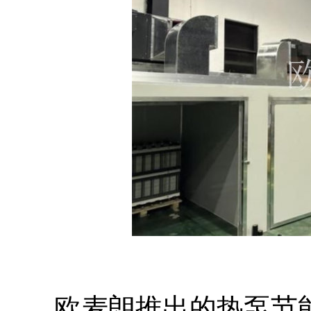
欧麦朗推出的热泵节