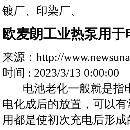
镀厂、印染厂、
欧麦朗工业热泵用于
来源：http://www.newsuna
时间 : 2023/3/13 0:00:00
电池老化一般就是指电
电化成后的放置，可以有
用都是使初次充电后形成