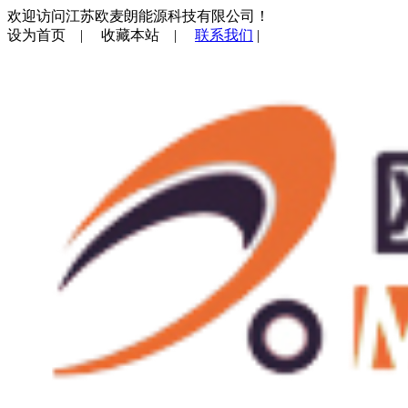
欢迎访问江苏欧麦朗能源科技有限公司！
设为首页
|
收藏本站
|
联系我们
|