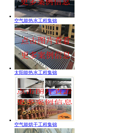
空气能热水工程集锦
太阳能热水工程集锦
空气能烘干工程集锦