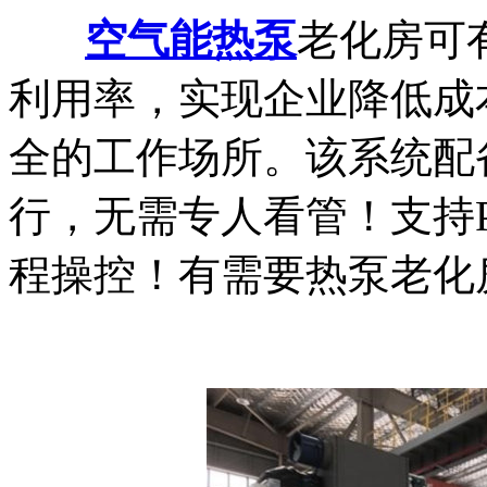
空气能热泵
老化房可
利用率，实现企业降低成
全的工作场所。该系统配
行，无需专人看管！支持
程操控！有需要热泵老化