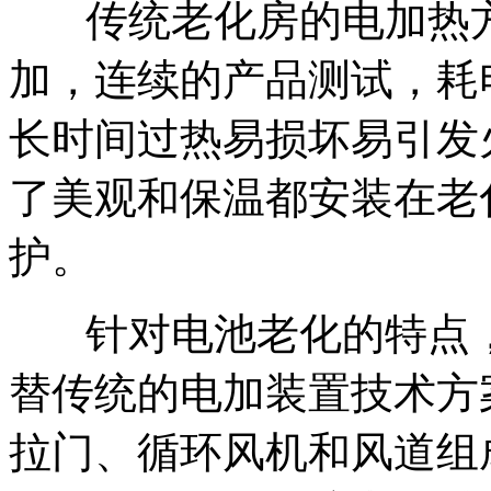
传统老化房的电加热
加，连续的产品测试，耗
长时间过热易损坏易引发
了美观和保温都安装在老
护。
针对电池老化的特点
替传统的电加装置技术方
拉门、循环风机和风道组