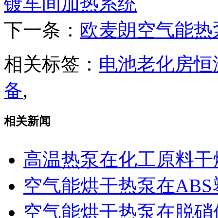
镀车间加热系统
下一条：
欧麦朗空气能热
相关标签：
电池老化房恒
备
,
相关新闻
高温热泵在化工原料干
空气能烘干热泵在AB
空气能烘干热泵在脱硝