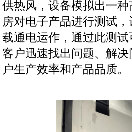
供热风，设备模拟出一种
房对电子产品进行测试，
载通电运作，通过此测试
客户迅速找出问题、解决
户生产效率和产品品质。