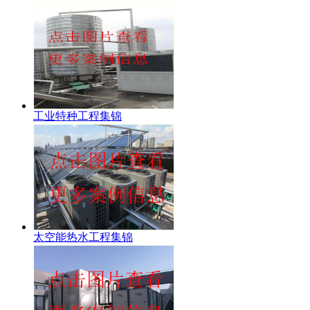
工业特种工程集锦
太空能热水工程集锦