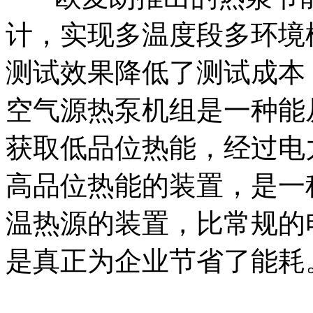
计，实现多温度段多环境
测试效果降低了测试成本
空气源热泵机组是一种能
获取低品位热能，经过电
高品位热能的装置，是一
温热源的装置，比常规的
是真正为企业节省了能耗