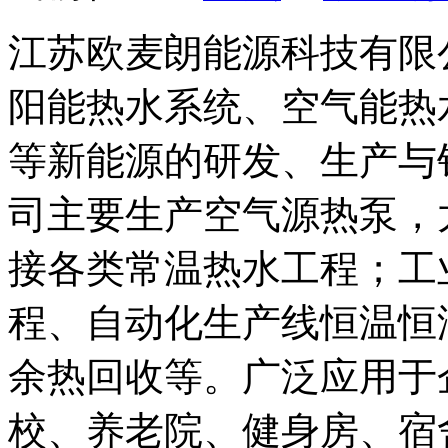
江苏欧麦朗能源科技有限
阳能热水系统、空气能热
等新能源的研发、生产与
司主要生产空气源热泵，
接各类常温热水工程；工
程、自动化生产线恒温恒
余热回收等。广泛应用于
校、养老院、健身房、宿