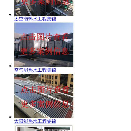
太空能热水工程集锦
空气能热水工程集锦
太阳能热水工程集锦