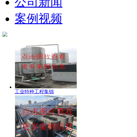
公司新闻
案例视频
工业特种工程集锦