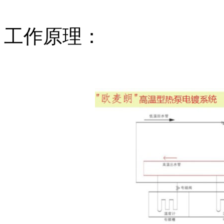
工作原理：