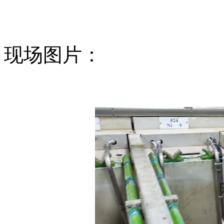
现场图片：