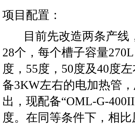
项目配置：
目前先改造两条产线
28个，每个槽子容量270
度，55度，50度及40
备3KW左右的电加热管，
出，现配备“OML-G-400II
度。在同等条件下，相比