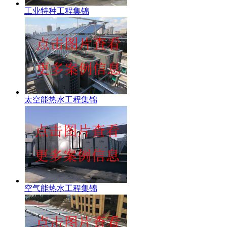
工业特种工程集锦
太空能热水工程集锦
空气能热水工程集锦