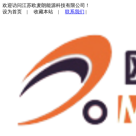
欢迎访问江苏欧麦朗能源科技有限公司！
设为首页
|
收藏本站
|
联系我们
|