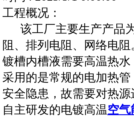
工程概况：
该工厂主要生产产品为S
阻、排列电阻、网络电阻
镀槽内槽液需要高温热水
采用的是常规的电加热管
安全隐患，故需要对热源
自主研发的电镀高温
空气