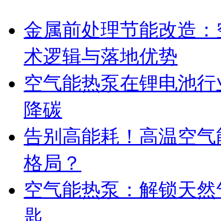
金属前处理节能改造：
术逻辑与落地优势
空气能热泵在锂电池行
降碳
告别高能耗！高温空气
格局？
空气能热泵：解锁天然
匙