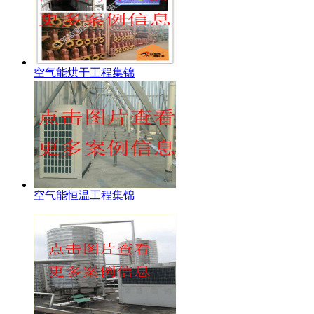
空气能烘干工程集锦
空气能恒温工程集锦