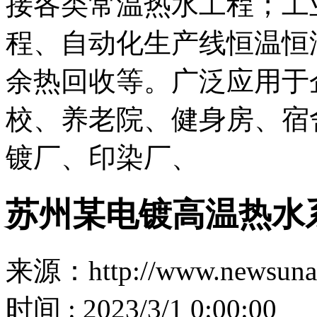
接各类常温热水工程；工
程、自动化生产线恒温恒
余热回收等。广泛应用于
校、养老院、健身房、宿
镀厂、印染厂、
苏州某电镀高温热水
来源：http://www.newsuna
时间 : 2023/3/1 0:00:00