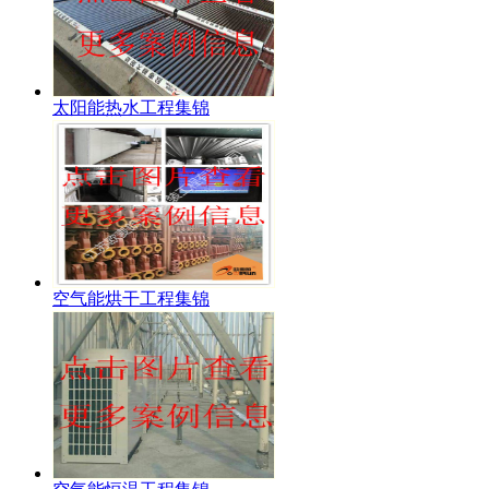
太阳能热水工程集锦
空气能烘干工程集锦