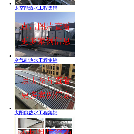
太空能热水工程集锦
空气能热水工程集锦
太阳能热水工程集锦