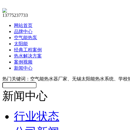
13775237733
网站首页
品牌中心
空气能热泵
太阳能
经典工程案例
热水解决方案
案例视频
新闻中心
热门关键词：空气能热水器厂家、无锡太阳能热水系统、学校
新闻中心
行业状态