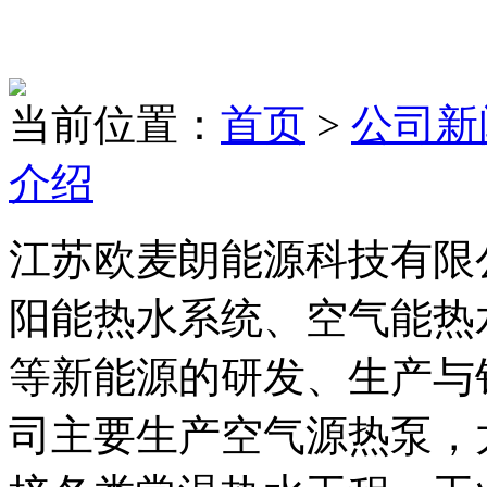
当前位置：
首页
>
公司新
介绍
江苏欧麦朗能源科技有限
阳能热水系统、空气能热
等新能源的研发、生产与
司主要生产空气源热泵，