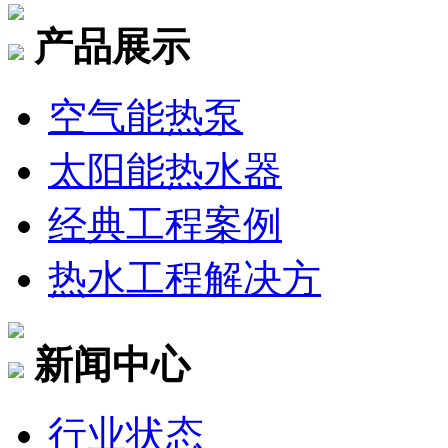
产品展示
空气能热泵
太阳能热水器
经典工程案例
热水工程解决方
新闻中心
行业状态