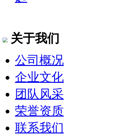
关于我们
公司概况
企业文化
团队风采
荣誉资质
联系我们