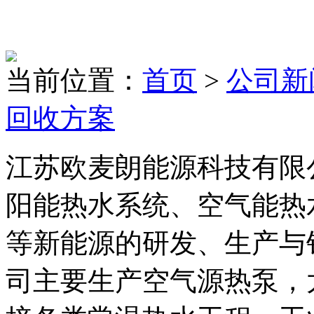
当前位置：
首页
>
公司新
回收方案
江苏欧麦朗能源科技有限
阳能热水系统、空气能热
等新能源的研发、生产与
司主要生产空气源热泵，