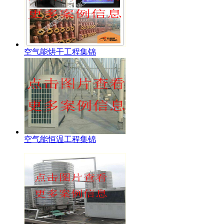
空气能烘干工程集锦
空气能恒温工程集锦