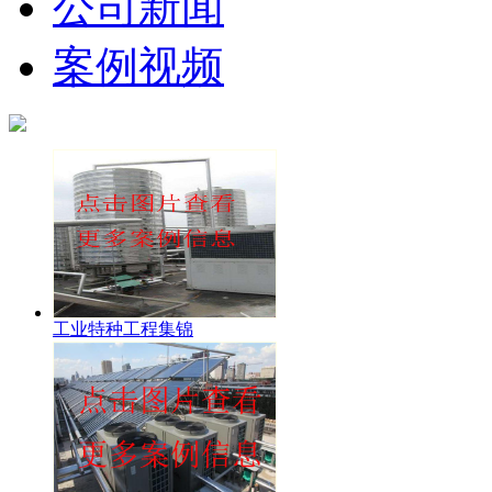
公司新闻
案例视频
工业特种工程集锦