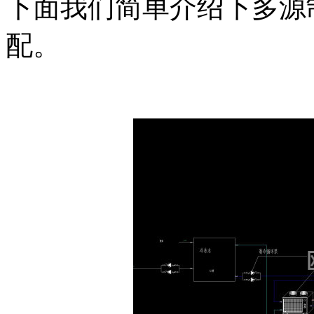
下面我们简单介绍下多源
配。