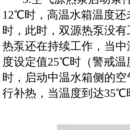
12℃时，高温水箱温度还
时，此时，双源热泵没有
热泵还在持续工作，当中
度设定值25℃时（警戒
时，启动中温水箱侧的空
行补热，当温度到达35