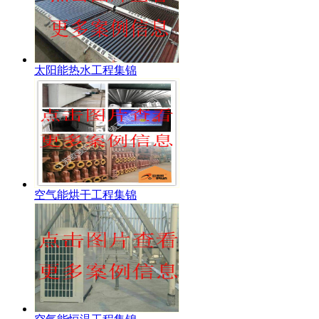
太阳能热水工程集锦
空气能烘干工程集锦