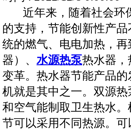
近年来，随着社会环保
的支持，节能创新性产品
统的燃气、电电加热，再
器）、
水源热泵
热水器，
变革。热水器节能产品的
机就是其中之一。双源热
和空气能制取卫生热水。
节可以采用不同热源。可