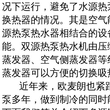
况下运行，避免了水源热
换热器的情况。其是空气
源热泵热水器相结合的设
能。双源热泵热水机由压
蒸发器、空气侧蒸发器等
蒸发器可以方便的切换吸
近年来，欧麦朗也紧
泵多年，做到制冷的同时