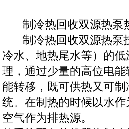
制冷热回收双源热泵
制冷热回收双源热泵
冷水、地热尾水等）的低
理，通过少量的高位电能
能转移，既可供热又可制
统。在制热的时候以水作
空气作为排热源。