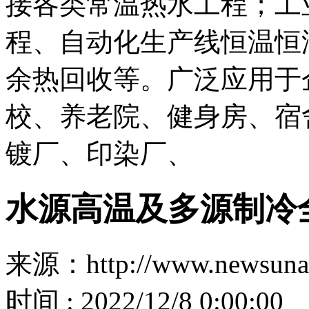
接各类常温热水工程；工
程、自动化生产线恒温恒
余热回收等。广泛应用于
校、养老院、健身房、宿
镀厂、印染厂、
水源高温及多源制冷
来源：http://www.newsuna
时间 : 2022/12/8 0:00:00