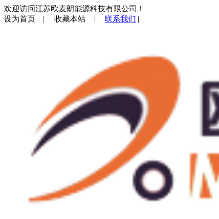
欢迎访问江苏欧麦朗能源科技有限公司！
设为首页
|
收藏本站
|
联系我们
|