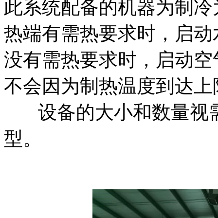
此系统配备的机器为制冷
热端有需热要求时，启动
没有需热要求时，启动空
不会因为制热温度到达上
设备的大小和数量视
型。