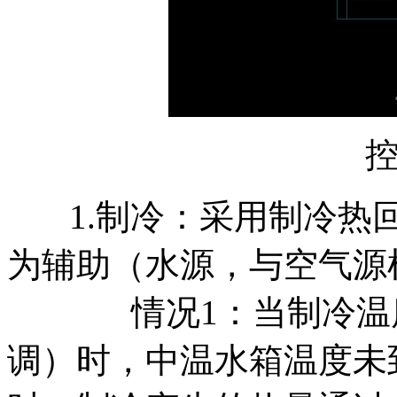
1.制冷：采用制冷热
为辅助（水源，与空气源
情况1：当制冷温
调）时，中温水箱温度未