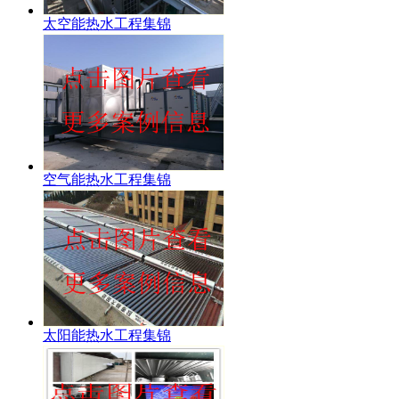
太空能热水工程集锦
空气能热水工程集锦
太阳能热水工程集锦