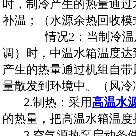
时，制冷产生的热量通过
补温；（水源余热回收模
情况2：当制冷温
调）时，中温水箱温度达
产生的热量通过机组自带
量散发到环境中。（风冷
2.制热：采用
高温水
的热量，把高温水箱温度
3.空气源热泵启动条