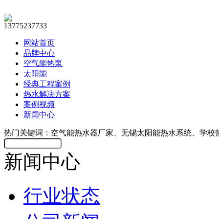
13775237733
网站首页
品牌中心
空气能热泵
太阳能
经典工程案例
热水解决方案
案例视频
新闻中心
热门关键词：空气能热水器厂家、无锡太阳能热水系统、学校
新闻中心
行业状态