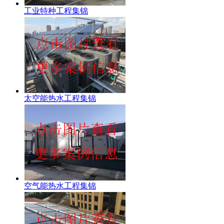
工业特种工程集锦
太空能热水工程集锦
空气能热水工程集锦