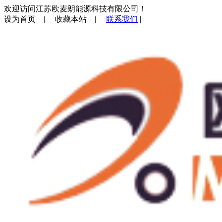
欢迎访问江苏欧麦朗能源科技有限公司！
设为首页
|
收藏本站
|
联系我们
|