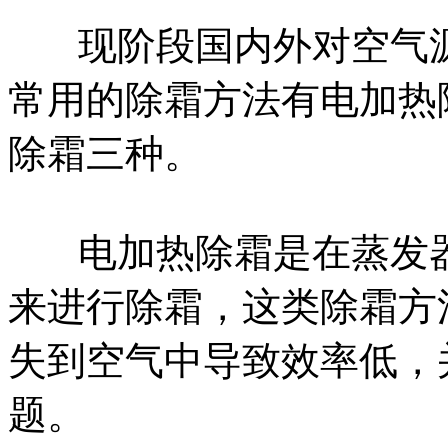
现阶段国内外对空气
常用的除霜方法有电加热
除霜三种。
电加热除霜是在蒸发
来进行除霜，这类除霜方
失到空气中导致效率低，
题。