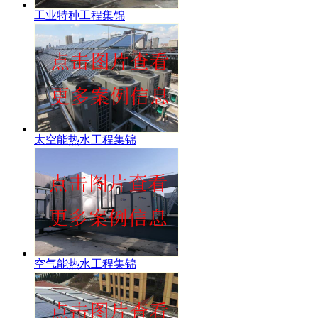
工业特种工程集锦
太空能热水工程集锦
空气能热水工程集锦