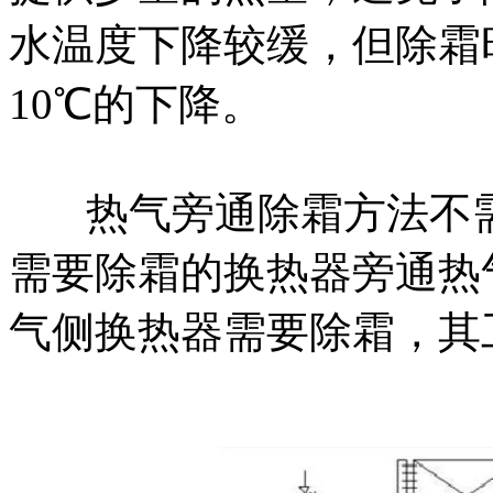
水温度下降较缓，但除霜
10℃的下降。
热气旁通除霜方法不
需要除霜的换热器旁通热
气侧换热器需要除霜，其