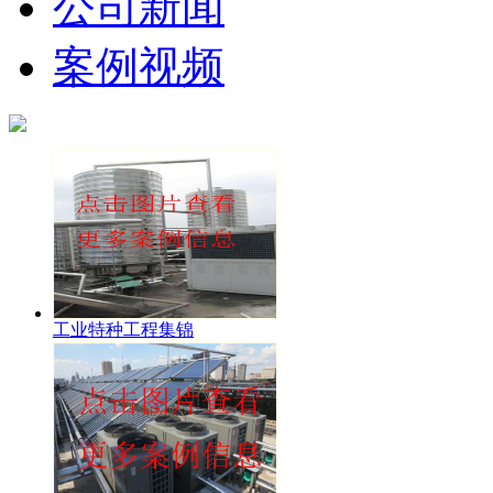
公司新闻
案例视频
工业特种工程集锦