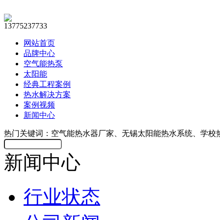
13775237733
网站首页
品牌中心
空气能热泵
太阳能
经典工程案例
热水解决方案
案例视频
新闻中心
热门关键词：空气能热水器厂家、无锡太阳能热水系统、学校
新闻中心
行业状态