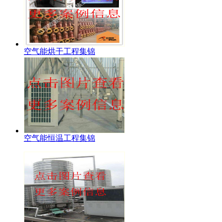
空气能烘干工程集锦
空气能恒温工程集锦