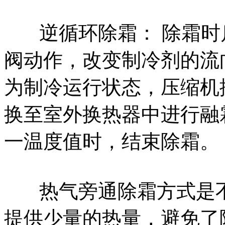
逆循环除霜： 除霜
阀动作，改变制冷剂的流
为制冷运行状态，压缩机
换至室外换热器中进行融
一温度值时，结束除霜。
热气旁通除霜方式是
提供少量的热量，避免了