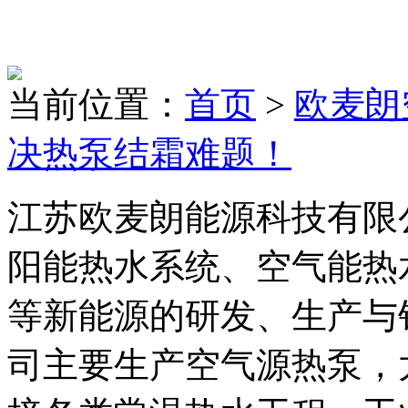
当前位置：
首页
>
欧麦朗
决热泵结霜难题！
江苏欧麦朗能源科技有限
阳能热水系统、空气能热
等新能源的研发、生产与
司主要生产空气源热泵，