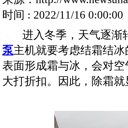
时间 : 2022/11/16 0:00:00
进入冬季，天气逐渐转
泵
主机就要考虑结霜结冰
表面形成霜与冰，会对空
大打折扣。因此，除霜就