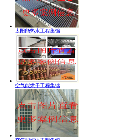
太阳能热水工程集锦
空气能烘干工程集锦