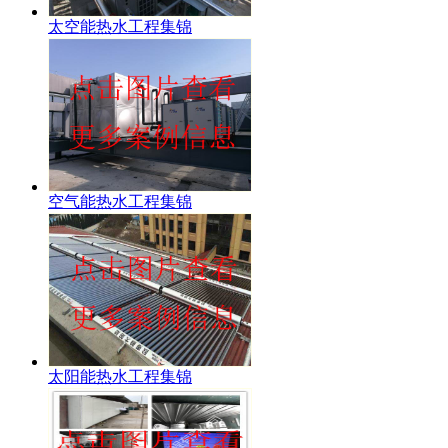
太空能热水工程集锦
空气能热水工程集锦
太阳能热水工程集锦