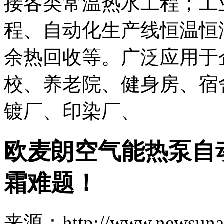
接各类常温热水工程；工
程、自动化生产线恒温恒
余热回收等。广泛应用于
校、养老院、健身房、宿
镀厂、印染厂、
欧麦朗空气能热泵自
霜难题！
来源：http://www.newsuna