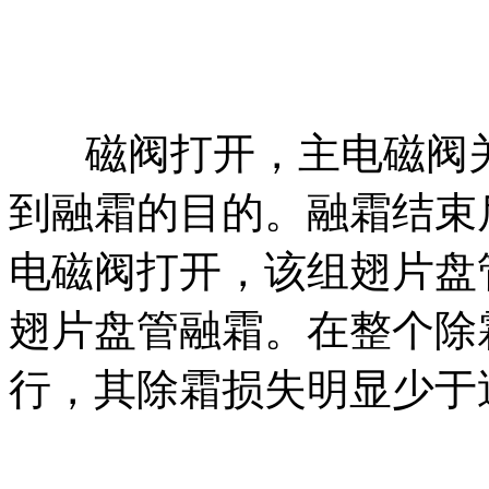
磁阀打开，主电磁阀
到融霜的目的。融霜结束
电磁阀打开，该组翅片盘
翅片盘管融霜。在整个除
行，其除霜损失明显少于