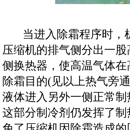
当进入除霜程序时，
压缩机的排气侧分出一股
侧换热器，使高温气体在
除霜目的(见以上热气旁
液体进入另外一侧正常制
这部分制冷剂仍发挥了制
免了压缩机因除霜造成的