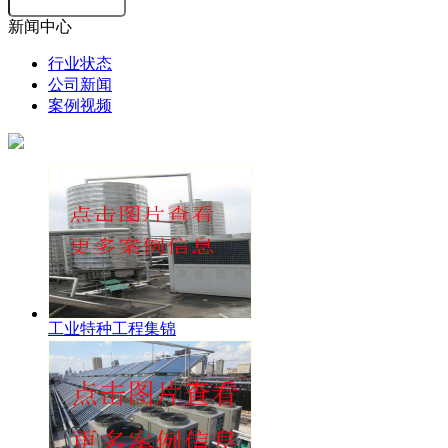
新闻中心
行业状态
公司新闻
案例视频
工业特种工程集锦