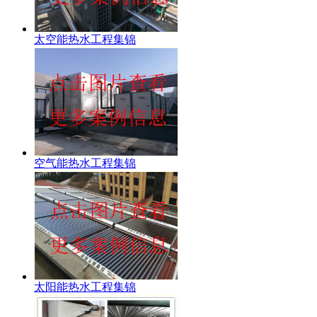
太空能热水工程集锦
空气能热水工程集锦
太阳能热水工程集锦