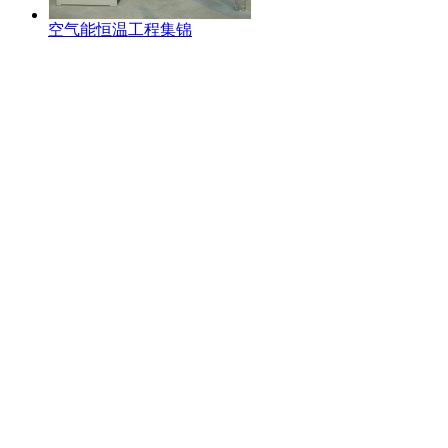
空气能恒温工程集锦