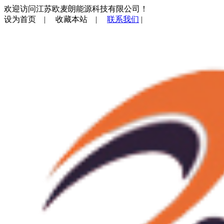
欢迎访问江苏欧麦朗能源科技有限公司！
设为首页
|
收藏本站
|
联系我们
|