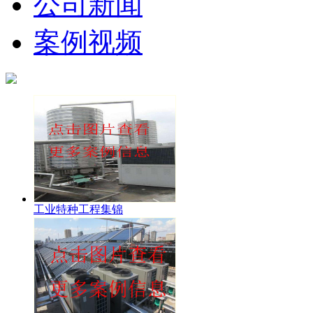
公司新闻
案例视频
工业特种工程集锦