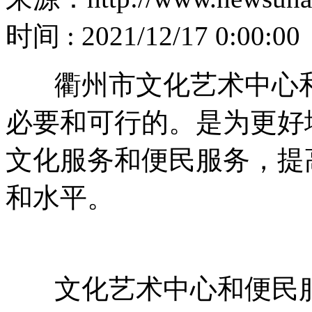
时间 : 2021/12/17 0:00:00
衢州市文化艺术中心和
必要和可行的。是
为更好
文化服务和便民服务，提
和水平。
文化艺术中心和便民