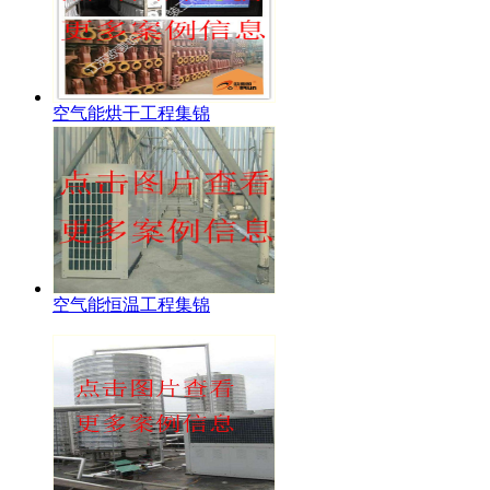
空气能烘干工程集锦
空气能恒温工程集锦