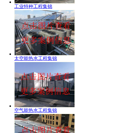
工业特种工程集锦
太空能热水工程集锦
空气能热水工程集锦