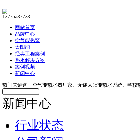
13775237733
网站首页
品牌中心
空气能热泵
太阳能
经典工程案例
热水解决方案
案例视频
新闻中心
热门关键词：空气能热水器厂家、无锡太阳能热水系统、学校
新闻中心
行业状态