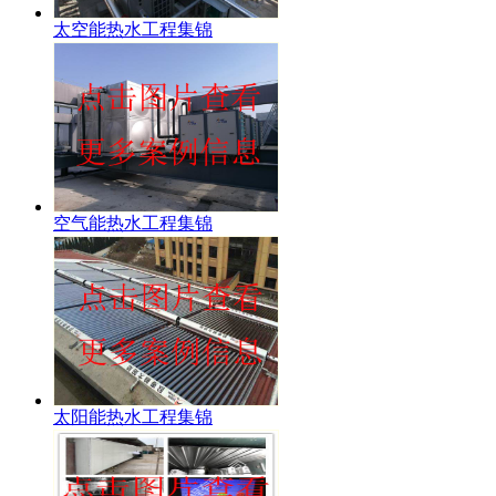
太空能热水工程集锦
空气能热水工程集锦
太阳能热水工程集锦