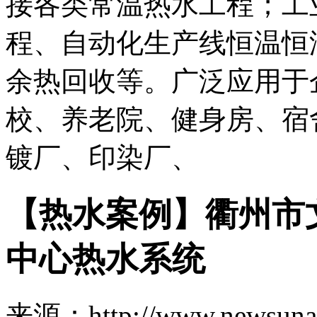
接各类常温热水工程；工
程、自动化生产线恒温恒
余热回收等。广泛应用于
校、养老院、健身房、宿
镀厂、印染厂、
【热水案例】衢州市
中心热水系统
来源：http://www.newsuna