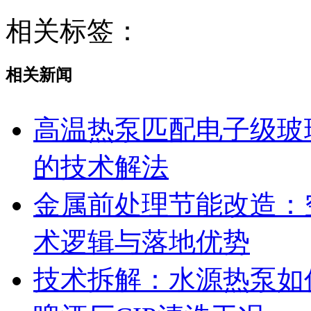
相关标签：
相关新闻
高温热泵匹配电子级玻
的技术解法
金属前处理节能改造：
术逻辑与落地优势
技术拆解：水源热泵如何