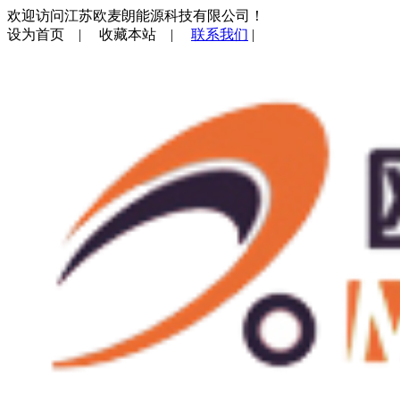
欢迎访问江苏欧麦朗能源科技有限公司！
设为首页
|
收藏本站
|
联系我们
|