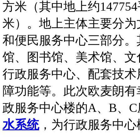
方米（其中地上约147754
米）。地上主体主要分为
和便民服务中心三部分。
馆、图书馆、美术馆、文
行政服务中心、配套技术
障功能等。
此次欧麦朗有
政服务中心楼
的A、B、
水系统
，为行政服务中心