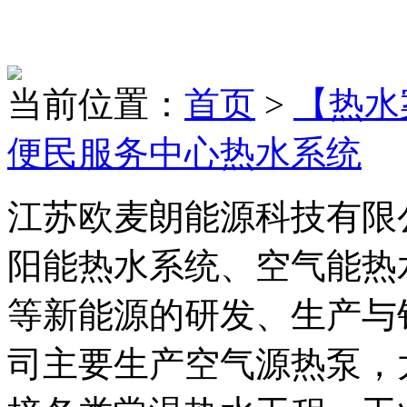
当前位置：
首页
>
【热水
便民服务中心热水系统
江苏欧麦朗能源科技有限
阳能热水系统、空气能热
等新能源的研发、生产与
司主要生产空气源热泵，