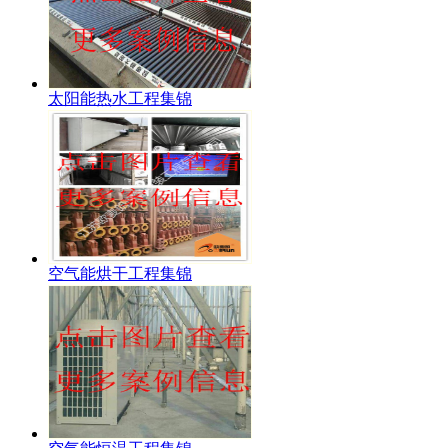
太阳能热水工程集锦
空气能烘干工程集锦