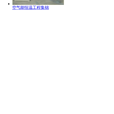
空气能恒温工程集锦