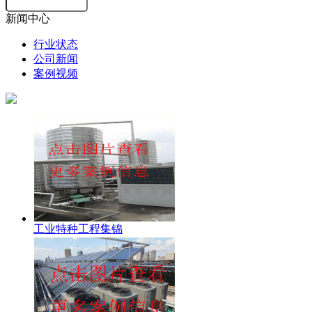
新闻中心
行业状态
公司新闻
案例视频
工业特种工程集锦