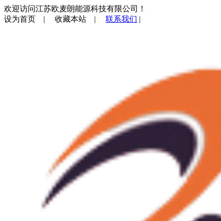
欢迎访问江苏欧麦朗能源科技有限公司！
设为首页
|
收藏本站
|
联系我们
|