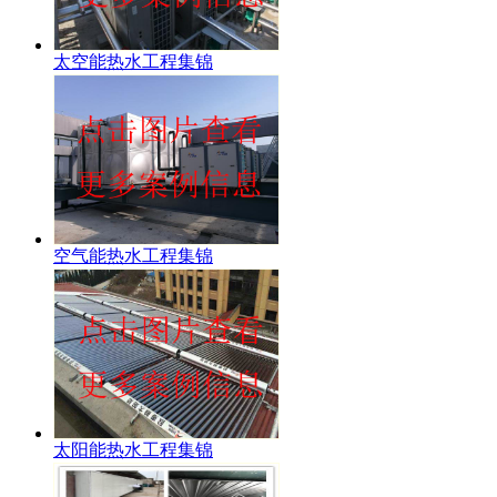
太空能热水工程集锦
空气能热水工程集锦
太阳能热水工程集锦