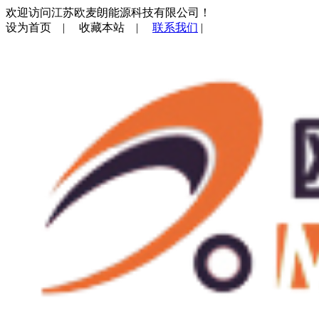
欢迎访问江苏欧麦朗能源科技有限公司！
设为首页
|
收藏本站
|
联系我们
|