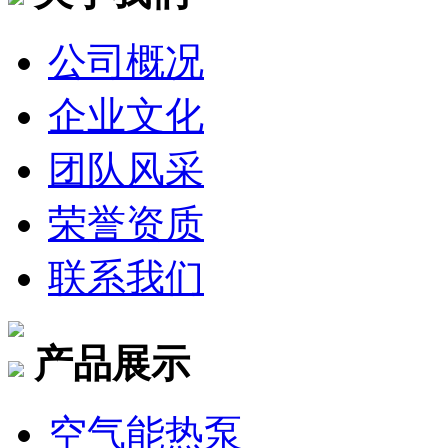
公司概况
企业文化
团队风采
荣誉资质
联系我们
产品展示
空气能热泵