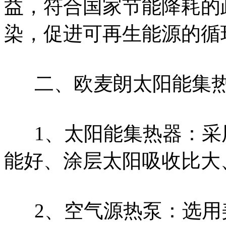
益，符合国家节能降耗的
染，促进可再生能源的循
二、欧麦朗太阳能集
1、太阳能集热器：
能好、涂层太阳吸收比大
2、空气源热泵：选用