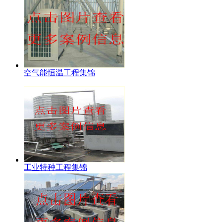
空气能恒温工程集锦
工业特种工程集锦