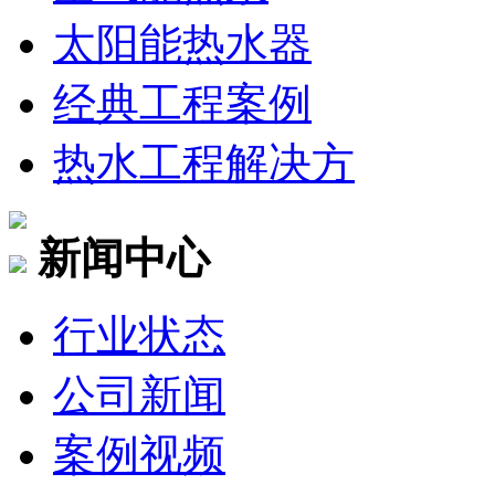
太阳能热水器
经典工程案例
热水工程解决方
新闻中心
行业状态
公司新闻
案例视频