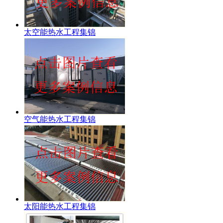
太空能热水工程集锦
空气能热水工程集锦
太阳能热水工程集锦