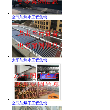
空气能热水工程集锦
太阳能热水工程集锦
空气能烘干工程集锦