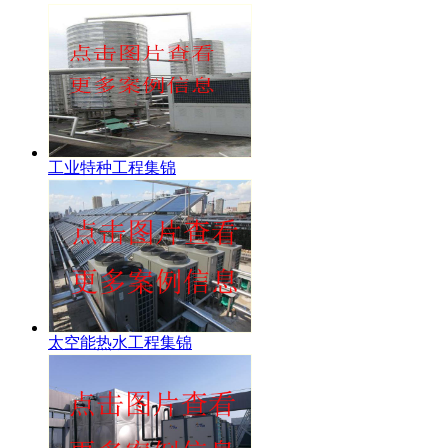
工业特种工程集锦
太空能热水工程集锦