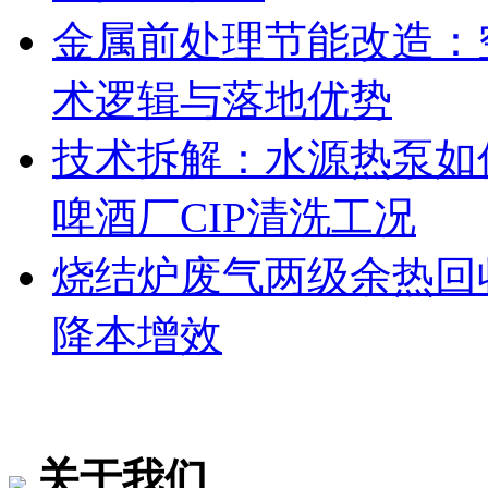
金属前处理节能改造：
术逻辑与落地优势
技术拆解：水源热泵如何
啤酒厂CIP清洗工况
烧结炉废气两级余热回
降本增效
关于我们