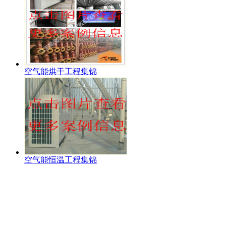
空气能烘干工程集锦
空气能恒温工程集锦