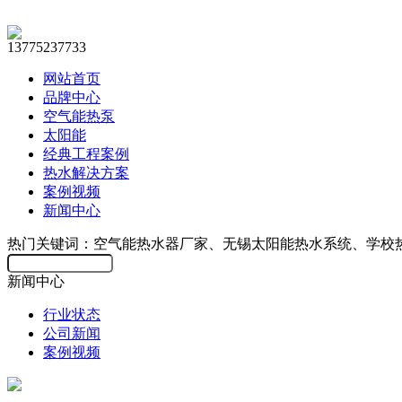
13775237733
网站首页
品牌中心
空气能热泵
太阳能
经典工程案例
热水解决方案
案例视频
新闻中心
热门关键词：空气能热水器厂家、无锡太阳能热水系统、学校
新闻中心
行业状态
公司新闻
案例视频