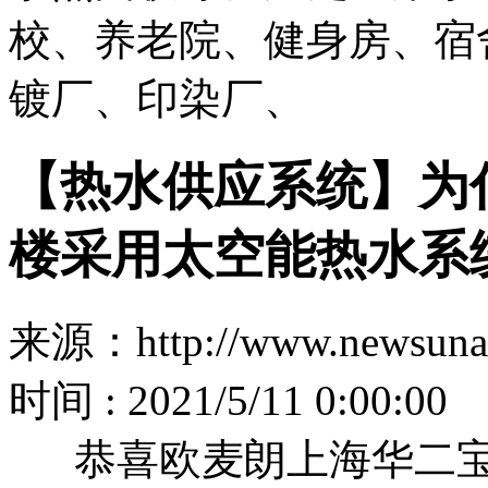
校、养老院、健身房、宿
镀厂、印染厂、
【热水供应系统】为
楼采用太空能热水系
来源：http://www.newsuna
时间 : 2021/5/11 0:00:00
恭喜欧麦朗上海华二宝