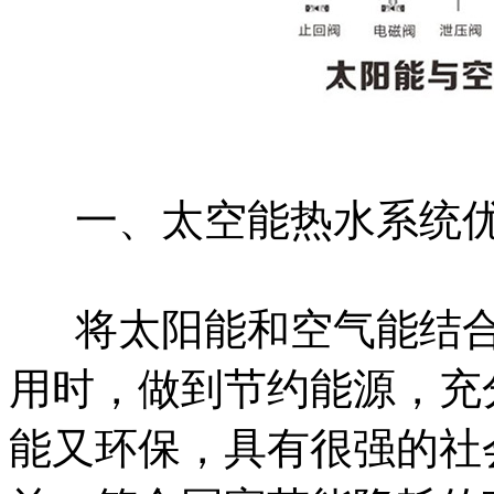
一、太空能热水系统
将太阳能和空气能结
用时，做到节约能源，充
能又环保，具有很强的社