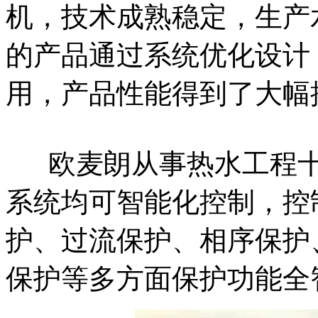
机，技术成熟稳定，生产
的产品通过系统优化设计
用，产品性能得到了大幅
欧麦朗从事热水工程
系统均可智能化控制，控
护、过流保护、相序保护
保护等多方面保护功能全