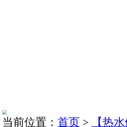
当前位置：
首页
>
【热水