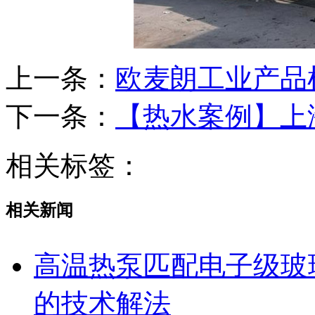
上一条：
欧麦朗工业产品
下一条：
【热水案例】上
相关标签：
相关新闻
高温热泵匹配电子级玻
的技术解法