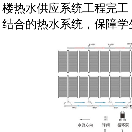
楼热水供应系统工程完工
结合的热水系统，保障学