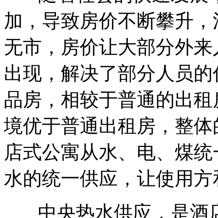
加，导致房价不断攀升，
无市，房价让大部分外来
出现，解决了部分人员的
品房，相较于普通的出租
境优于普通出租房，整体
店式公寓从水、电、煤统
水的统一供应，让使用方
中央热水供应，是酒