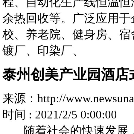
程、自动化生产线恒温恒
余热回收等。广泛应用于
校、养老院、健身房、宿
镀厂、印染厂、
泰州创美产业园酒店
来源：http://www.newsuna
时间 : 2021/2/5 0:00:00
随着社会的快速发展，