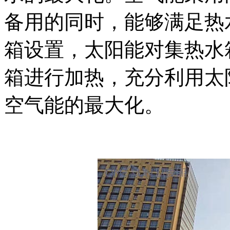
备用的同时，能够满足热
箱设置，太阳能对集热水
箱进行加热，充分利用太
空气能的最大化。