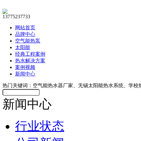
13775237733
网站首页
品牌中心
空气能热泵
太阳能
经典工程案例
热水解决方案
案例视频
新闻中心
热门关键词：空气能热水器厂家、无锡太阳能热水系统、学校
新闻中心
行业状态