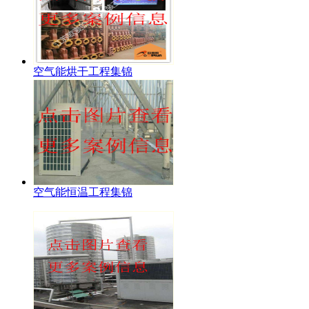
空气能烘干工程集锦
空气能恒温工程集锦