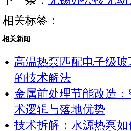
相关标签：
相关新闻
高温热泵匹配电子级玻
的技术解法
金属前处理节能改造：
术逻辑与落地优势
技术拆解：水源热泵如何