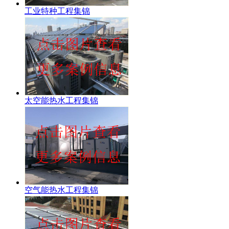
工业特种工程集锦
太空能热水工程集锦
空气能热水工程集锦