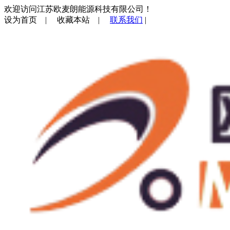
欢迎访问江苏欧麦朗能源科技有限公司！
设为首页
|
收藏本站
|
联系我们
|