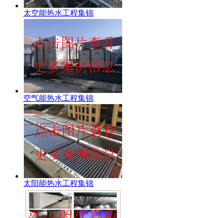
太空能热水工程集锦
空气能热水工程集锦
太阳能热水工程集锦