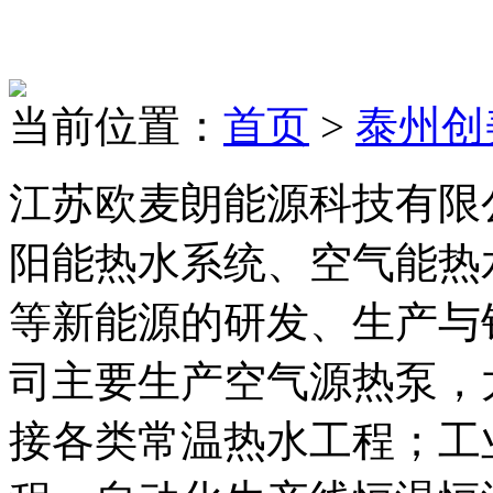
当前位置：
首页
>
泰州创
江苏欧麦朗能源科技有限
阳能热水系统、空气能热
等新能源的研发、生产与
司主要生产空气源热泵，
接各类常温热水工程；工