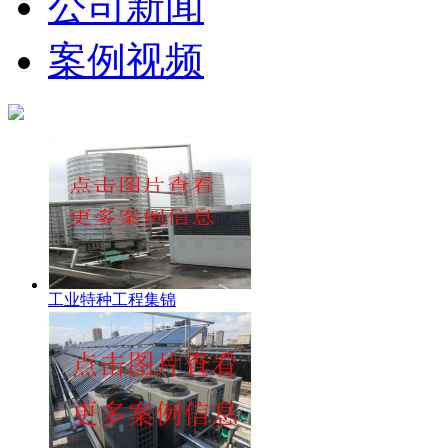
公司新闻
案例视频
工业特种工程集锦