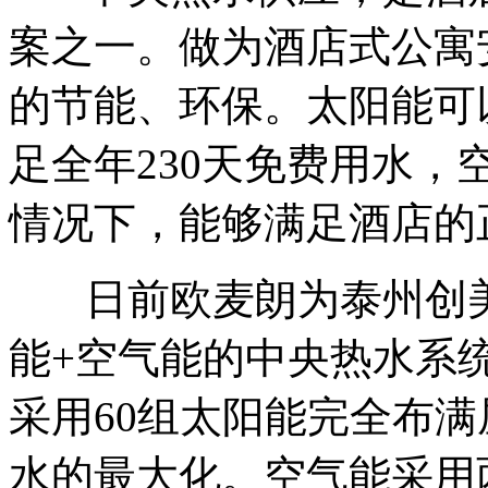
案之一。做为酒店式公寓
的节能、环保。太阳能可
足全年230天免费用水
情况下，能够满足酒店的
日前欧麦朗为泰州创
能+空气能的中央热水系
采用
60组太阳能完全布
水的最大化。空气能采用