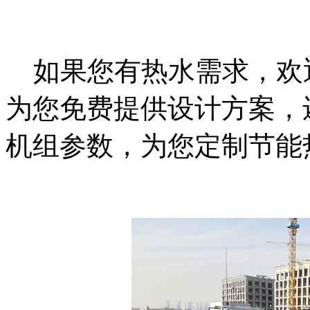
如果您有热水需求，欢
为您免费提供设计方案，
机组参数，为您定制节能