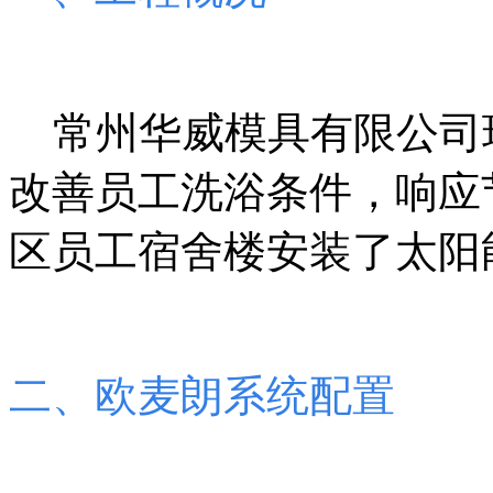
常州华威模具有限公司
改善员工洗浴条件，响应
区员工宿舍楼安装了太阳
二、欧麦朗系统配置