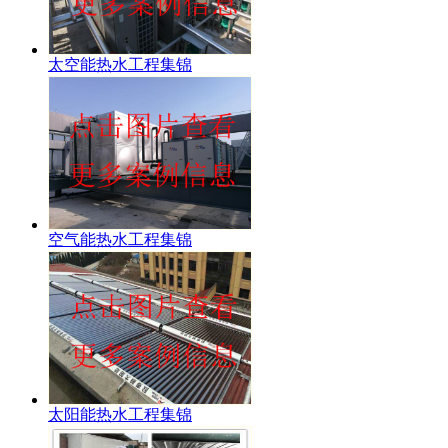
太空能热水工程集锦
空气能热水工程集锦
太阳能热水工程集锦