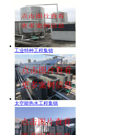
工业特种工程集锦
太空能热水工程集锦