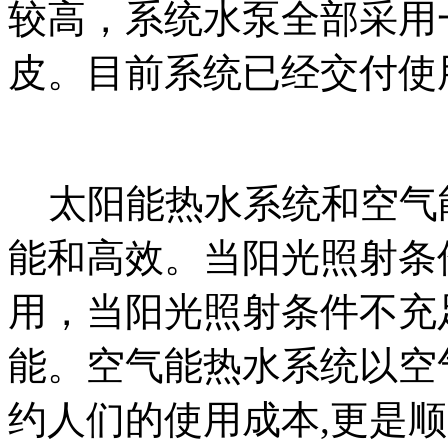
较高，系统水泵全部采用
皮。目前系统已经交付使
太阳能热水系统和空气
能和高效。当阳光照射条
用，当阳光照射条件不充
能。空气能热水系统以空
约人们的使用成本
,
更是顺