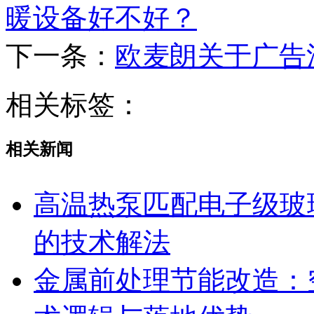
暖设备好不好？
下一条：
欧麦朗关于广告
相关标签：
相关新闻
高温热泵匹配电子级玻
的技术解法
金属前处理节能改造：