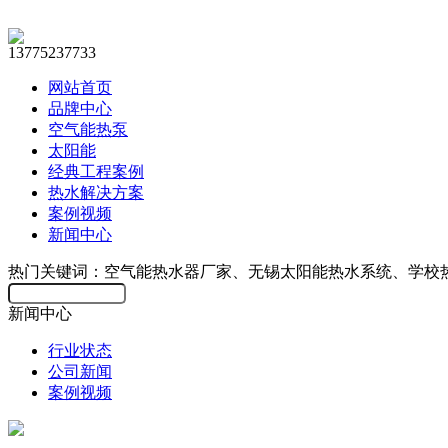
13775237733
网站首页
品牌中心
空气能热泵
太阳能
经典工程案例
热水解决方案
案例视频
新闻中心
热门关键词：空气能热水器厂家、无锡太阳能热水系统、学校
新闻中心
行业状态
公司新闻
案例视频