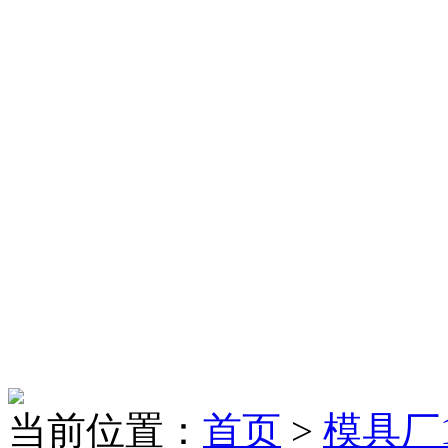
当前位置：
首页
>
模具厂