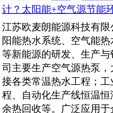
计？太阳能+空气源节能
江苏欧麦朗能源科技有限
阳能热水系统、空气能热
等新能源的研发、生产与
司主要生产空气源热泵，
接各类常温热水工程；工
程、自动化生产线恒温恒
余热回收等。广泛应用于