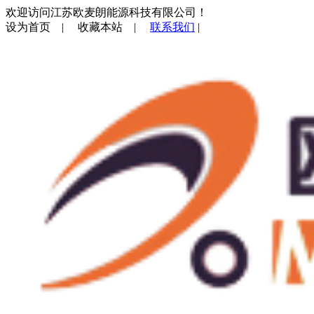
欢迎访问江苏欧麦朗能源科技有限公司！
设为首页
|
收藏本站
|
联系我们
|