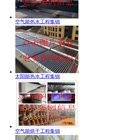
空气能热水工程集锦
太阳能热水工程集锦
空气能烘干工程集锦