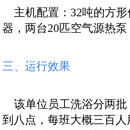
主机配置：
32
吨的方形
器，两台
20
匹空气源热泵
三、运行效果
该单位员工洗浴分两批
到八点，每班大概三百人