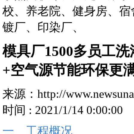
校、养老院、健身房、宿
镀厂、印染厂、
模具厂1500多员工
+空气源节能环保更
来源：http://www.newsuna
时间 : 2021/1/14 0:00:00
一、工程概况