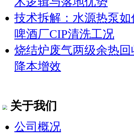
术逻辑与落地优势
技术拆解：水源热泵如何
啤酒厂CIP清洗工况
烧结炉废气两级余热回
降本增效
关于我们
公司概况