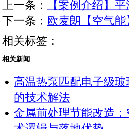
上一条：
【案例介绍】平
下一条：
欧麦朗【空气能
相关标签：
相关新闻
高温热泵匹配电子级玻
的技术解法
金属前处理节能改造：
术逻辑与落地优势