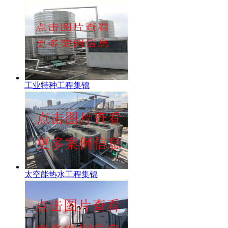
工业特种工程集锦
太空能热水工程集锦