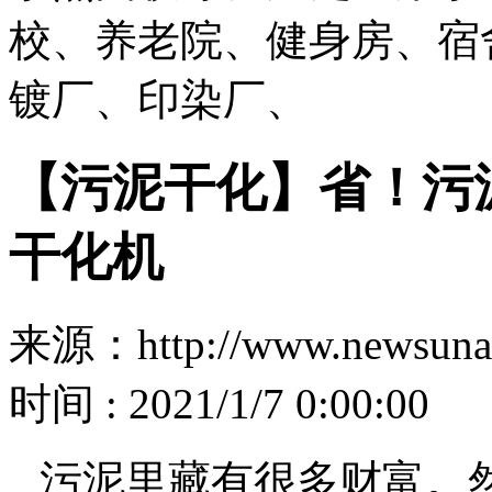
校、养老院、健身房、宿
镀厂、印染厂、
【污泥干化】省！污
干化机
来源：http://www.newsuna
时间 : 2021/1/7 0:00:00
污泥里藏有很多财富。