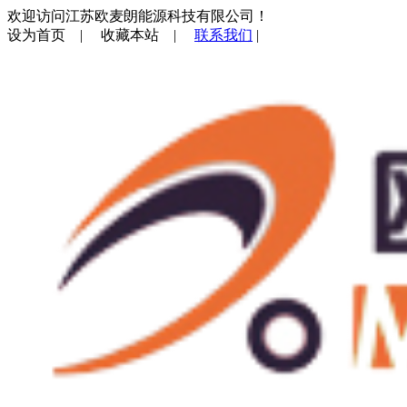
欢迎访问江苏欧麦朗能源科技有限公司！
设为首页
|
收藏本站
|
联系我们
|