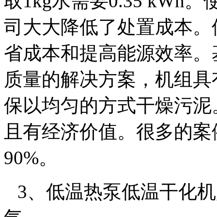
取
1kg
水需要
0.35 kWh
。
司大大降低了处置成本。
省成本和提高能源效率。
质量的解决方案，机组具
保以均匀的方式干燥污泥
且有经济价值。很多的案
90%
。
3
、低温热泵低温干化机