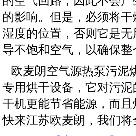
的空气回路，因此不会产
的影响。但是，必须将干
湿度的位置，否则它是无
导不饱和空气，以确保整
欧麦朗空气源热泵污泥
专用烘干设备，它对污泥
干机更能节省能源，而且
快来江苏欧麦朗，我们将