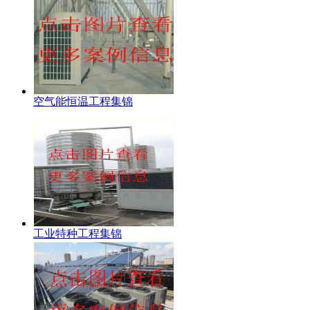
空气能恒温工程集锦
工业特种工程集锦