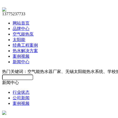
13775237733
网站首页
品牌中心
空气能热泵
太阳能
经典工程案例
热水解决方案
案例视频
新闻中心
热门关键词：空气能热水器厂家、无锡太阳能热水系统、学校
新闻中心
行业状态
公司新闻
案例视频