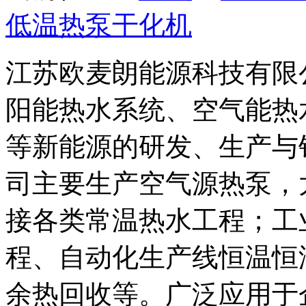
低温热泵干化机
江苏欧麦朗能源科技有限
阳能热水系统、空气能热
等新能源的研发、生产与
司主要生产空气源热泵，
接各类常温热水工程；工
程、自动化生产线恒温恒
余热回收等。广泛应用于