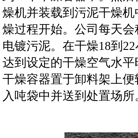
燥机并装载到污泥干燥机
燥过程开始。公司每天会
电镀污泥。在干燥
18
到
22
达到设定的干燥空气水平
干燥容器置于卸料架上便
入吨袋中并送到处置场所