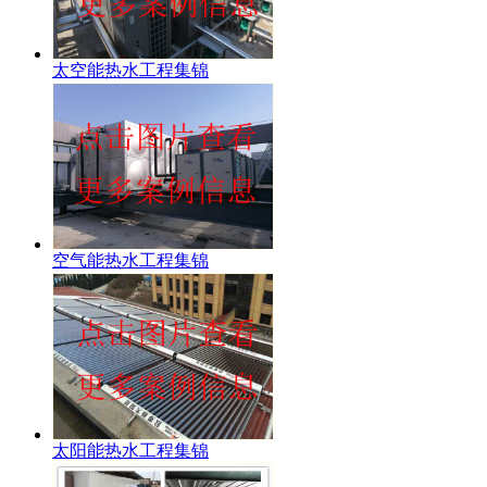
太空能热水工程集锦
空气能热水工程集锦
太阳能热水工程集锦