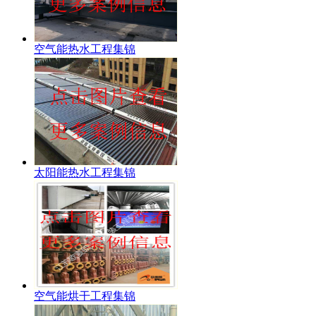
空气能热水工程集锦
太阳能热水工程集锦
空气能烘干工程集锦