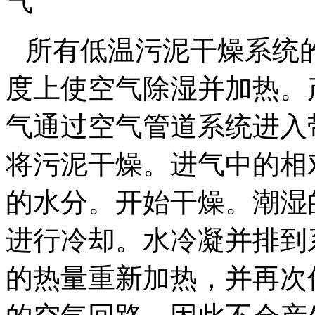
气
所有低温污泥干燥系统
度上使空气除湿并加热。
气通过空气管道系统进入
将污泥干燥。进气中的相
的水分。开始干燥。潮湿
进行冷却。水冷凝并排到
的热量重新加热，并再次