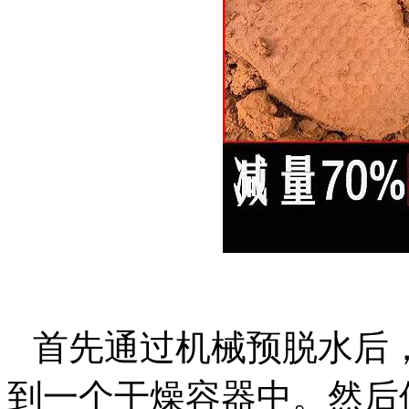
首先通过机械预脱水后
到一个干燥容器中。然后