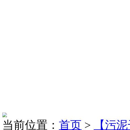
当前位置：
首页
>
【污泥