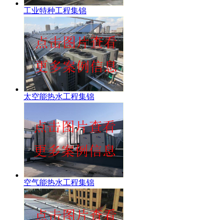
工业特种工程集锦
太空能热水工程集锦
空气能热水工程集锦