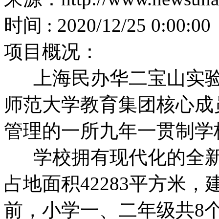
时间 : 2020/12/25 0:00:00
项目概况：
上海民办华二宝山实验
师范大学教育集团核心成
管理的一所九年一贯制学
学校拥有现代化的全
占地面积42283平方米，建
前，小学一、二年级共8