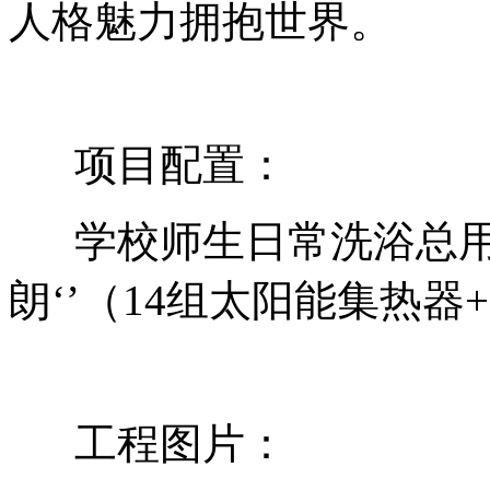
人格魅力拥抱世界。
项目配置：
学校师生日常洗浴总用
朗‘’（14组太阳能集热器+
工程图片：