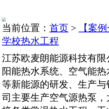
当前位置：
首页
>
【案例
学校热水工程
江苏欧麦朗能源科技有限
阳能热水系统、空气能热
等新能源的研发、生产与
司主要生产空气源热泵，