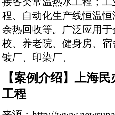
接各类常温热水工程；工
程、自动化生产线恒温恒
余热回收等。广泛应用于
校、养老院、健身房、宿
镀厂、印染厂、
【案例介绍】上海民
工程
来源：http://www.newsuna