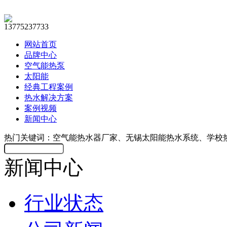
13775237733
网站首页
品牌中心
空气能热泵
太阳能
经典工程案例
热水解决方案
案例视频
新闻中心
热门关键词：空气能热水器厂家、无锡太阳能热水系统、学校
新闻中心
行业状态