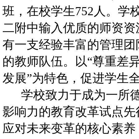
班，在校学生752人。
二附中输入优质的师资资
有一支经验丰富的管理团
的教师队伍。以“尊重差
发展”为特色，促进学生
学校致力于成为一所
影响力的教育改革试点先
应对未来变革的核心素养