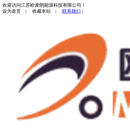
欢迎访问江苏欧麦朗能源科技有限公司！
设为首页
|
收藏本站
|
联系我们
|