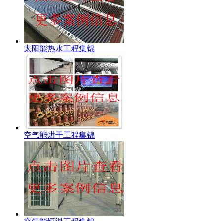
太阳能热水工程集锦
空气能烘干工程集锦