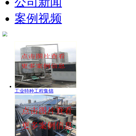
公司新闻
案例视频
工业特种工程集锦