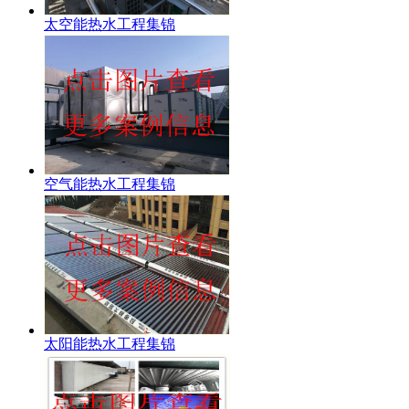
太空能热水工程集锦
空气能热水工程集锦
太阳能热水工程集锦