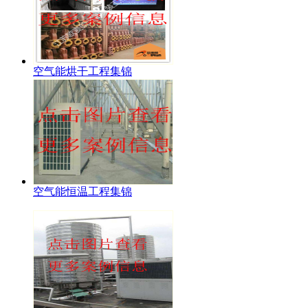
空气能烘干工程集锦
空气能恒温工程集锦