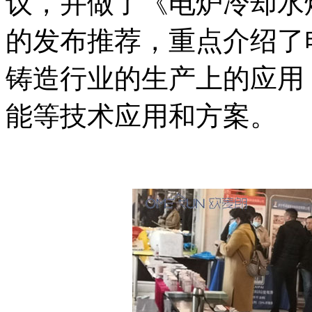
议，并做了《电炉冷却水
的发布推荐，重点介绍了
铸造行业的生产上的应用
能等技术应用和方案。