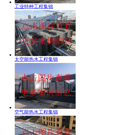
工业特种工程集锦
太空能热水工程集锦
空气能热水工程集锦