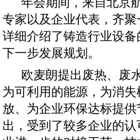
年会期间，来自北京
专家以及企业代表，齐聚
详细介绍了铸造行业设备
下一步发展规划。
欧麦朗提出废热、废
为可利用的能源，为消失
放、为企业环保达标提供
出，受到了较多企业的认