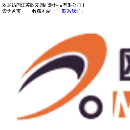
欢迎访问江苏欧麦朗能源科技有限公司！
设为首页
|
收藏本站
|
联系我们
|