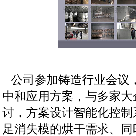
公司参加铸造行业会议
中和应用方案，与多家大
讨，方案设计智能化控制
足消失模的烘干需求、同