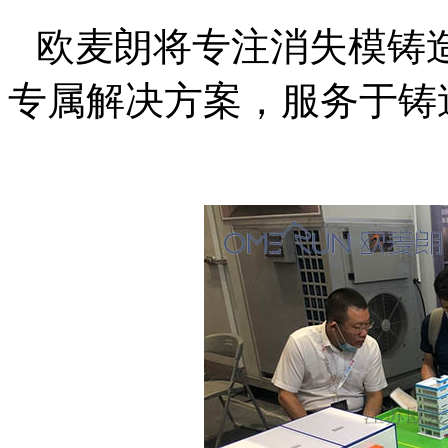
欧麦朗将专注消失模铸
专属解决方案，服务于铸