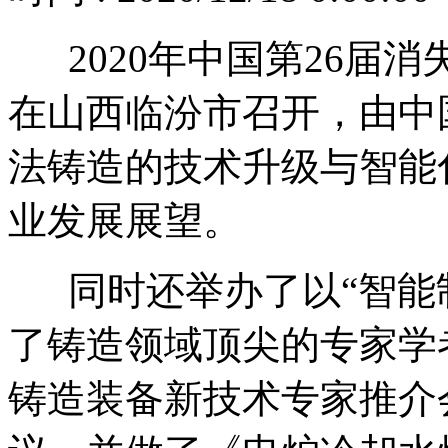
2020年中国第26届消
在山西临汾市召开，由中
法铸造的技术升级与智能
业发展展望。
同时还举办了以“智能
了铸造领域顶尖的专家学
铸造装备新技术专家推介