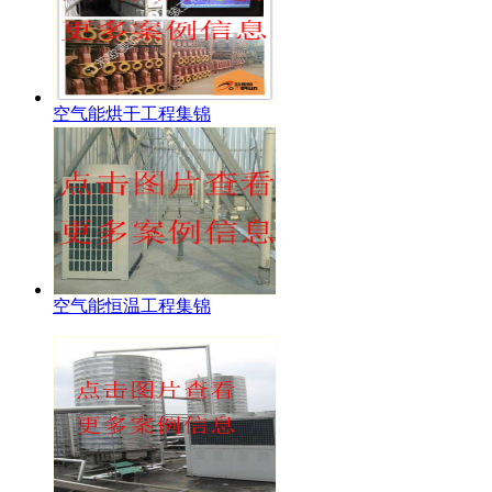
空气能烘干工程集锦
空气能恒温工程集锦