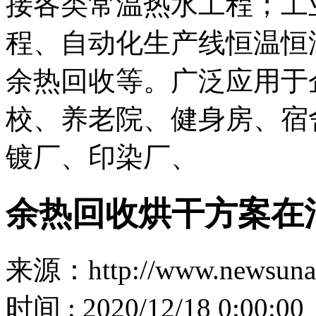
接各类常温热水工程；工
程、自动化生产线恒温恒
余热回收等。广泛应用于
校、养老院、健身房、宿
镀厂、印染厂、
余热回收烘干方案在
来源：http://www.newsuna
时间 : 2020/12/18 0:00:00