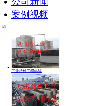
公司新闻
案例视频
工业特种工程集锦