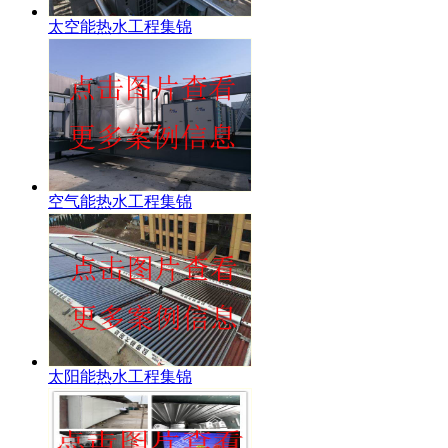
太空能热水工程集锦
空气能热水工程集锦
太阳能热水工程集锦