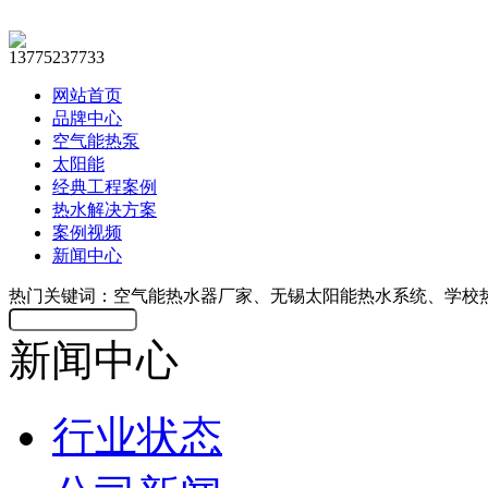
13775237733
网站首页
品牌中心
空气能热泵
太阳能
经典工程案例
热水解决方案
案例视频
新闻中心
热门关键词：空气能热水器厂家、无锡太阳能热水系统、学校
新闻中心
行业状态