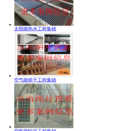
太阳能热水工程集锦
空气能烘干工程集锦