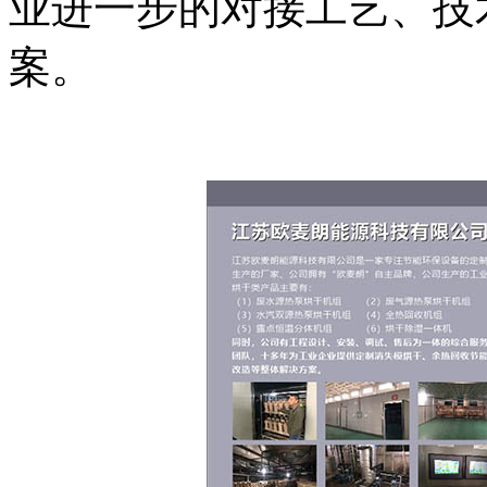
业进一步的对接工艺、技
案。