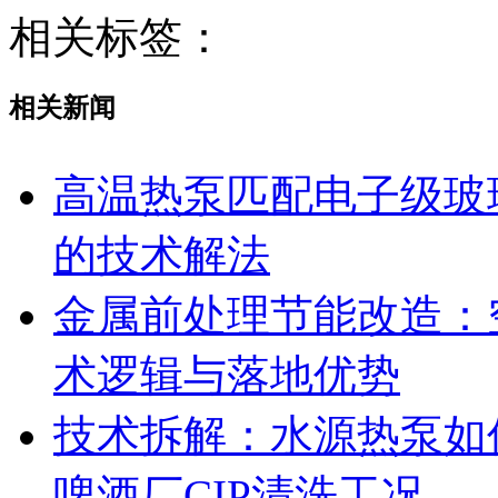
相关标签：
相关新闻
高温热泵匹配电子级玻
的技术解法
金属前处理节能改造：
术逻辑与落地优势
技术拆解：水源热泵如何
啤酒厂CIP清洗工况