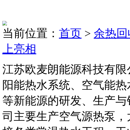
当前位置：
首页
>
余热回
上亮相
江苏欧麦朗能源科技有限
阳能热水系统、空气能热
等新能源的研发、生产与
司主要生产空气源热泵，