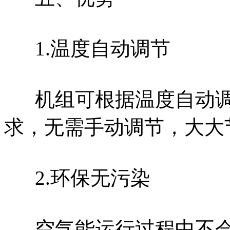
1.温度自动调节
机组可根据温度自动
求，无需手动调节，大大
2.环保无污染
空气能运行过程中不