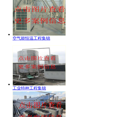
空气能恒温工程集锦
工业特种工程集锦