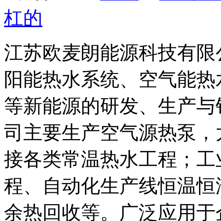
杠的
江苏欧麦朗能源科技有限
阳能热水系统、空气能热
等新能源的研发、生产与
司主要生产空气源热泵，
接各类常温热水工程；工
程、自动化生产线恒温恒
余热回收等。广泛应用于