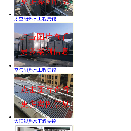
太空能热水工程集锦
空气能热水工程集锦
太阳能热水工程集锦