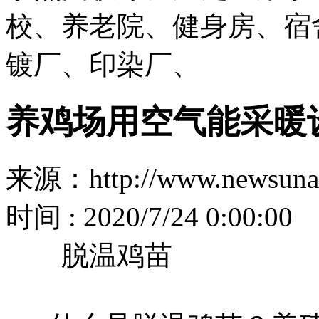
校、养老院、健身房、宿
镀厂、印染厂、
养鸡场用空气能采暖
来源：http://www.newsuna
时间 : 2020/7/24 0:00:00
脱温鸡苗