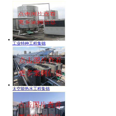
工业特种工程集锦
太空能热水工程集锦