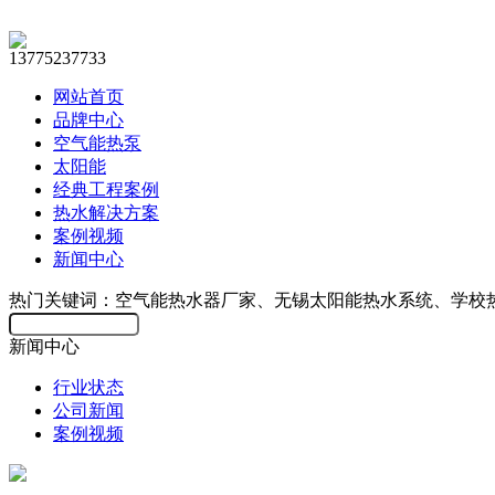
13775237733
网站首页
品牌中心
空气能热泵
太阳能
经典工程案例
热水解决方案
案例视频
新闻中心
热门关键词：空气能热水器厂家、无锡太阳能热水系统、学校
新闻中心
行业状态
公司新闻
案例视频