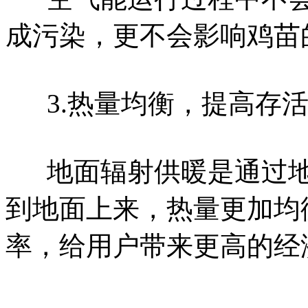
成污染，更不会影响鸡苗
3.热量均衡，提高存
地面辐射供暖是通过
到地面上来，热量更加均
率，给用户带来更高的经