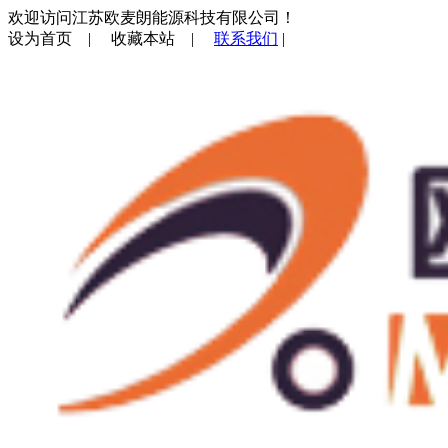
欢迎访问江苏欧麦朗能源科技有限公司！
设为首页
|
收藏本站
|
联系我们
|