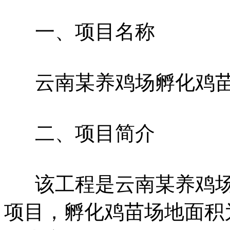
一、项目名称
云南某养鸡场孵化鸡
二、项目简介
该工程是云南某养鸡
项目，孵化鸡苗场地面积