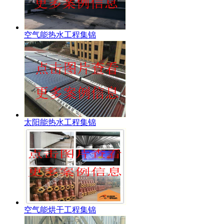
空气能热水工程集锦
太阳能热水工程集锦
空气能烘干工程集锦