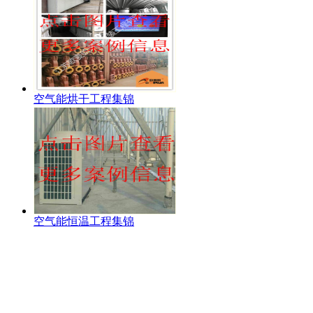
空气能烘干工程集锦
空气能恒温工程集锦