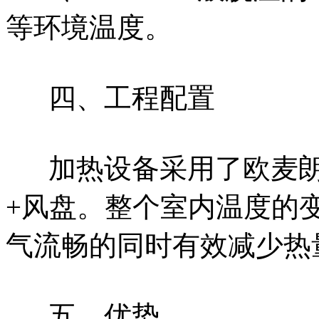
等环境温度。
四、工程配置
加热设备采用了欧麦
+风盘。整个室内温度的
气流畅的同时有效减少热
五、优势