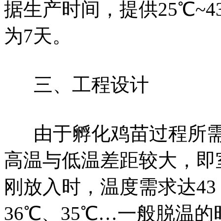
据生产时间，提供25℃~
为7天。
三、工程设计
由于孵化鸡苗过程所
高温与低温差距较大，即
刚放入时，温度需求达43 
36℃、35℃…一般脱温的