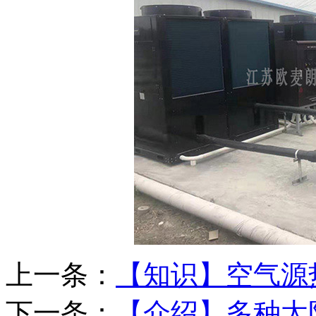
上一条：
【知识】空气源
下一条：
【介绍】多种太