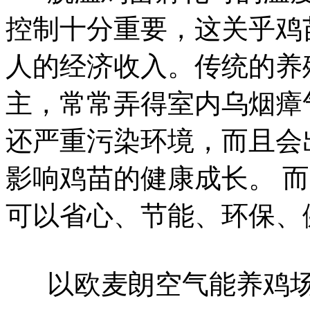
控制十分重要，这关乎鸡
人的经济收入。传统的养
主，常常弄得室内乌烟瘴
还严重污染环境，而且会
影响鸡苗的健康成长。 
可以省心、节能、环保、
以欧麦朗空气能养鸡