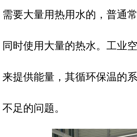
需要大量用热用水的，普通
同时使用大量的热水。工业
来提供能量，其循环保温的
不足的问题。