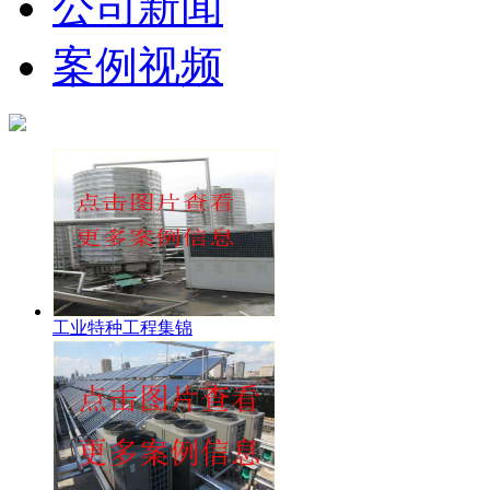
公司新闻
案例视频
工业特种工程集锦