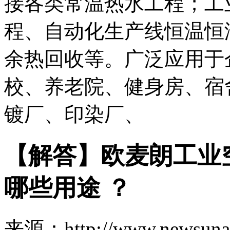
接各类常温热水工程；工
程、自动化生产线恒温恒
余热回收等。广泛应用于
校、养老院、健身房、宿
镀厂、印染厂、
【解答】欧麦朗工业
哪些用途 ？
来源：http://www.newsuna