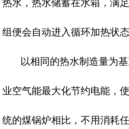
热水，热水储蓄在水箱，满
组便会自动进入循环加热状
以相同的热水制造量为基准
业空气能最大化节约电能，使
统的煤锅炉相比，不用消耗