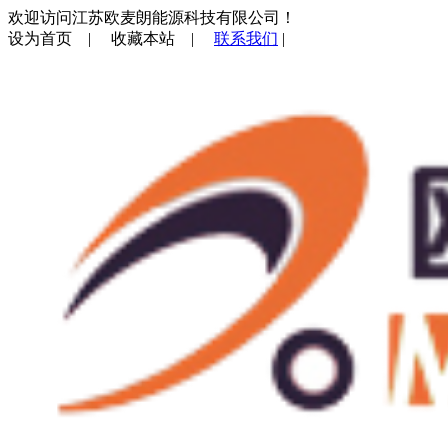
欢迎访问江苏欧麦朗能源科技有限公司！
设为首页
|
收藏本站
|
联系我们
|