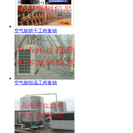
空气能烘干工程集锦
空气能恒温工程集锦