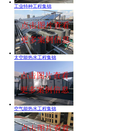
工业特种工程集锦
太空能热水工程集锦
空气能热水工程集锦