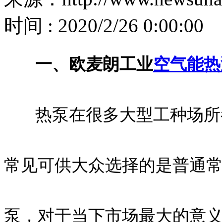
时间 : 2020/2/26 0:00:00
一、欧麦朗工业
空气能热
热泵在很多大型工种场所都
常见可供大众选择的是普通
泵，对于当下市场最大的意