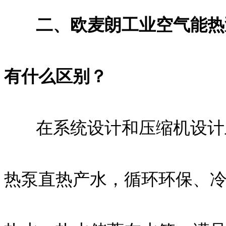
二、欧麦朗工业空气能热
有什么区别？
在系统设计和压缩机设计上
热泵直热产水，循环环保、