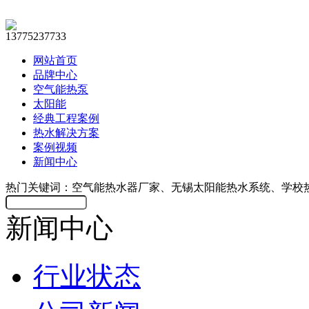
13775237733
网站首页
品牌中心
空气能热泵
太阳能
经典工程案例
热水解决方案
案例视频
新闻中心
热门关键词：空气能热水器厂家、无锡太阳能热水系统、学校
新闻中心
行业状态