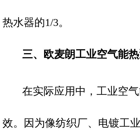
热水器的1/3。
三、欧麦朗工业空气能热
在实际应用中，工业空气能
效。因为像纺织厂、电镀工