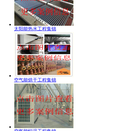
太阳能热水工程集锦
空气能烘干工程集锦