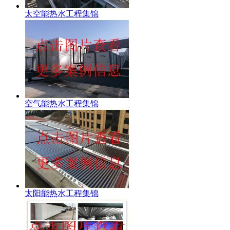
太空能热水工程集锦
空气能热水工程集锦
太阳能热水工程集锦