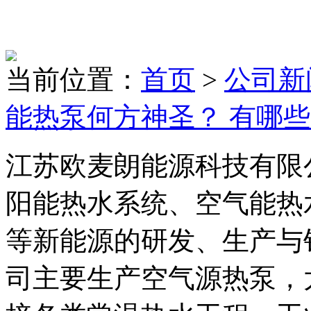
当前位置：
首页
>
公司新
能热泵何方神圣？ 有哪些
江苏欧麦朗能源科技有限
阳能热水系统、空气能热
等新能源的研发、生产与
司主要生产空气源热泵，