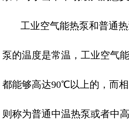
工业空气能热泵和普通热泵
泵的温度是常温，工业空气
都能够高达90℃以上的，而
则称为普通中温热泵或者中