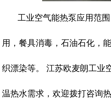
工业空气能热泵应用范围：
用，餐具消毒，石油石化，
织漂染等。 江苏欧麦朗工业
温热水需求，欢迎拨打咨询热线：1