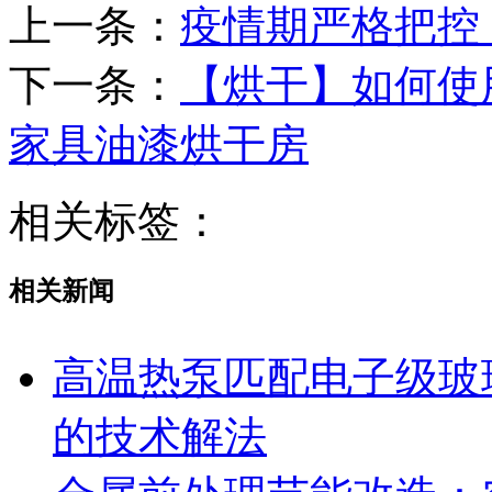
上一条：
疫情期严格把控
下一条：
【烘干】如何使
家具油漆烘干房
相关标签：
相关新闻
高温热泵匹配电子级玻
的技术解法