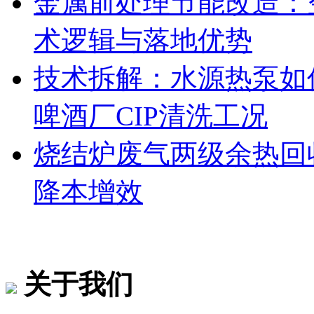
金属前处理节能改造：
术逻辑与落地优势
技术拆解：水源热泵如何
啤酒厂CIP清洗工况
烧结炉废气两级余热回
降本增效
关于我们