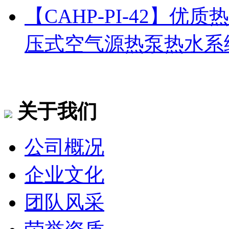
【CAHP-PI-42】
压式空气源热泵热水系
关于我们
公司概况
企业文化
团队风采