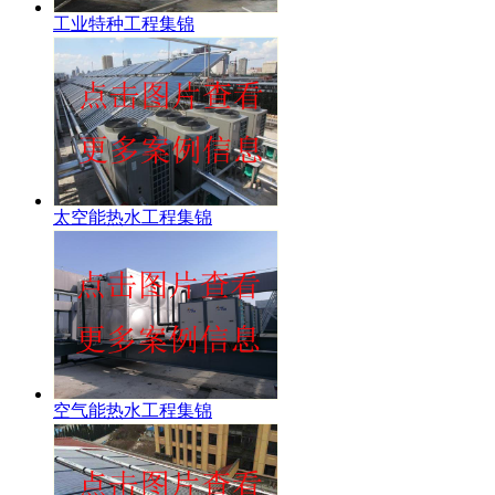
工业特种工程集锦
太空能热水工程集锦
空气能热水工程集锦