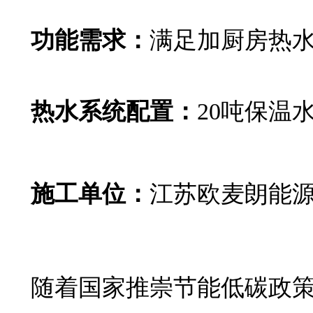
功能需求：
满足加厨房热水
热水系统配置：
20吨保温
施工单位：
江苏欧麦朗能
随着国家推崇节能低碳政策