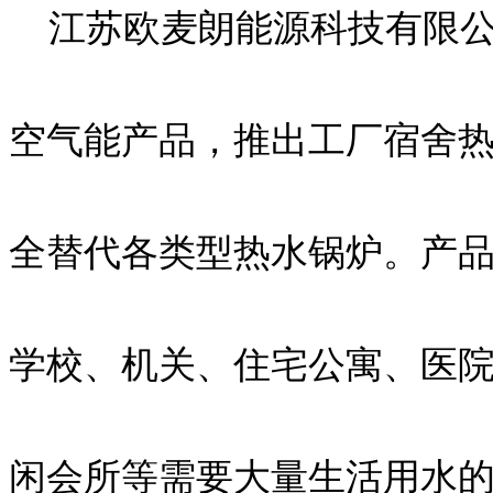
江苏欧麦朗能源科技有限公
空气能产品，推出工厂宿舍
全替代各类型热水锅炉。产
学校、机关、住宅公寓、医
闲会所等需要大量生活用水