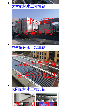
太空能热水工程集锦
空气能热水工程集锦
太阳能热水工程集锦