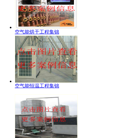
空气能烘干工程集锦
空气能恒温工程集锦