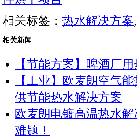
相关标签：
热水解决方案
,
相关新闻
【节能方案】啤酒厂用
【工业】欧麦朗空气能
供节能热水解决方案
欧麦朗电镀高温热水解
难题！