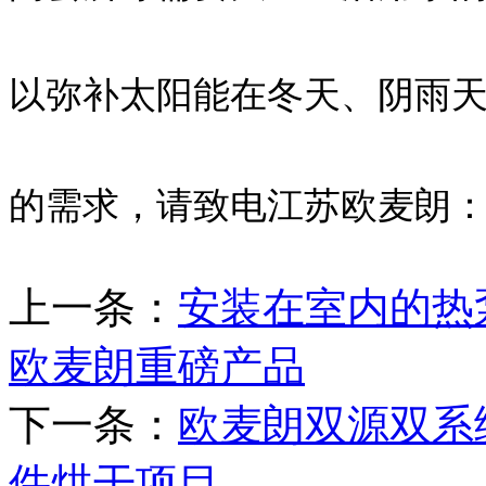
以弥补太阳能在冬天、阴雨
的需求，请致电江苏欧麦朗：137
上一条：
安装在室内的热
欧麦朗重磅产品
下一条：
欧麦朗双源双系
件烘干项目