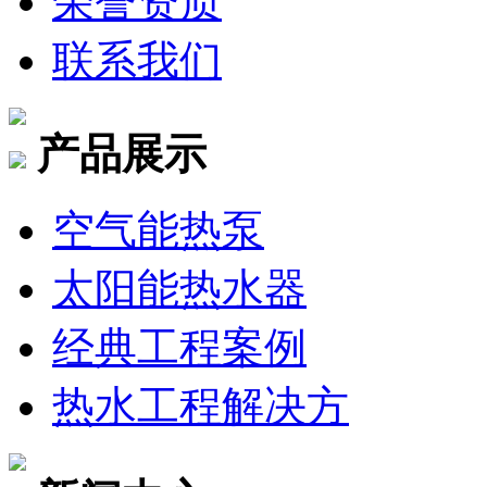
荣誉资质
联系我们
产品展示
空气能热泵
太阳能热水器
经典工程案例
热水工程解决方