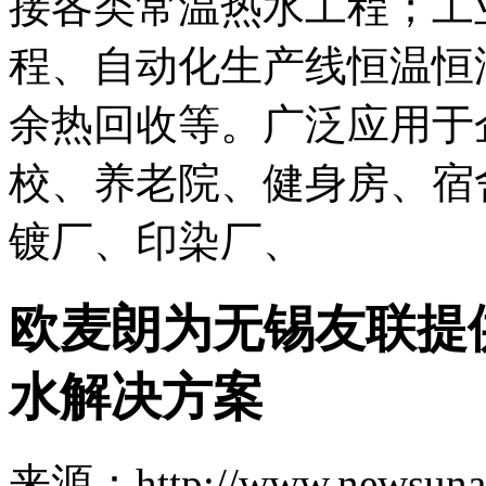
接各类常温热水工程；工
程、自动化生产线恒温恒
余热回收等。广泛应用于
校、养老院、健身房、宿
镀厂、印染厂、
欧麦朗为无锡友联提
水解决方案
来源：http://www.newsuna