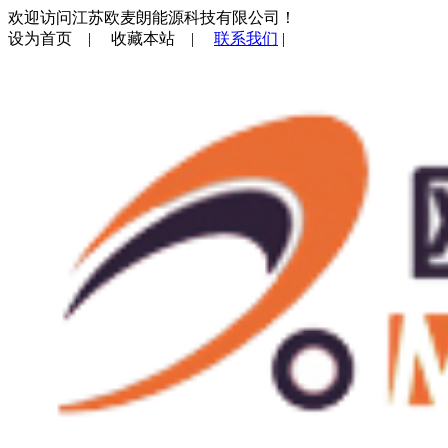
欢迎访问江苏欧麦朗能源科技有限公司！
设为首页
|
收藏本站
|
联系我们
|