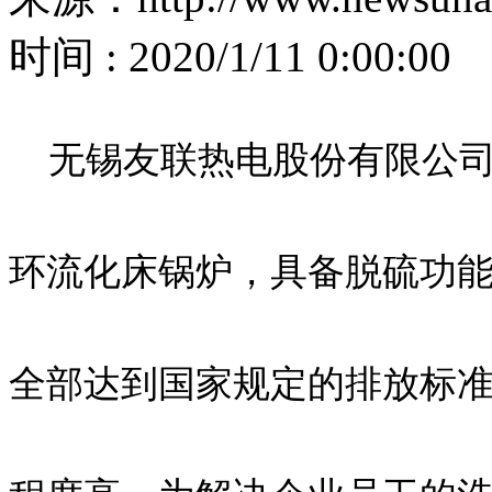
时间 : 2020/1/11 0:00:00
无锡友联热电股份有限公司
环流化床锅炉，具备脱硫功
全部达到国家规定的排放标准