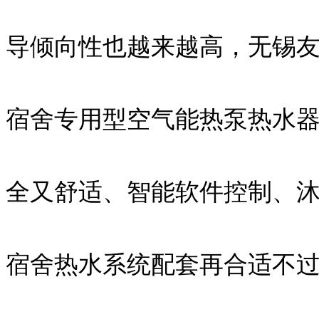
导倾向性也越来越高，无锡
宿舍专用型空气能热泵热水
全又舒适、智能软件控制、
宿舍热水系统配套再合适不