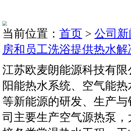
当前位置：
首页
>
公司新
房和员工洗浴提供热水解
江苏欧麦朗能源科技有限
阳能热水系统、空气能热
等新能源的研发、生产与
司主要生产空气源热泵，