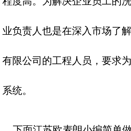
程度高。为解决企业员工的
业负责人也是在深入市场了
有限公司的工程人员，要求
系统。
下面江苏欧麦朗小编简单做