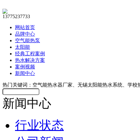
13775237733
网站首页
品牌中心
空气能热泵
太阳能
经典工程案例
热水解决方案
案例视频
新闻中心
热门关键词：空气能热水器厂家、无锡太阳能热水系统、学校
新闻中心
行业状态