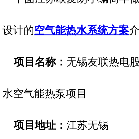
设计的
空气能热水系统方案
项目名称：
无锡友联热电
水空气能热泵项目
项目地址：
江苏无锡