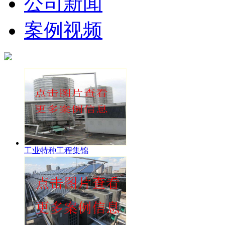
公司新闻
案例视频
工业特种工程集锦