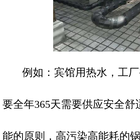
例如：宾馆用热水，工厂宿
要全年365天需要供应安全
能的原则，高污染高能耗的