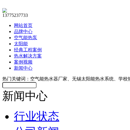
13775237733
网站首页
品牌中心
空气能热泵
太阳能
经典工程案例
热水解决方案
案例视频
新闻中心
热门关键词：空气能热水器厂家、无锡太阳能热水系统、学校
新闻中心
行业状态