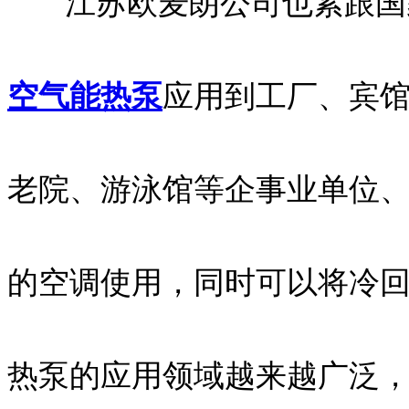
江苏欧麦朗公司也紧跟国家
空气能热泵
应用到工厂、宾
老院、游泳馆等企事业单位
的空调使用，同时可以将冷
热泵的应用领域越来越广泛