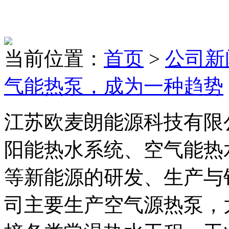
当前位置：
首页
>
公司新
气能热泵，成为一种趋势
江苏欧麦朗能源科技有限
阳能热水系统、空气能热
等新能源的研发、生产与
司主要生产空气源热泵，