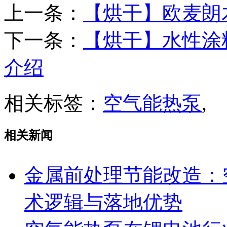
上一条：
【烘干】欧麦朗
下一条：
【烘干】水性涂
介绍
相关标签：
空气能热泵
,
相关新闻
金属前处理节能改造：
术逻辑与落地优势