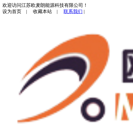
欢迎访问江苏欧麦朗能源科技有限公司！
设为首页
|
收藏本站
|
联系我们
|