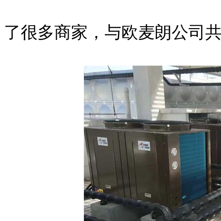
了很多商家，与欧麦朗公司