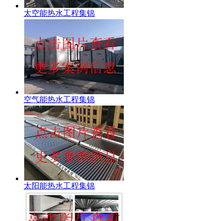
太空能热水工程集锦
空气能热水工程集锦
太阳能热水工程集锦