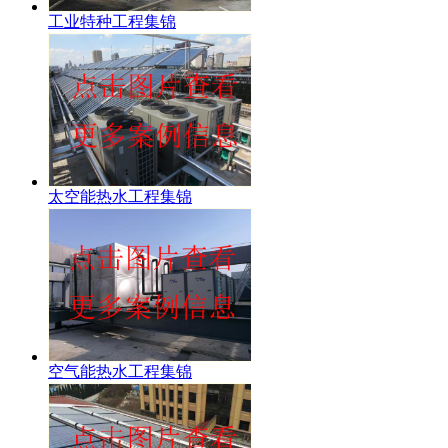
工业特种工程集锦
太空能热水工程集锦
空气能热水工程集锦