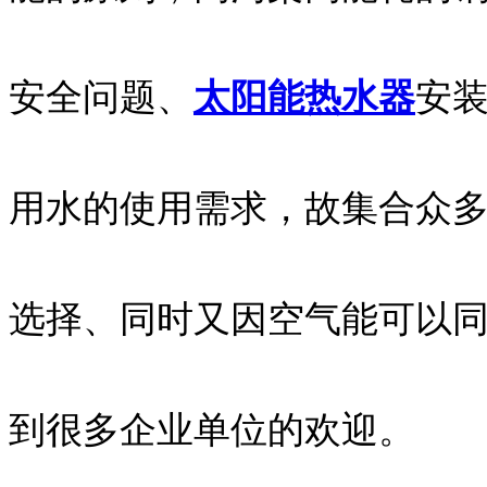
安全问题、
太阳能热水器
安
用水的使用需求，故集合众
选择、同时又因空气能可以
到很多企业单位的欢迎。