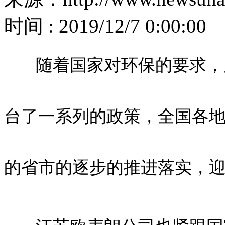
时间 : 2019/12/7 0:00:00
随着国家对环保的要求，严
台了一系列的政策，全国各地
的省市的逐步的推进落实，