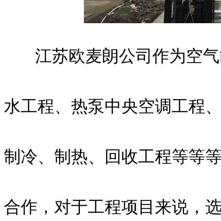
江苏欧麦朗公司作为空气能
水工程、热泵中央空调工程
制冷、制热、回收工程等等
合作，对于工程项目来说，