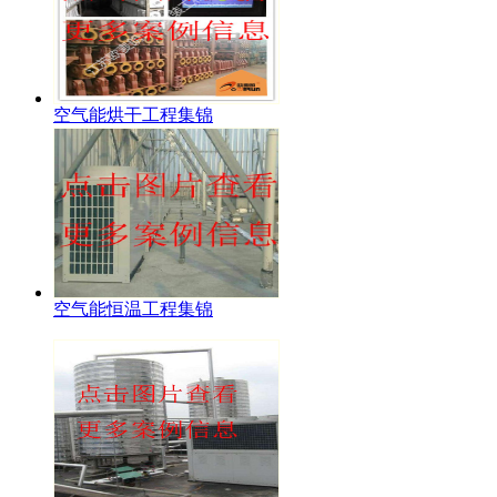
空气能烘干工程集锦
空气能恒温工程集锦