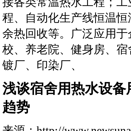
接各类常温热水工程；工
程、自动化生产线恒温恒
余热回收等。广泛应用于
校、养老院、健身房、宿
镀厂、印染厂、
浅谈宿舍用热水设备
趋势
来源：http://www.newsuna