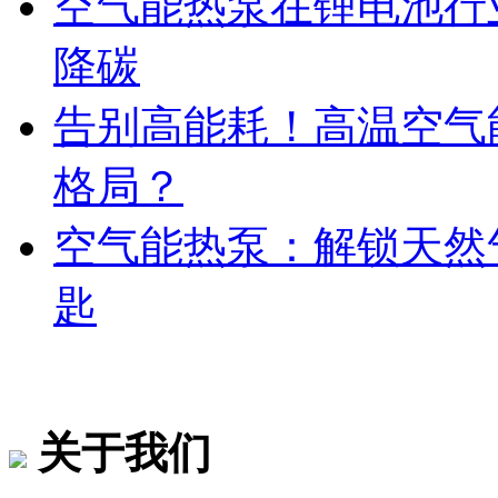
空气能热泵在锂电池行
降碳
告别高能耗！高温空气
格局？
空气能热泵：解锁天然
匙
关于我们