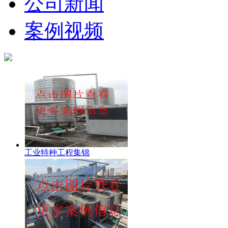
公司新闻
案例视频
工业特种工程集锦