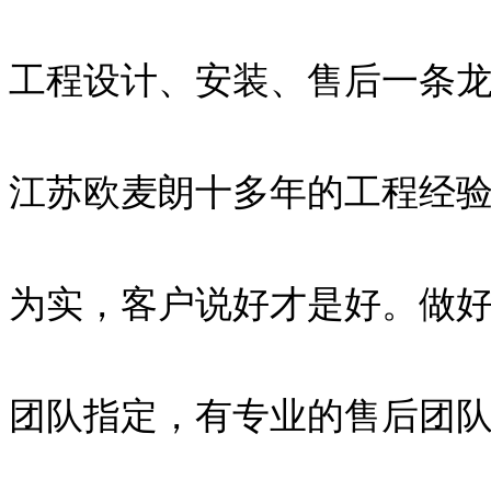
工程设计、安装、售后一条
江苏欧麦朗十多年的工程经
为实，客户说好才是好。做
团队指定，有专业的售后团