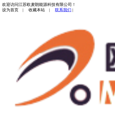
欢迎访问江苏欧麦朗能源科技有限公司！
设为首页
|
收藏本站
|
联系我们
|