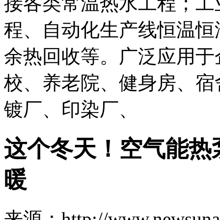
接各类常温热水工程；工
程、自动化生产线恒温恒
余热回收等。广泛应用于
校、养老院、健身房、宿
镀厂、印染厂、
这个冬天！空气能热
暖
来源：http://www.newsuna