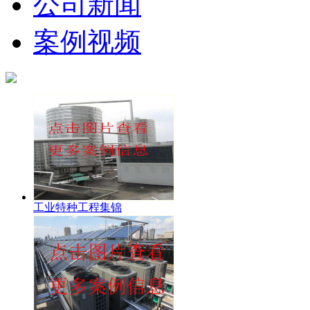
公司新闻
案例视频
工业特种工程集锦