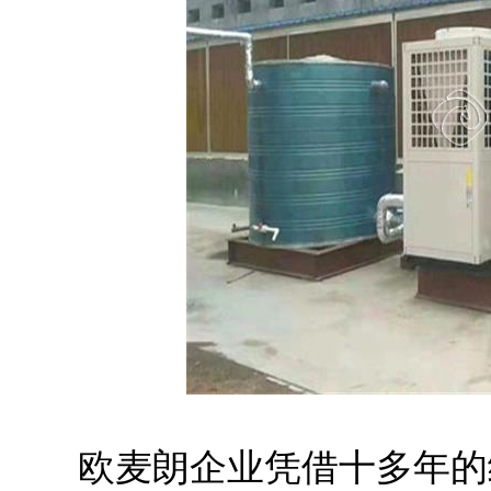
欧麦朗企业凭借十多年的经