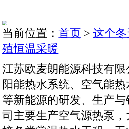
当前位置：
首页
>
这个冬
殖恒温采暖
江苏欧麦朗能源科技有限
阳能热水系统、空气能热
等新能源的研发、生产与
司主要生产空气源热泵，