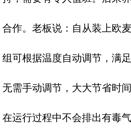
合作。老板说：自从装上欧
组可根据温度自动调节，满
无需手动调节，大大节省时
在运行过程中不会排出有毒