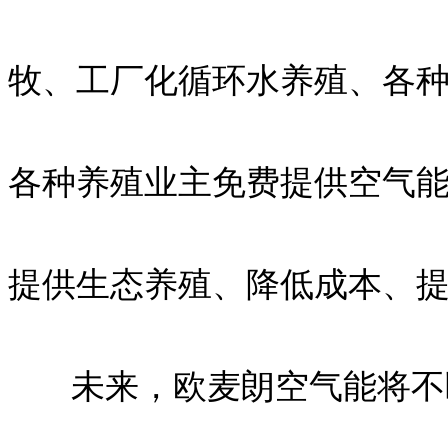
牧、工厂化循环水养殖、各
各种养殖业主免费提供空气
提供生态养殖、降低成本、
未来，欧麦朗空气能将不断