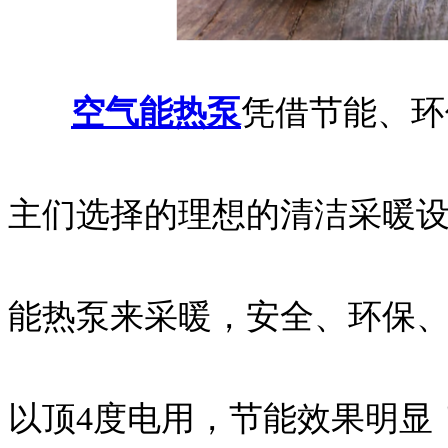
空气能热泵
凭借节能、环
主们选择的理想的清洁采暖
能热泵来采暖，安全、环保、
以顶4度电用，节能效果明显