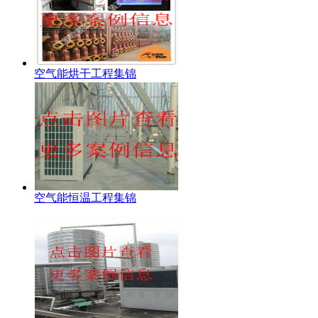
空气能烘干工程集锦
空气能恒温工程集锦