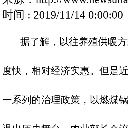
时间 : 2019/11/14 0:00:00
据了解，以往养殖供暖方式
度快，相对经济实惠。但是
一系列的治理政策，以燃煤