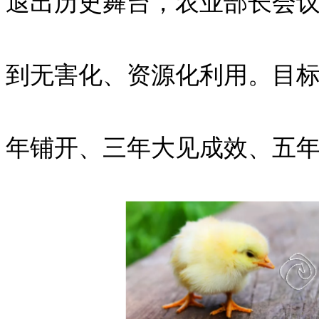
退出历史舞台，农业部长会
到无害化、资源化利用。目
年铺开、三年大见成效、五