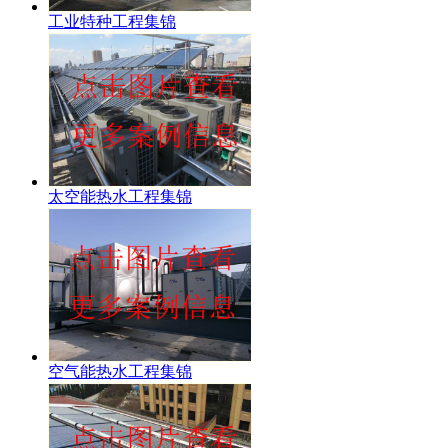
工业特种工程集锦
太空能热水工程集锦
空气能热水工程集锦