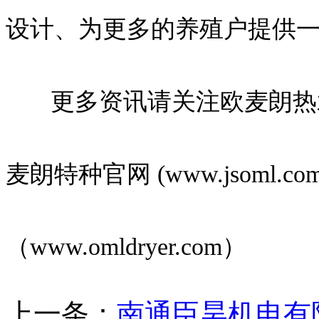
设计、为更多的养殖户提供
更多资讯请关注欧麦朗热水官网（
麦朗特种官网 (www.jsoml
（www.omldryer.com）
上一条：
南通臣昊机电有