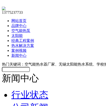
13775237733
网站首页
品牌中心
空气能热泵
太阳能
经典工程案例
热水解决方案
案例视频
新闻中心
热门关键词：空气能热水器厂家、无锡太阳能热水系统、学校
新闻中心
行业状态