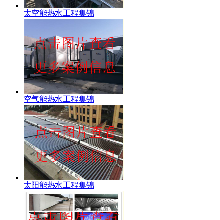
太空能热水工程集锦
空气能热水工程集锦
太阳能热水工程集锦