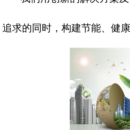
追求的同时，构建节能、健