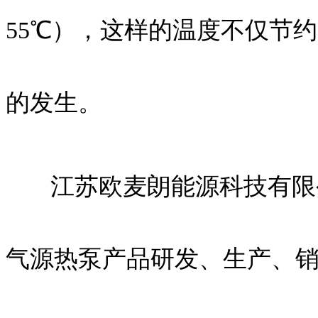
55℃），这样的温度不仅节
的发生。
江苏欧麦朗能源科技有限公
气源热泵产品研发、生产、