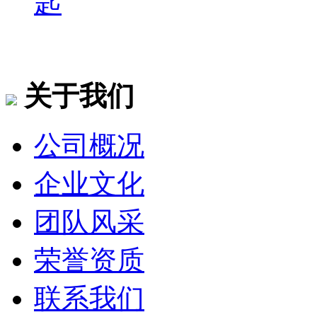
匙
关于我们
公司概况
企业文化
团队风采
荣誉资质
联系我们