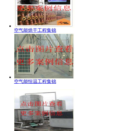
空气能烘干工程集锦
空气能恒温工程集锦