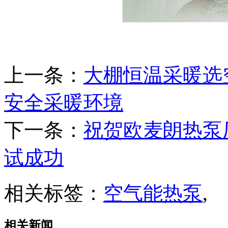
上一条：
大棚恒温采暖选
安全采暖环境
下一条：
祝贺欧麦朗热泵
试成功
相关标签：
空气能热泵
,
相关新闻