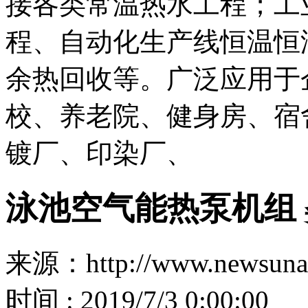
接各类常温热水工程；工
程、自动化生产线恒温恒
余热回收等。广泛应用于
校、养老院、健身房、宿
镀厂、印染厂、
泳池空气能热泵机组
来源：http://www.newsuna
时间 : 2019/7/3 0:00:00