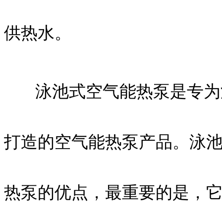
供热水。
泳池式空气能热泵是专为游
打造的空气能热泵产品。泳
热泵的优点，最重要的是，它