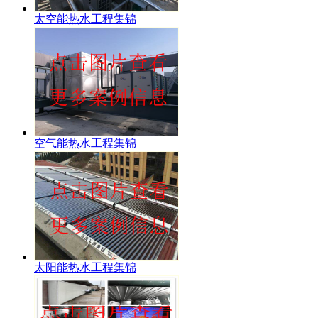
太空能热水工程集锦
空气能热水工程集锦
太阳能热水工程集锦