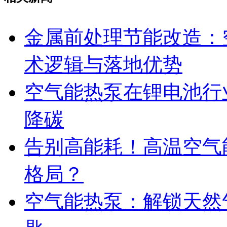
金属前处理节能改造：
术逻辑与落地优势
空气能热泵在锂电池行
降碳
告别高能耗！高温空气
格局？
空气能热泵：解锁天然