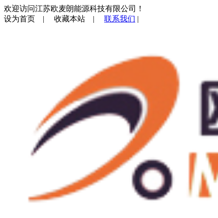
欢迎访问江苏欧麦朗能源科技有限公司！
设为首页
|
收藏本站
|
联系我们
|