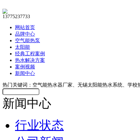
13775237733
网站首页
品牌中心
空气能热泵
太阳能
经典工程案例
热水解决方案
案例视频
新闻中心
热门关键词：空气能热水器厂家、无锡太阳能热水系统、学校
新闻中心
行业状态