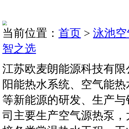
当前位置：
首页
>
泳池空
智之选
江苏欧麦朗能源科技有限
阳能热水系统、空气能热
等新能源的研发、生产与
司主要生产空气源热泵，