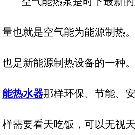
空气能热泵是时下最新的第
量也就是空气能为能源制热
也是新能源制热设备的一种
能热水器
那样环保、节能、
样需要看天吃饭，可以无视天