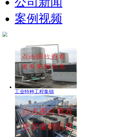
公司新闻
案例视频
工业特种工程集锦