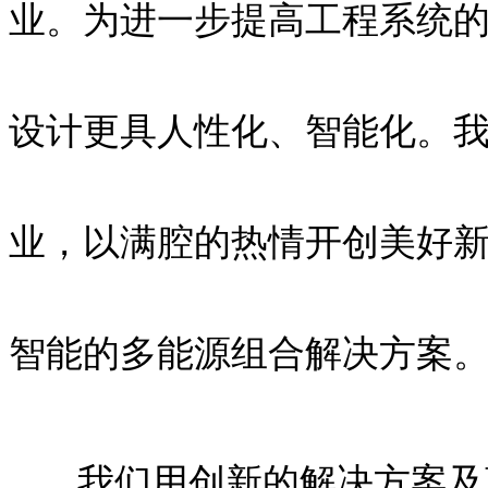
业。为进一步提高工程系统
设计更具人性化、智能化。
业，以满腔的热情开创美好
智能的多能源组合解决方案
我们用创新的解决方案及商