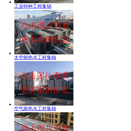
工业特种工程集锦
太空能热水工程集锦
空气能热水工程集锦