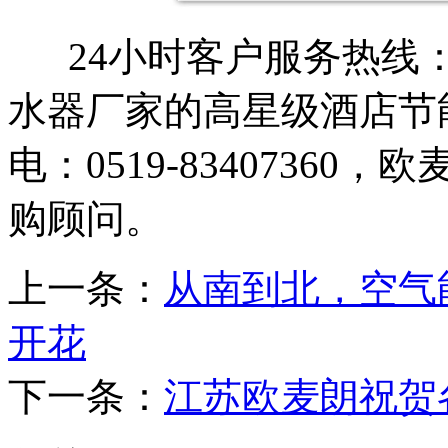
24小时客户服务热线
水器厂家
的高星级酒店节
电：
0519-834073
购顾问。
上一条：
从南到北，空气
开花
下一条：
江苏欧麦朗祝贺