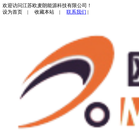
欢迎访问江苏欧麦朗能源科技有限公司！
设为首页
|
收藏本站
|
联系我们
|