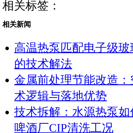
相关标签：
相关新闻
高温热泵匹配电子级玻
的技术解法
金属前处理节能改造：
术逻辑与落地优势
技术拆解：水源热泵如何
啤酒厂CIP清洗工况