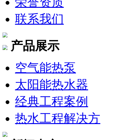
荣誉资质
联系我们
产品展示
空气能热泵
太阳能热水器
经典工程案例
热水工程解决方