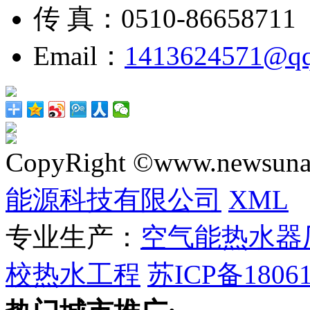
传 真：0510-86658711
Email：
1413624571@q
CopyRight ©www.newsunai
能源科技有限公司
XML
专业生产：
空气能热水器
校热水工程
苏ICP备18061