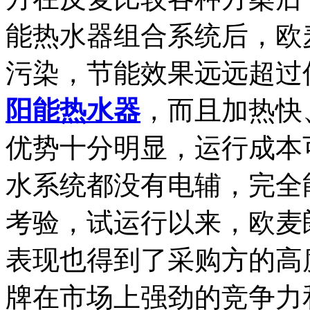
能热水器
组
合系统后，欧
污染，节能效果远远超过
阳能热水器
，而且加热快
优势十分明显，运行成本
水系统都没有电辅，完全
考验，试运行以来，欧麦
表现也得到了采购方的高
牌在市场上强劲的竞争力