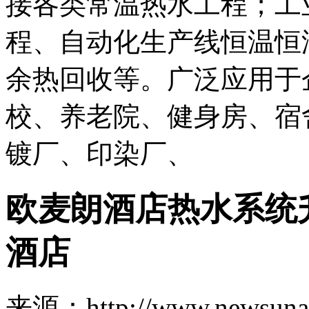
接各类常温热水工程；工
程、自动化生产线恒温恒
余热回收等。广泛应用于
校、养老院、健身房、宿
镀厂、印染厂、
欧麦朗酒店热水系统
酒店
来源：http://www.newsuna