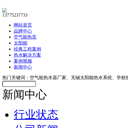
13775237733
网站首页
品牌中心
空气能热泵
太阳能
经典工程案例
热水解决方案
案例视频
新闻中心
热门关键词：空气能热水器厂家、无锡太阳能热水系统、学校
新闻中心
行业状态