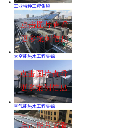
工业特种工程集锦
太空能热水工程集锦
空气能热水工程集锦