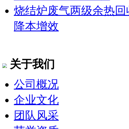
烧结炉废气两级余热回
降本增效
关于我们
公司概况
企业文化
团队风采