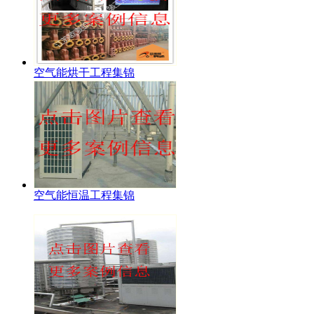
空气能烘干工程集锦
空气能恒温工程集锦