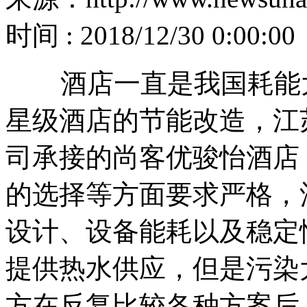
时间 : 2018/12/30 0:00:00
酒店一直是我国耗能大
星级酒店的节能改造，江
司承接的尚客优骏怡酒店
的选择等方面要求严格，
设计、设备能耗以及稳定
提供热水供应，但是污染
方在反复比较各种方案后