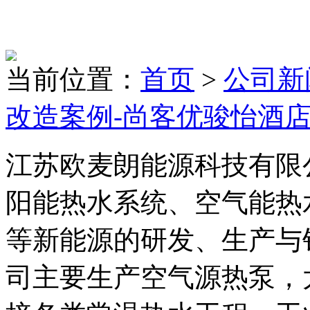
当前位置：
首页
>
公司新
改造案例-尚客优骏怡酒
江苏欧麦朗能源科技有限
阳能热水系统、空气能热
等新能源的研发、生产与
司主要生产空气源热泵，