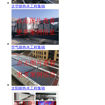
太空能热水工程集锦
空气能热水工程集锦
太阳能热水工程集锦