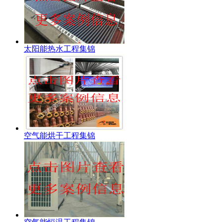
太阳能热水工程集锦
空气能烘干工程集锦