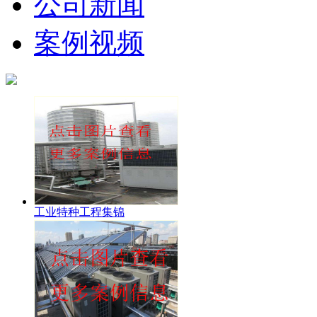
公司新闻
案例视频
工业特种工程集锦