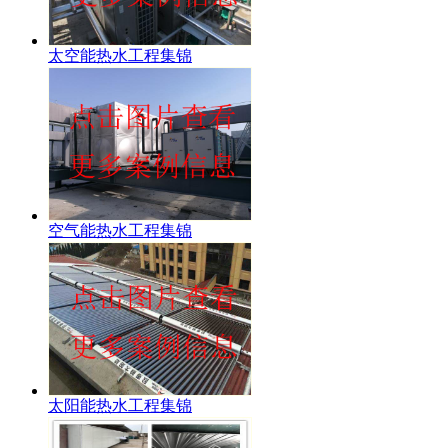
太空能热水工程集锦
空气能热水工程集锦
太阳能热水工程集锦