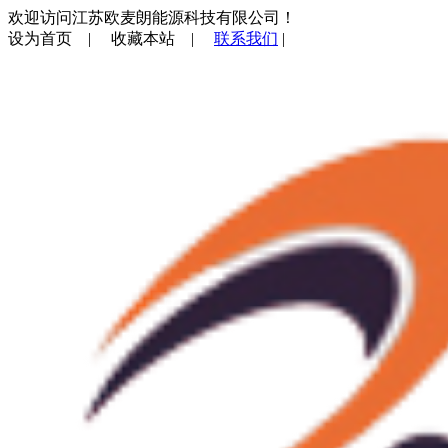
欢迎访问江苏欧麦朗能源科技有限公司！
设为首页
|
收藏本站
|
联系我们
|