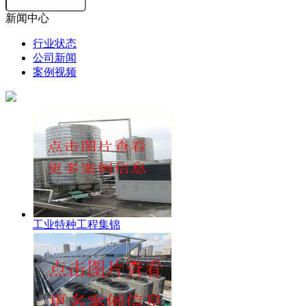
新闻中心
行业状态
公司新闻
案例视频
工业特种工程集锦