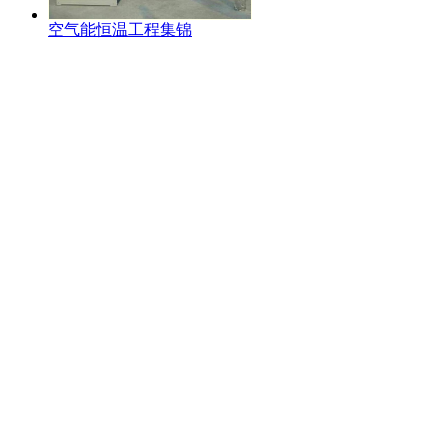
空气能恒温工程集锦