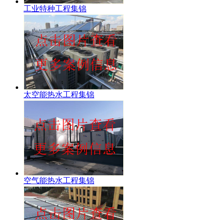
工业特种工程集锦
太空能热水工程集锦
空气能热水工程集锦