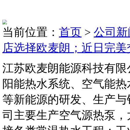
当前位置：
首页
>
公司新
店选择欧麦朗；近日完美
江苏欧麦朗能源科技有限
阳能热水系统、空气能热
等新能源的研发、生产与
司主要生产空气源热泵，