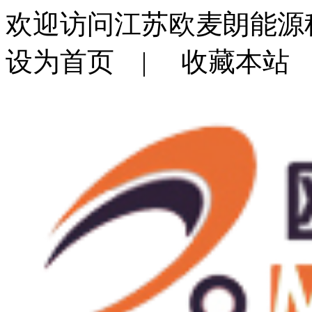
欢迎访问江苏欧麦朗能源
设为首页
|
收藏本站