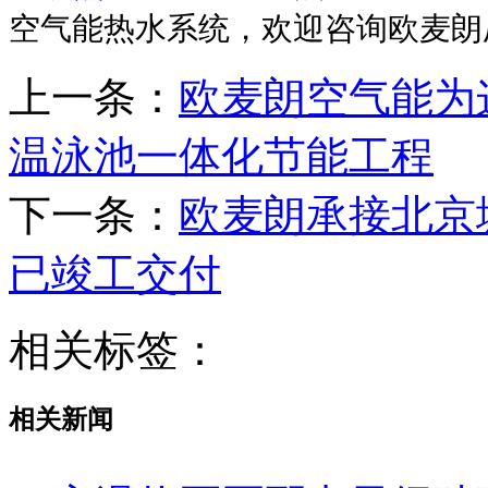
空气能热水系统，欢迎咨询欧麦朗
上一条：
欧麦朗空气能为
温泳池一体化节能工程
下一条：
欧麦朗承接北京
已竣工交付
相关标签：
相关新闻