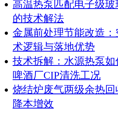
高温热泵匹配电子级玻
的技术解法
金属前处理节能改造：
术逻辑与落地优势
技术拆解：水源热泵如何
啤酒厂CIP清洗工况
烧结炉废气两级余热回
降本增效