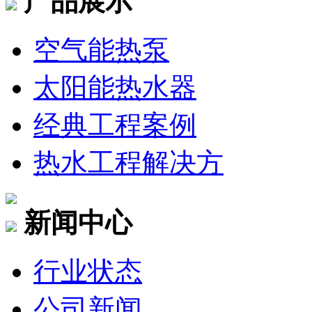
产品展示
空气能热泵
太阳能热水器
经典工程案例
热水工程解决方
新闻中心
行业状态
公司新闻