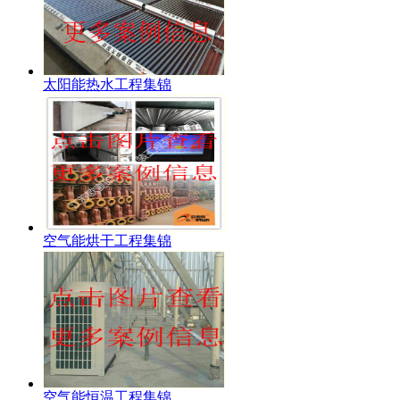
太阳能热水工程集锦
空气能烘干工程集锦
空气能恒温工程集锦