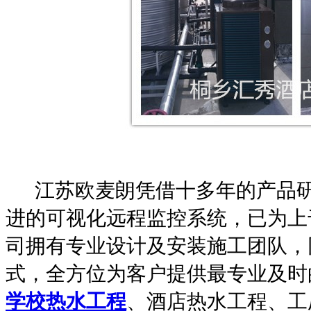
江苏欧麦朗凭借十多年的产品研
进的可视化远程监控系统，已为上
司拥有专业设计及安装施工团队，
式，全方位为客户提供最专业及时
学校热水工程
、酒店热水工程、工