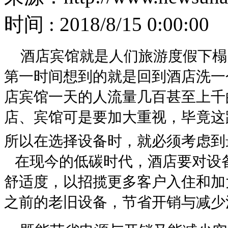
时间 : 2018/8/15 0:00:00
酒店宾馆就是人们旅游度假下榻
第一时间想到的就是回到酒店洗一
店宾馆一天的人流量几百甚至上千
店、宾馆可是要加大重视，毕竟这
所以在选择设备时，就必须考虑到
在现今的低碳时代，酒店要对设
舒适度，以招揽更多客户入住和加
之前的老旧设备，节省开销与减少