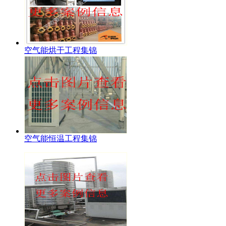
空气能烘干工程集锦
空气能恒温工程集锦