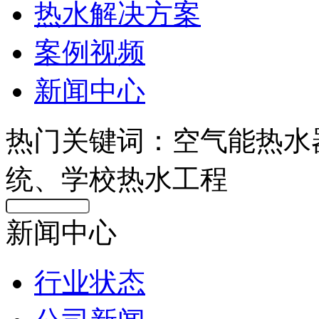
热水解决方案
案例视频
新闻中心
热门关键词：空气能热水
统、学校热水工程
新闻中心
行业状态