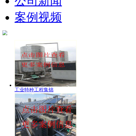
公司新闻
案例视频
工业特种工程集锦