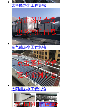
太空能热水工程集锦
空气能热水工程集锦
太阳能热水工程集锦