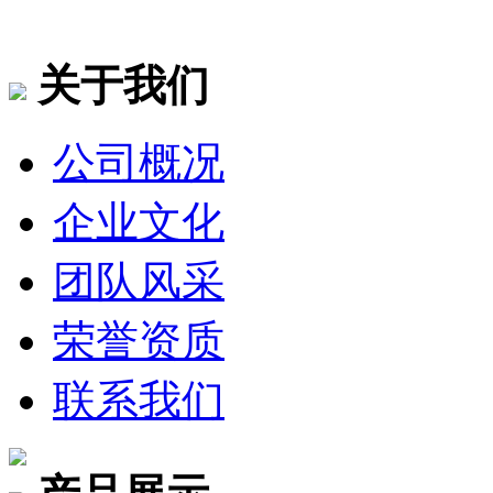
关于我们
公司概况
企业文化
团队风采
荣誉资质
联系我们