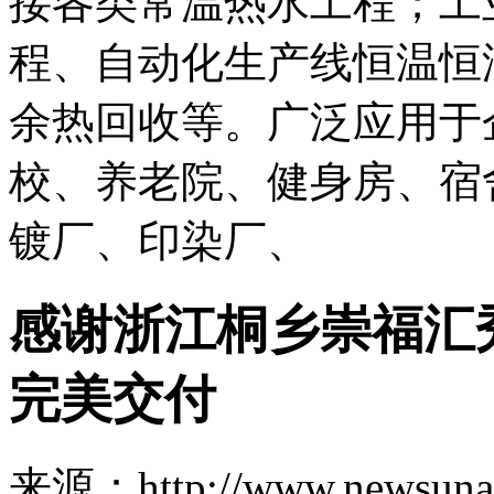
接各类常温热水工程；工
程、自动化生产线恒温恒
余热回收等。广泛应用于
校、养老院、健身房、宿
镀厂、印染厂、
感谢浙江桐乡崇福汇
完美交付
来源：http://www.newsuna