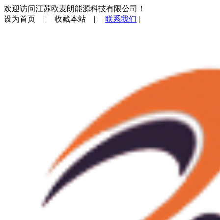
欢迎访问江苏欧麦朗能源科技有限公司！
设为首页
|
收藏本站
|
联系我们
|