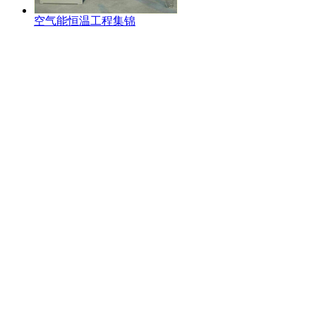
空气能恒温工程集锦