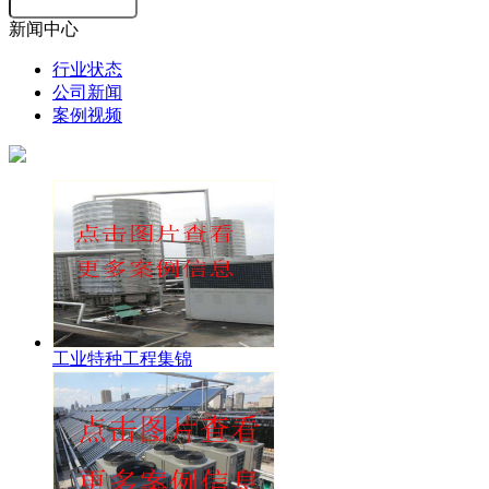
新闻中心
行业状态
公司新闻
案例视频
工业特种工程集锦