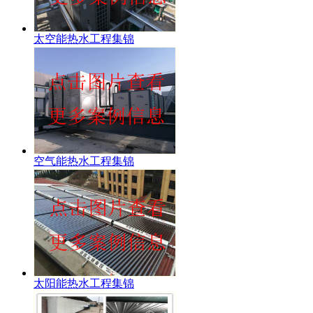
太空能热水工程集锦
空气能热水工程集锦
太阳能热水工程集锦