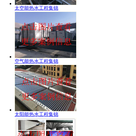
太空能热水工程集锦
空气能热水工程集锦
太阳能热水工程集锦