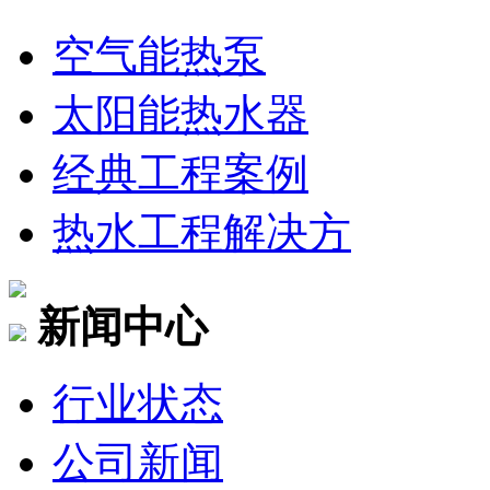
空气能热泵
太阳能热水器
经典工程案例
热水工程解决方
新闻中心
行业状态
公司新闻