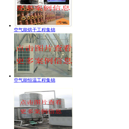
空气能烘干工程集锦
空气能恒温工程集锦