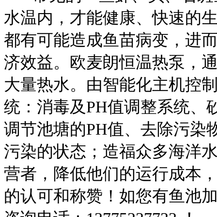
水温内，才能健康、快速的
都有可能造成鱼苗病变，进
济效益。欧麦朗恒温热泵，
大量热水。由智能化主机控
统：消毒及PH值调整系统、
调节池塘的PH值、去除污染
污染的状态；造福众多海洋
营者，降低他们的运行成本
的认可和称赞！如您有鱼池