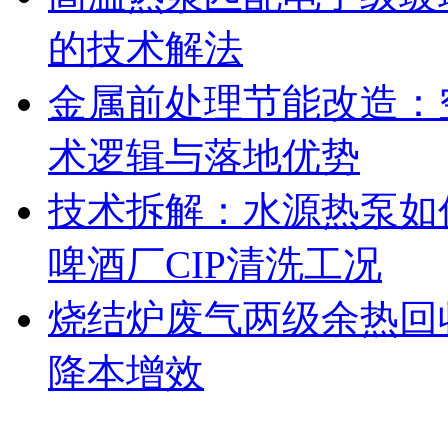
的技术解法
金属前处理节能改造：
术逻辑与落地优势
技术拆解：水源热泵如何
啤酒厂CIP清洗工况
烧结炉废气两级余热回
降本增效