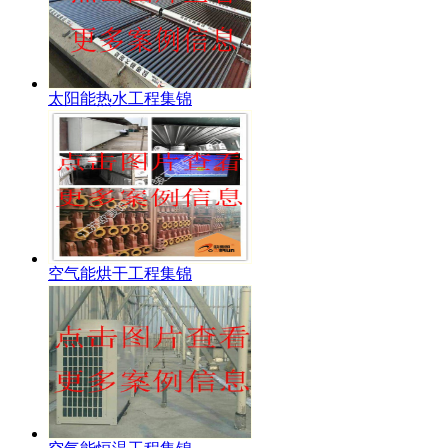
太阳能热水工程集锦
空气能烘干工程集锦