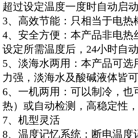
超过设定温度一度时自动启
3、高效节能：只相当于电热
4、安全方便：本产品非电热
设定所需温度后，24小时自
5、淡海水两用：本产品可选
力强，淡海水及酸碱液体皆
6、一机两用：可以制冷，也
热）或自动检测，高稳定性
7、机型灵活
8、温度记忆系统：断电温度