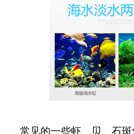
常见的一些虾、贝、石斑鱼