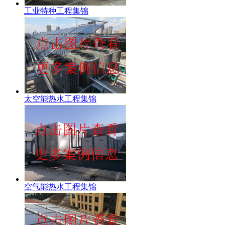
工业特种工程集锦
太空能热水工程集锦
空气能热水工程集锦