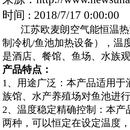
时间 : 2018/7/17 0:00:00
江苏欧麦朗空气能恒温热泵
制冷机/鱼池加热设备），温
是酒店、餐馆、鱼场、水族
产品特点：
1、用途广泛：本产品适用于
族馆、水产养殖场对鱼池进
2、温度稳定精确控制：本产品温
两种，可以恒定在设定温度