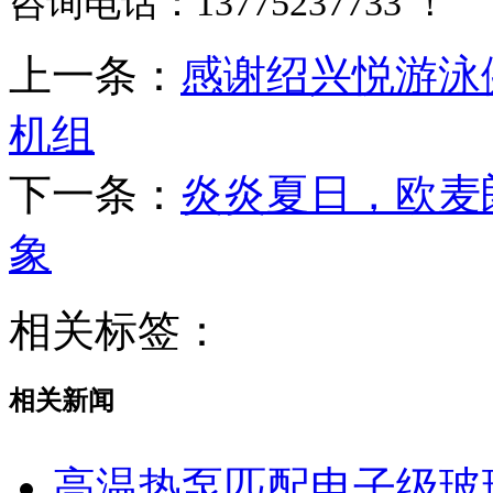
咨询电话：13775237733 ！
上一条：
感谢绍兴悦游泳
机组
下一条：
炎炎夏日，欧麦
象
相关标签：
相关新闻
高温热泵匹配电子级玻