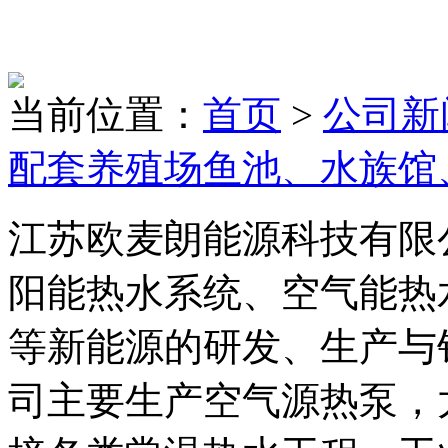
当前位置：
首页
>
公司新
配套养殖场鱼池、水族馆
江苏欧麦朗能源科技有限
阳能热水系统、空气能热
等新能源的研发、生产与
司主要生产空气源热泵，