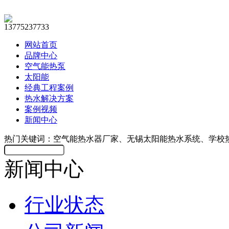
13775237733
网站首页
品牌中心
空气能热泵
太阳能
经典工程案例
热水解决方案
案例视频
新闻中心
热门关键词：空气能热水器厂家、无锡太阳能热水系统、学校
新闻中心
行业状态