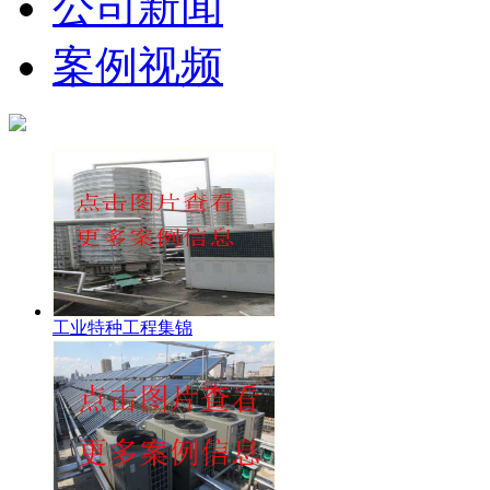
公司新闻
案例视频
工业特种工程集锦