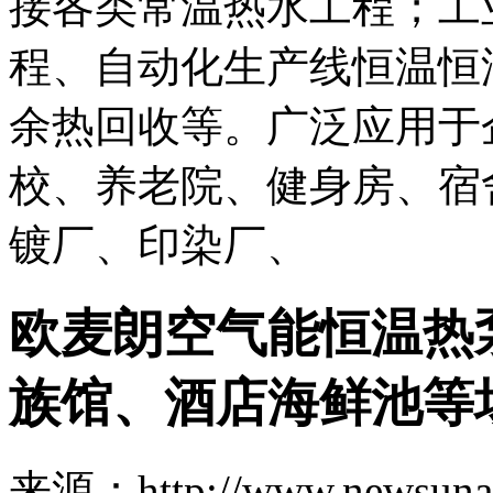
接各类常温热水工程；工
程、自动化生产线恒温恒
余热回收等。广泛应用于
校、养老院、健身房、宿
镀厂、印染厂、
欧麦朗空气能恒温热
族馆、酒店海鲜池等
来源：http://www.newsuna