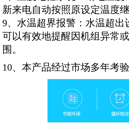
新来电自动按照原设定温度
9、水温超界报警：水温超出
可以有效地提醒因机组异常
围。
10、本产品经过市场多年考