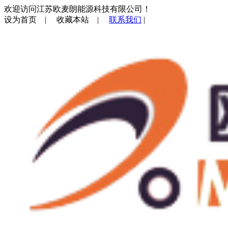
欢迎访问江苏欧麦朗能源科技有限公司！
设为首页
|
收藏本站
|
联系我们
|