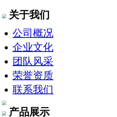
关于我们
公司概况
企业文化
团队风采
荣誉资质
联系我们
产品展示